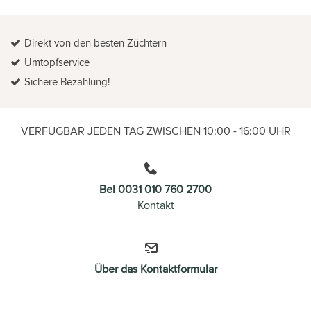
Direkt von den besten Züchtern
Umtopfservice
Sichere Bezahlung!
VERFÜGBAR JEDEN TAG ZWISCHEN 10:00 - 16:00 UHR
Bel 0031 010 760 2700
Kontakt
Über das Kontaktformular