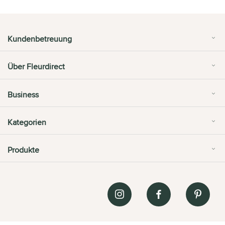
Kundenbetreuung
Über Fleurdirect
Business
Kategorien
Produkte