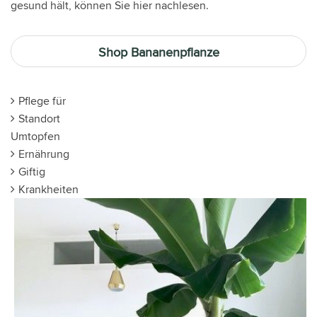
gesund hält, können Sie hier nachlesen.
Shop Bananenpflanze
Pflege für
Standort
Umtopfen
Ernährung
Giftig
Krankheiten