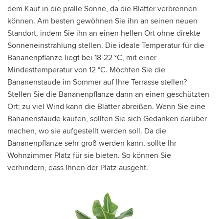
dem Kauf in die pralle Sonne, da die Blätter verbrennen
können. Am besten gewöhnen Sie ihn an seinen neuen
Standort, indem Sie ihn an einen hellen Ort ohne direkte
Sonneneinstrahlung stellen. Die ideale Temperatur für die
Bananenpflanze liegt bei 18-22 °C, mit einer
Mindesttemperatur von 12 °C. Möchten Sie die
Bananenstaude im Sommer auf Ihre Terrasse stellen?
Stellen Sie die Bananenpflanze dann an einen geschützten
Ort; zu viel Wind kann die Blätter abreißen. Wenn Sie eine
Bananenstaude kaufen, sollten Sie sich Gedanken darüber
machen, wo sie aufgestellt werden soll. Da die
Bananenpflanze sehr groß werden kann, sollte Ihr
Wohnzimmer Platz für sie bieten. So können Sie
verhindern, dass Ihnen der Platz ausgeht.