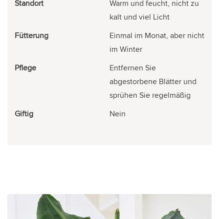
Standort
Warm und feucht, nicht zu
kalt und viel Licht
Fütterung
Einmal im Monat, aber nicht
im Winter
Pflege
Entfernen Sie
abgestorbene Blätter und
sprühen Sie regelmäßig
Giftig
Nein