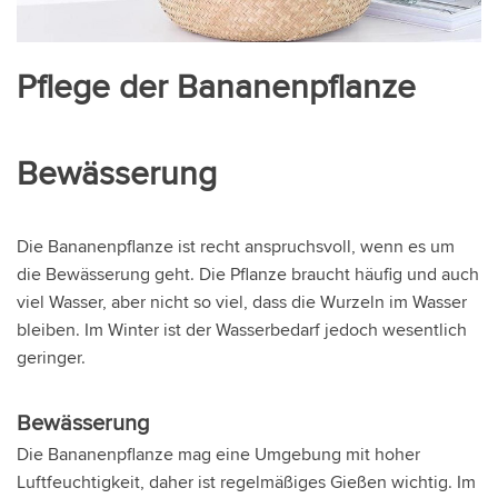
Pflege der Bananenpflanze
Bewässerung
Die Bananenpflanze ist recht anspruchsvoll, wenn es um
die Bewässerung geht. Die Pflanze braucht häufig und auch
viel Wasser, aber nicht so viel, dass die Wurzeln im Wasser
bleiben. Im Winter ist der Wasserbedarf jedoch wesentlich
geringer.
Bewässerung
Die Bananenpflanze mag eine Umgebung mit hoher
Luftfeuchtigkeit, daher ist regelmäßiges Gießen wichtig. Im