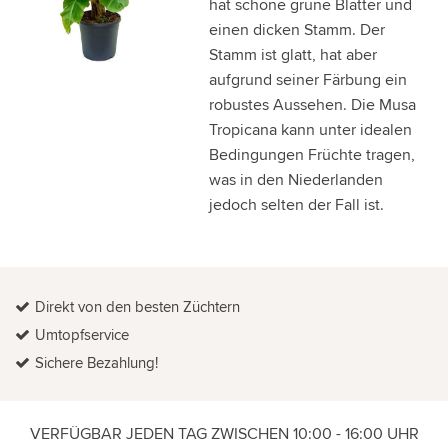
hat schöne grüne Blätter und
einen dicken Stamm. Der
Stamm ist glatt, hat aber
aufgrund seiner Färbung ein
robustes Aussehen. Die Musa
Tropicana kann unter idealen
Bedingungen Früchte tragen,
was in den Niederlanden
jedoch selten der Fall ist.
Direkt von den besten Züchtern
Umtopfservice
Sichere Bezahlung!
VERFÜGBAR JEDEN TAG ZWISCHEN 10:00 - 16:00 UHR