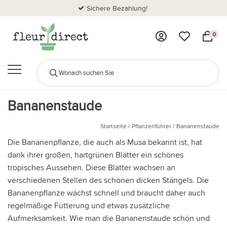
Sichere Bezahlung!
0
Bananenstaude
Startseite
/
Pflanzenführer
/
Bananenstaude
Die Bananenpflanze, die auch als Musa bekannt ist, hat
dank ihrer großen, hartgrünen Blätter ein schönes
tropisches Aussehen. Diese Blätter wachsen an
verschiedenen Stellen des schönen dicken Stängels. Die
Bananenpflanze wächst schnell und braucht daher auch
regelmäßige Fütterung und etwas zusätzliche
Aufmerksamkeit. Wie man die Bananenstaude schön und