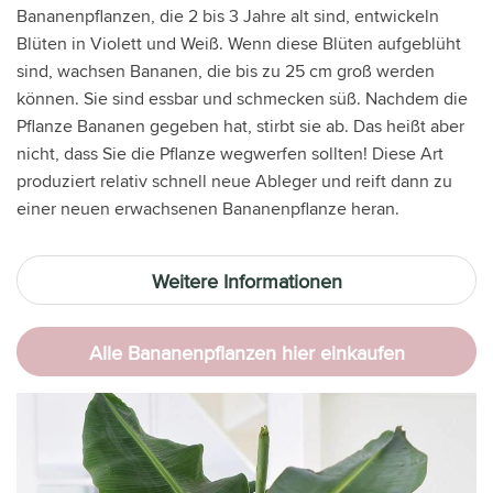
Bananenpflanzen, die 2 bis 3 Jahre alt sind, entwickeln
Blüten in Violett und Weiß. Wenn diese Blüten aufgeblüht
sind, wachsen Bananen, die bis zu 25 cm groß werden
können. Sie sind essbar und schmecken süß. Nachdem die
Pflanze Bananen gegeben hat, stirbt sie ab. Das heißt aber
nicht, dass Sie die Pflanze wegwerfen sollten! Diese Art
produziert relativ schnell neue Ableger und reift dann zu
einer neuen erwachsenen Bananenpflanze heran.
Weitere Informationen
Alle Bananenpflanzen hier einkaufen