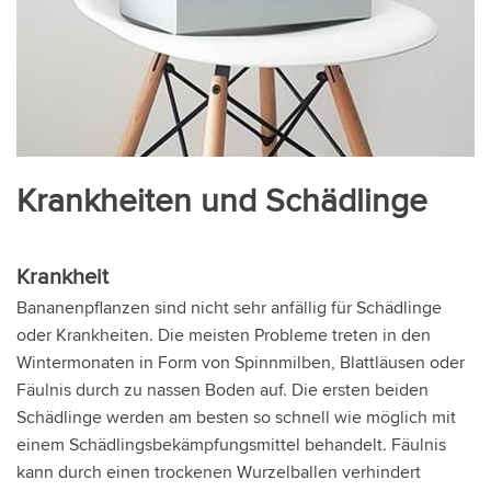
Krankheiten und Schädlinge
Krankheit
Bananenpflanzen sind nicht sehr anfällig für Schädlinge
oder Krankheiten. Die meisten Probleme treten in den
Wintermonaten in Form von Spinnmilben, Blattläusen oder
Fäulnis durch zu nassen Boden auf. Die ersten beiden
Schädlinge werden am besten so schnell wie möglich mit
einem Schädlingsbekämpfungsmittel behandelt. Fäulnis
kann durch einen trockenen Wurzelballen verhindert