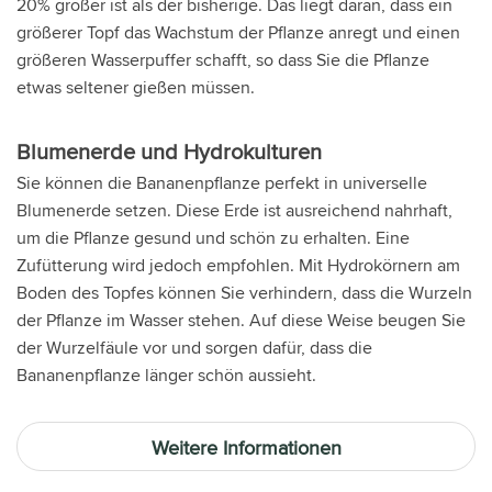
20% größer ist als der bisherige. Das liegt daran, dass ein
größerer Topf das Wachstum der Pflanze anregt und einen
größeren Wasserpuffer schafft, so dass Sie die Pflanze
etwas seltener gießen müssen.
Blumenerde und Hydrokulturen
Sie können die Bananenpflanze perfekt in universelle
Blumenerde setzen. Diese Erde ist ausreichend nahrhaft,
um die Pflanze gesund und schön zu erhalten. Eine
Zufütterung wird jedoch empfohlen. Mit Hydrokörnern am
Boden des Topfes können Sie verhindern, dass die Wurzeln
der Pflanze im Wasser stehen. Auf diese Weise beugen Sie
der Wurzelfäule vor und sorgen dafür, dass die
Bananenpflanze länger schön aussieht.
Weitere Informationen