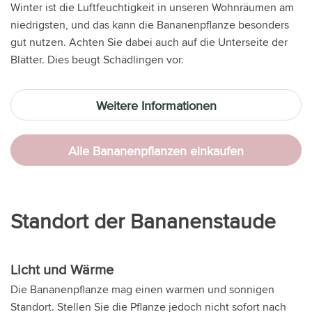
Winter ist die Luftfeuchtigkeit in unseren Wohnräumen am
niedrigsten, und das kann die Bananenpflanze besonders
gut nutzen. Achten Sie dabei auch auf die Unterseite der
Blätter. Dies beugt Schädlingen vor.
Weitere Informationen
Alle Bananenpflanzen einkaufen
Standort der Bananenstaude
Licht und Wärme
Die Bananenpflanze mag einen warmen und sonnigen
Standort. Stellen Sie die Pflanze jedoch nicht sofort nach