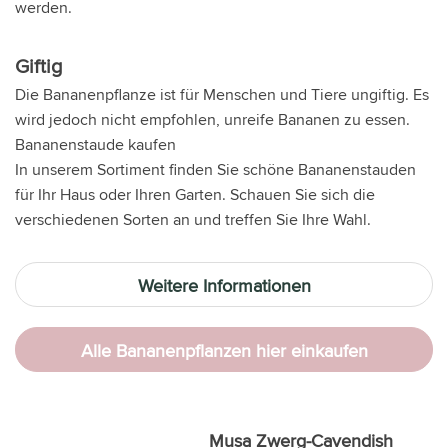
werden.
Giftig
Die Bananenpflanze ist für Menschen und Tiere ungiftig. Es
wird jedoch nicht empfohlen, unreife Bananen zu essen.
Bananenstaude kaufen
In unserem Sortiment finden Sie schöne Bananenstauden
für Ihr Haus oder Ihren Garten. Schauen Sie sich die
verschiedenen Sorten an und treffen Sie Ihre Wahl.
Weitere Informationen
Alle Bananenpflanzen hier einkaufen
Musa Zwerg-Cavendish