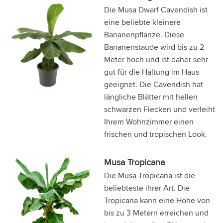
Die Musa Dwarf Cavendish ist
eine beliebte kleinere
Bananenpflanze. Diese
Bananenstaude wird bis zu 2
Meter hoch und ist daher sehr
gut für die Haltung im Haus
geeignet. Die Cavendish hat
längliche Blätter mit hellen
schwarzen Flecken und verleiht
Ihrem Wohnzimmer einen
frischen und tropischen Look.
Musa Tropicana
Die Musa Tropicana ist die
beliebteste ihrer Art. Die
Tropicana kann eine Höhe von
bis zu 3 Metern erreichen und