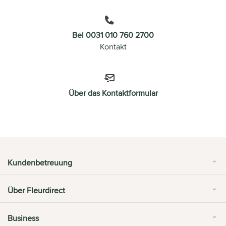
Bel 0031 010 760 2700
Kontakt
Über das Kontaktformular
Kundenbetreuung
Über Fleurdirect
Business