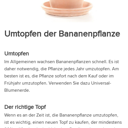
Umtopfen der Bananenpflanze
Umtopfen
Im Allgemeinen wachsen Bananenpflanzen schnell. Es ist
daher notwendig, die Pflanze jedes Jahr umzutopfen. Am
besten ist es, die Pflanze sofort nach dem Kauf oder im
Frühjahr umzutopfen. Verwenden Sie dazu Universal-
Blumenerde.
Der richtige Topf
Wenn es an der Zeit ist, die Bananenpflanze umzutopfen,
ist es wichtig, einen neuen Topf zu kaufen, der mindestens