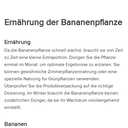
Ernährung der Bananenpflanze
Ernährung
Da die Bananenpflanze schnell wächst, braucht sie von Zeit
zu Zeit eine kleine Extraportion. Düngen Sie die Pflanze
einmal im Monat, um optimale Ergebnisse zu erzielen. Sie
können gewöhnliche Zimmerpflanzennahrung oder eine
spezielle Nahrung für Grünpflanzen verwenden.
Überprüfen Sie die Produktverpackung auf die richtige
Dosierung. Im Winter braucht die Bananenpflanze keinen
zusätzlichen Dünger, da sie ihr Wachstum vorübergehend
einstellt.
Bananen