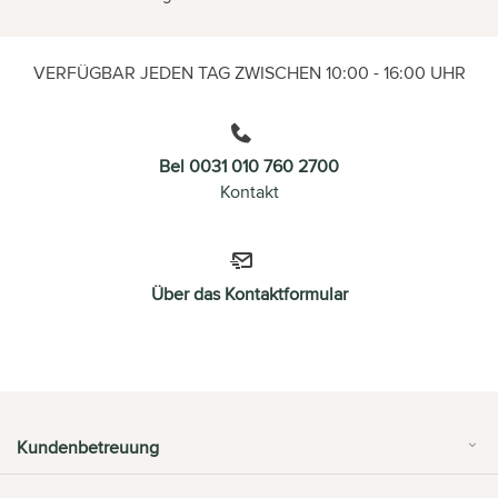
VERFÜGBAR JEDEN TAG ZWISCHEN 10:00 - 16:00 UHR
Bel 0031 010 760 2700
Kontakt
Über das Kontaktformular
Kundenbetreuung