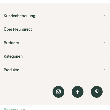
Kundenbetreuung
Über Fleurdirect
Business
Kategorien
Produkte
Beoordeling