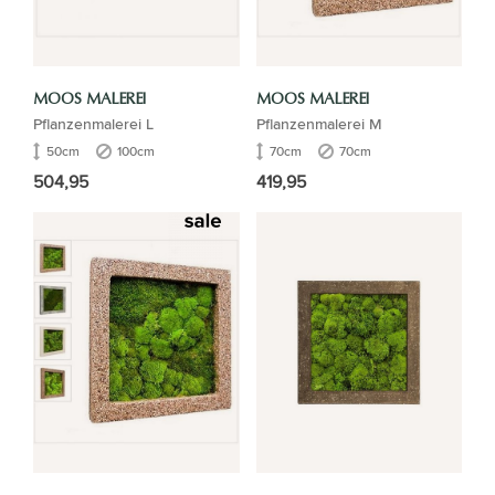
MOOS MALEREI
MOOS MALEREI
Pflanzenmalerei L
Pflanzenmalerei M
50cm
100cm
70cm
70cm
504,95
419,95