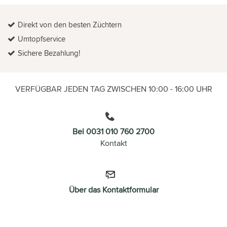
Direkt von den besten Züchtern
Umtopfservice
Sichere Bezahlung!
VERFÜGBAR JEDEN TAG ZWISCHEN 10:00 - 16:00 UHR
Bel 0031 010 760 2700
Kontakt
Über das Kontaktformular