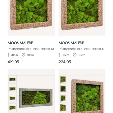
MOOS MALEREI
MOOS MALEREI
Pflanzenmalerei Naturecast M
Pflanzenmalerei Naturecast S
70cm
70cm
50cm
50cm
419,95
224,95