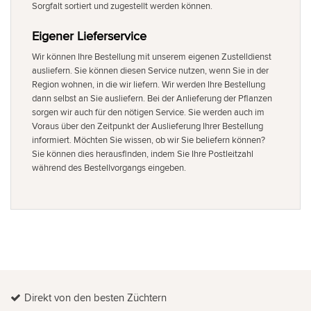
Sorgfalt sortiert und zugestellt werden können.
Eigener Lieferservice
Wir können Ihre Bestellung mit unserem eigenen Zustelldienst
ausliefern. Sie können diesen Service nutzen, wenn Sie in der
Region wohnen, in die wir liefern. Wir werden Ihre Bestellung
dann selbst an Sie ausliefern. Bei der Anlieferung der Pflanzen
sorgen wir auch für den nötigen Service. Sie werden auch im
Voraus über den Zeitpunkt der Auslieferung Ihrer Bestellung
informiert. Möchten Sie wissen, ob wir Sie beliefern können?
Sie können dies herausfinden, indem Sie Ihre Postleitzahl
während des Bestellvorgangs eingeben.
Direkt von den besten Züchtern