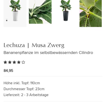
Lechuza | Musa Zwerg
Bananenpflanze im selbstbewässernden Cilindro
84,95
Höhe inkl. Topf:
110cm
Durchmesser Topf:
23cm
Lieferzeit:
2 - 3 Arbeitstage