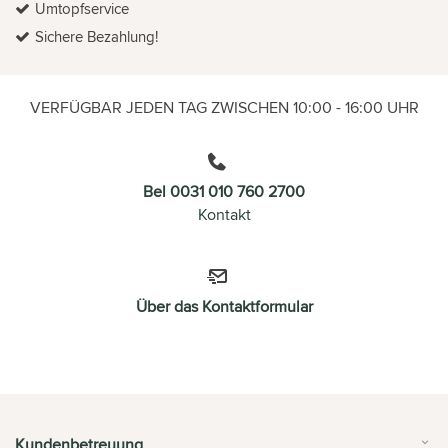
Umtopfservice
Sichere Bezahlung!
VERFÜGBAR JEDEN TAG ZWISCHEN 10:00 - 16:00 UHR
Bel 0031 010 760 2700
Kontakt
Über das Kontaktformular
Kundenbetreuung