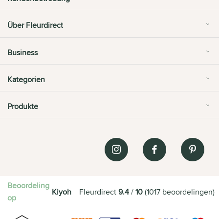
Über Fleurdirect
Business
Kategorien
Produkte
Beoordeling
Kiyoh
Fleurdirect
9.4
/
10
(
1017
beoordelingen
)
op