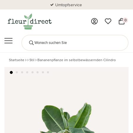
Umtopfservice
0
Startseite
Stil
Bananenpflanze im selbstbewässernden Cilindro