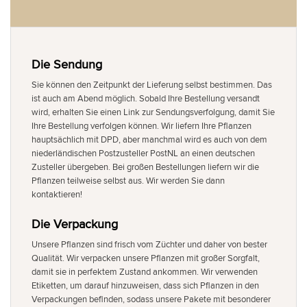
Die Sendung
Sie können den Zeitpunkt der Lieferung selbst bestimmen. Das
ist auch am Abend möglich. Sobald Ihre Bestellung versandt
wird, erhalten Sie einen Link zur Sendungsverfolgung, damit Sie
Ihre Bestellung verfolgen können. Wir liefern Ihre Pflanzen
hauptsächlich mit DPD, aber manchmal wird es auch von dem
niederländischen Postzusteller PostNL an einen deutschen
Zusteller übergeben. Bei großen Bestellungen liefern wir die
Pflanzen teilweise selbst aus. Wir werden Sie dann
kontaktieren!
Die Verpackung
Unsere Pflanzen sind frisch vom Züchter und daher von bester
Qualität. Wir verpacken unsere Pflanzen mit großer Sorgfalt,
damit sie in perfektem Zustand ankommen. Wir verwenden
Etiketten, um darauf hinzuweisen, dass sich Pflanzen in den
Verpackungen befinden, sodass unsere Pakete mit besonderer