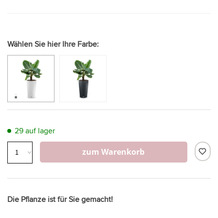
Wählen Sie hier Ihre Farbe:
29 auf lager
zum Warenkorb
Die Pflanze ist für Sie gemacht!