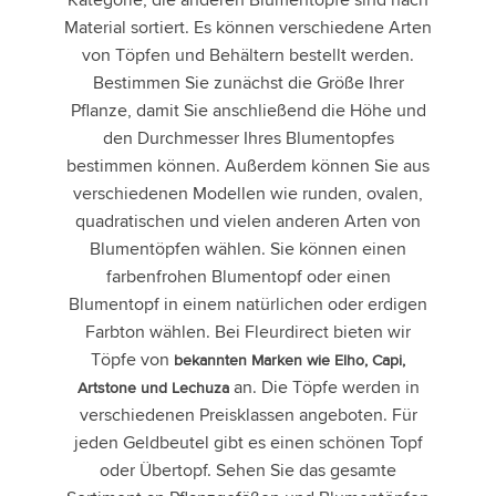
Material sortiert. Es können verschiedene Arten
von Töpfen und Behältern bestellt werden.
Bestimmen Sie zunächst die Größe Ihrer
Pflanze, damit Sie anschließend die Höhe und
den Durchmesser Ihres Blumentopfes
bestimmen können. Außerdem können Sie aus
verschiedenen Modellen wie runden, ovalen,
quadratischen und vielen anderen Arten von
Blumentöpfen wählen. Sie können einen
farbenfrohen Blumentopf oder einen
Blumentopf in einem natürlichen oder erdigen
Farbton wählen. Bei Fleurdirect bieten wir
Töpfe von
bekannten Marken wie Elho, Capi,
an. Die Töpfe werden in
Artstone und Lechuza
verschiedenen Preisklassen angeboten. Für
jeden Geldbeutel gibt es einen schönen Topf
oder Übertopf. Sehen Sie das gesamte