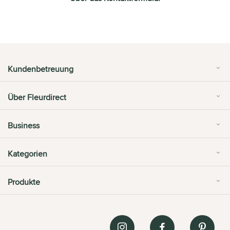
Kundenbetreuung
Über Fleurdirect
Business
Kategorien
Produkte