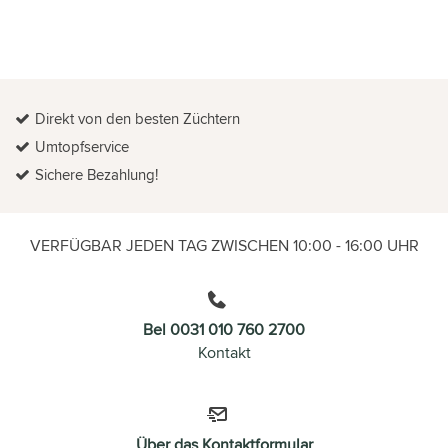
Direkt von den besten Züchtern
Umtopfservice
Sichere Bezahlung!
VERFÜGBAR JEDEN TAG ZWISCHEN 10:00 - 16:00 UHR
Bel 0031 010 760 2700
Kontakt
Über das Kontaktformular