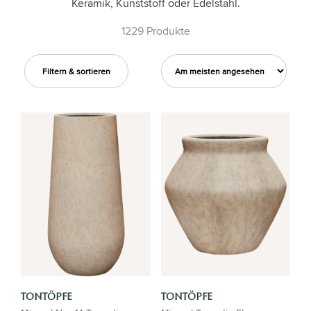
Keramik, Kunststoff oder Edelstahl.
1229 Produkte
Filtern & sortieren
TONTÖPFE
TONTÖPFE