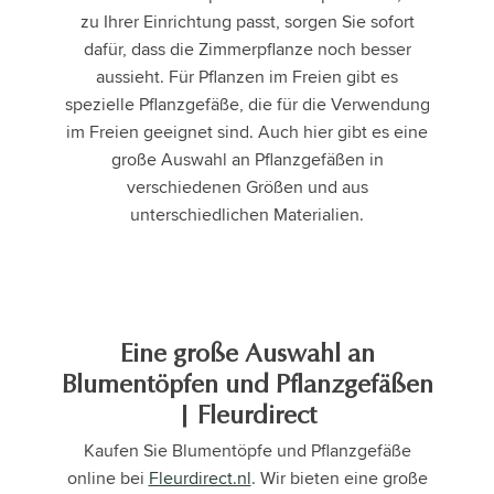
zu Ihrer Einrichtung passt, sorgen Sie sofort
dafür, dass die Zimmerpflanze noch besser
aussieht. Für Pflanzen im Freien gibt es
spezielle Pflanzgefäße, die für die Verwendung
im Freien geeignet sind. Auch hier gibt es eine
große Auswahl an Pflanzgefäßen in
verschiedenen Größen und aus
unterschiedlichen Materialien.
Eine große Auswahl an
Blumentöpfen und Pflanzgefäßen
| Fleurdirect
Kaufen Sie Blumentöpfe und Pflanzgefäße
online bei
Fleurdirect.nl
. Wir bieten eine große