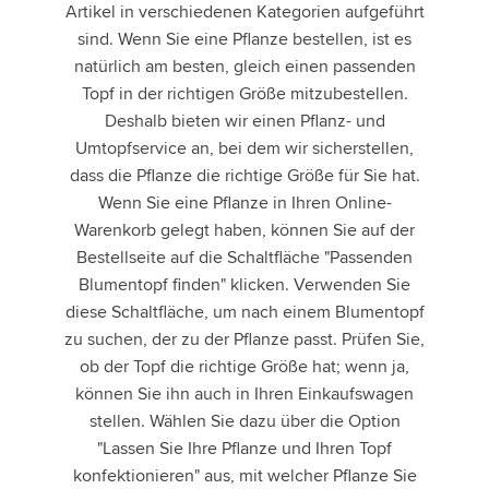
Artikel in verschiedenen Kategorien aufgeführt
sind. Wenn Sie eine Pflanze bestellen, ist es
natürlich am besten, gleich einen passenden
Topf in der richtigen Größe mitzubestellen.
Deshalb bieten wir einen Pflanz- und
Umtopfservice an, bei dem wir sicherstellen,
dass die Pflanze die richtige Größe für Sie hat.
Wenn Sie eine Pflanze in Ihren Online-
Warenkorb gelegt haben, können Sie auf der
Bestellseite auf die Schaltfläche "Passenden
Blumentopf finden" klicken. Verwenden Sie
diese Schaltfläche, um nach einem Blumentopf
zu suchen, der zu der Pflanze passt. Prüfen Sie,
ob der Topf die richtige Größe hat; wenn ja,
können Sie ihn auch in Ihren Einkaufswagen
stellen. Wählen Sie dazu über die Option
"Lassen Sie Ihre Pflanze und Ihren Topf
konfektionieren" aus, mit welcher Pflanze Sie