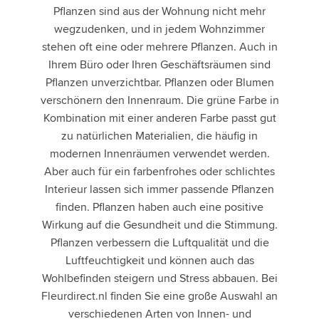
Pflanzen sind aus der Wohnung nicht mehr
wegzudenken, und in jedem Wohnzimmer
stehen oft eine oder mehrere Pflanzen. Auch in
Ihrem Büro oder Ihren Geschäftsräumen sind
Pflanzen unverzichtbar. Pflanzen oder Blumen
verschönern den Innenraum. Die grüne Farbe in
Kombination mit einer anderen Farbe passt gut
zu natürlichen Materialien, die häufig in
modernen Innenräumen verwendet werden.
Aber auch für ein farbenfrohes oder schlichtes
Interieur lassen sich immer passende Pflanzen
finden. Pflanzen haben auch eine positive
Wirkung auf die Gesundheit und die Stimmung.
Pflanzen verbessern die Luftqualität und die
Luftfeuchtigkeit und können auch das
Wohlbefinden steigern und Stress abbauen. Bei
Fleurdirect.nl finden Sie eine große Auswahl an
verschiedenen Arten von Innen- und