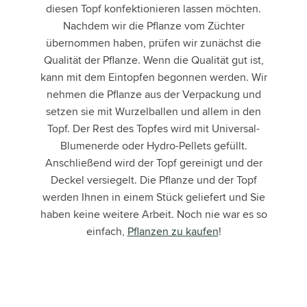
diesen Topf konfektionieren lassen möchten.
Nachdem wir die Pflanze vom Züchter
übernommen haben, prüfen wir zunächst die
Qualität der Pflanze. Wenn die Qualität gut ist,
kann mit dem Eintopfen begonnen werden. Wir
nehmen die Pflanze aus der Verpackung und
setzen sie mit Wurzelballen und allem in den
Topf. Der Rest des Topfes wird mit Universal-
Blumenerde oder Hydro-Pellets gefüllt.
Anschließend wird der Topf gereinigt und der
Deckel versiegelt. Die Pflanze und der Topf
werden Ihnen in einem Stück geliefert und Sie
haben keine weitere Arbeit. Noch nie war es so
einfach,
Pflanzen zu kaufen
!