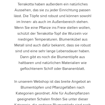
Terrakotta haben außerdem ein natürliches
Aussehen, das sie zu jeder Einrichtung passen
lässt. Die Töpfe sind robust und können sowohl
im Innen- als auch im Außenbereich stehen.
Wenn Sie eine Pflanze ins Freie stellen wollen,
schützt der Terrakotta-Topf die Wurzeln vor
niedrigen Temperaturen. Blumenkübel aus
Metall sind auch dafür bekannt, dass sie robust
sind und eine sehr lange Lebensdauer haben.
Dann gibt es noch die Blumentöpfe aus
haltbaren und natürlichen Materialien wie
geflochtenem Schilf oder Bananenblatt.
In unserem Webshop ist das breite Angebot an
Blumentöpfen und Pflanzgefäßen nach
Kategorien geordnet. Alle für Außenpflanzen
geeigneten Schalen finden Sie unter dieser
Kategorie, die anderen Blumentöpfe sind nach