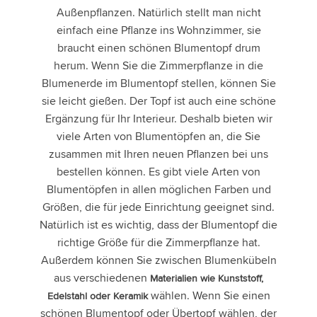
Außenpflanzen. Natürlich stellt man nicht
einfach eine Pflanze ins Wohnzimmer, sie
braucht einen schönen Blumentopf drum
herum. Wenn Sie die Zimmerpflanze in die
Blumenerde im Blumentopf stellen, können Sie
sie leicht gießen. Der Topf ist auch eine schöne
Ergänzung für Ihr Interieur. Deshalb bieten wir
viele Arten von Blumentöpfen an, die Sie
zusammen mit Ihren neuen Pflanzen bei uns
bestellen können. Es gibt viele Arten von
Blumentöpfen in allen möglichen Farben und
Größen, die für jede Einrichtung geeignet sind.
Natürlich ist es wichtig, dass der Blumentopf die
richtige Größe für die Zimmerpflanze hat.
Außerdem können Sie zwischen Blumenkübeln
aus verschiedenen
Materialien wie Kunststoff,
wählen. Wenn Sie einen
Edelstahl oder Keramik
schönen Blumentopf oder Übertopf wählen, der