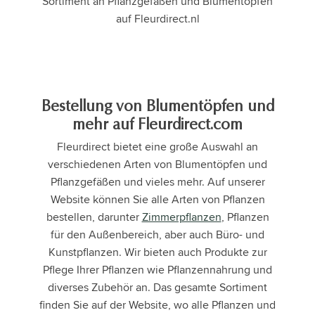
Sortiment an Pflanzgefäßen und Blumentöpfen
auf Fleurdirect.nl
Bestellung von Blumentöpfen und
mehr auf Fleurdirect.com
Fleurdirect bietet eine große Auswahl an
verschiedenen Arten von Blumentöpfen und
Pflanzgefäßen und vieles mehr. Auf unserer
Website können Sie alle Arten von Pflanzen
bestellen, darunter
Zimmerpflanzen
, Pflanzen
für den Außenbereich, aber auch Büro- und
Kunstpflanzen. Wir bieten auch Produkte zur
Pflege Ihrer Pflanzen wie Pflanzennahrung und
diverses Zubehör an. Das gesamte Sortiment
finden Sie auf der Website, wo alle Pflanzen und