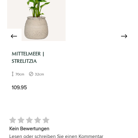
MITTELMEER |
STRELITZIA
70cm
32cm
109.95
Kein Bewertungen
Lesen oder schreiben Sie einen Kommentar