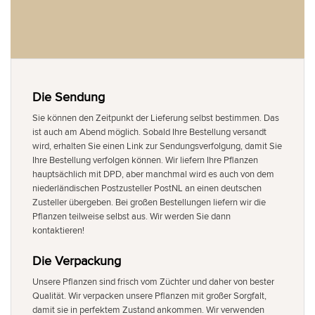
Die Sendung
Sie können den Zeitpunkt der Lieferung selbst bestimmen. Das
ist auch am Abend möglich. Sobald Ihre Bestellung versandt
wird, erhalten Sie einen Link zur Sendungsverfolgung, damit Sie
Ihre Bestellung verfolgen können. Wir liefern Ihre Pflanzen
hauptsächlich mit DPD, aber manchmal wird es auch von dem
niederländischen Postzusteller PostNL an einen deutschen
Zusteller übergeben. Bei großen Bestellungen liefern wir die
Pflanzen teilweise selbst aus. Wir werden Sie dann
kontaktieren!
Die Verpackung
Unsere Pflanzen sind frisch vom Züchter und daher von bester
Qualität. Wir verpacken unsere Pflanzen mit großer Sorgfalt,
damit sie in perfektem Zustand ankommen. Wir verwenden