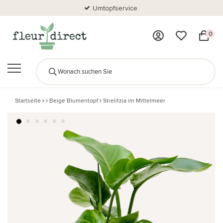
Umtopfservice
0
Startseite
Beige Blumentopf
Strelitzia im Mittelmeer