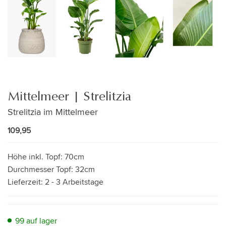
Mittelmeer | Strelitzia
Strelitzia im Mittelmeer
109,95
Höhe inkl. Topf:
70cm
Durchmesser Topf:
32cm
Lieferzeit:
2 - 3 Arbeitstage
99 auf lager