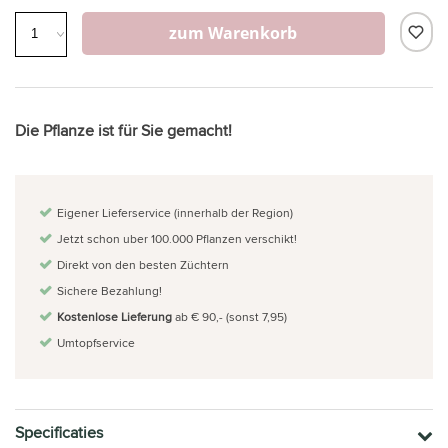
zum Warenkorb
Die Pflanze ist für Sie gemacht!
Eigener Lieferservice (innerhalb der Region)
Jetzt schon uber 100.000 Pflanzen verschikt!
Direkt von den besten Züchtern
Sichere Bezahlung!
Kostenlose Lieferung
ab € 90,- (sonst 7,95)
Umtopfservice
Specificaties