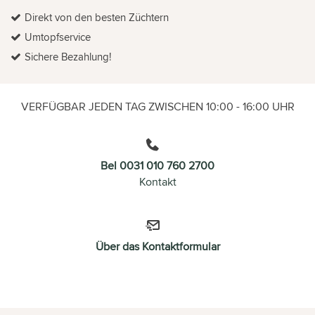
Direkt von den besten Züchtern
Umtopfservice
Sichere Bezahlung!
VERFÜGBAR JEDEN TAG ZWISCHEN 10:00 - 16:00 UHR
Bel 0031 010 760 2700
Kontakt
Über das Kontaktformular