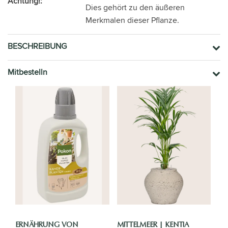
Achtung!:
Dies gehört zu den äußeren
Merkmalen dieser Pflanze.
BESCHREIBUNG
Mitbestelln
ERNÄHRUNG VON
MITTELMEER | KENTIA