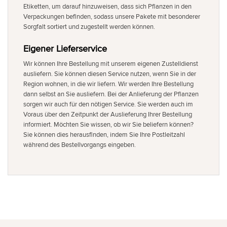
Etiketten, um darauf hinzuweisen, dass sich Pflanzen in den
Verpackungen befinden, sodass unsere Pakete mit besonderer
Sorgfalt sortiert und zugestellt werden können.
Eigener Lieferservice
Wir können Ihre Bestellung mit unserem eigenen Zustelldienst
ausliefern. Sie können diesen Service nutzen, wenn Sie in der
Region wohnen, in die wir liefern. Wir werden Ihre Bestellung
dann selbst an Sie ausliefern. Bei der Anlieferung der Pflanzen
sorgen wir auch für den nötigen Service. Sie werden auch im
Voraus über den Zeitpunkt der Auslieferung Ihrer Bestellung
informiert. Möchten Sie wissen, ob wir Sie beliefern können?
Sie können dies herausfinden, indem Sie Ihre Postleitzahl
während des Bestellvorgangs eingeben.