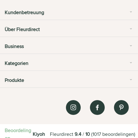
Kundenbetreuung
Über Fleurdirect
Business
Kategorien
Produkte
Beoordeling
Kiyoh
Fleurdirect
9.4
/
10
(
1017
beoordelingen
)