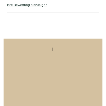
Ihre Bewertung hinzufügen