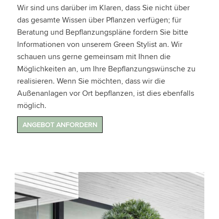
Wir sind uns darüber im Klaren, dass Sie nicht über
das gesamte Wissen über Pflanzen verfügen; für
Beratung und Bepflanzungspläne fordern Sie bitte
Informationen von unserem Green Stylist an. Wir
schauen uns gerne gemeinsam mit Ihnen die
Möglichkeiten an, um Ihre Bepflanzungswünsche zu
realisieren. Wenn Sie möchten, dass wir die
Außenanlagen vor Ort bepflanzen, ist dies ebenfalls
möglich.
ANGEBOT ANFORDERN