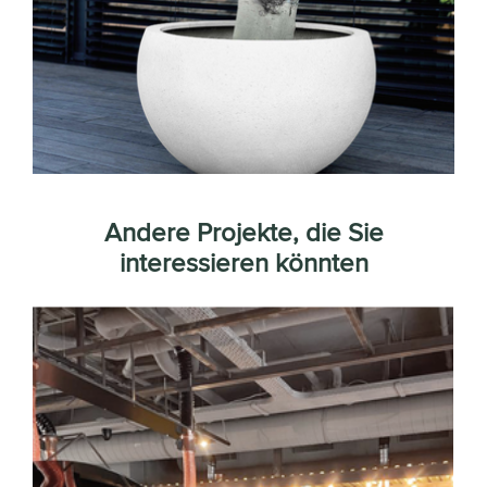
Andere Projekte, die Sie
interessieren könnten