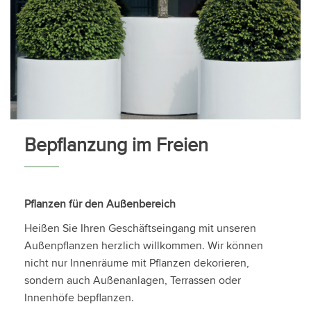
Bepflanzung im Freien
Pflanzen für den Außenbereich
Heißen Sie Ihren Geschäftseingang mit unseren
Außenpflanzen herzlich willkommen. Wir können
nicht nur Innenräume mit Pflanzen dekorieren,
sondern auch Außenanlagen, Terrassen oder
Innenhöfe bepflanzen.