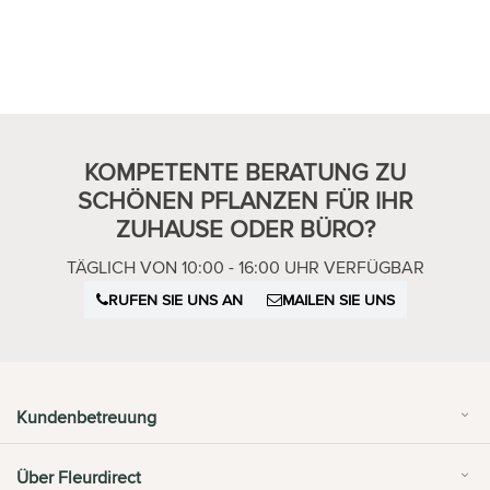
KOMPETENTE BERATUNG ZU
SCHÖNEN PFLANZEN FÜR IHR
ZUHAUSE ODER BÜRO?
TÄGLICH VON 10:00 - 16:00 UHR VERFÜGBAR
RUFEN SIE UNS AN
MAILEN SIE UNS
Kundenbetreuung
Über Fleurdirect