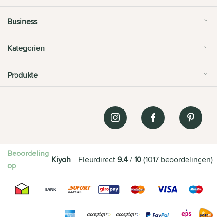
Business
Kategorien
Produkte
Beoordeling
Kiyoh
Fleurdirect
9.4
/
10
(
1017
beoordelingen
)
op