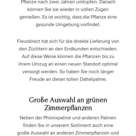
Pflanze nach zwei Jahren umtopfen. Danach
können Sie sie wieder in vollen Zügen
genießen. Es ist wichtig, dass die Pflanze eine
gesunde Umgebung vorfindet.
Fleurdirect hat sich für die direkte Lieferung von
den Züchtern an den Endkunden entschieden.
Auf diese Weise können die Pflanzen bis zu
ihrem Umzug an einen neuen Standort optimal
versorgt werden. So haben Sie noch länger
Freude an dieser tollen Dattelpalme.
Große Auswahl an grünen
Zimmerpflanzen
Neben der Phönixpalme und anderen Palmen
finden Sie in unserem Sortiment auch eine
große Auswahl an anderen Zimmerpflanzen und