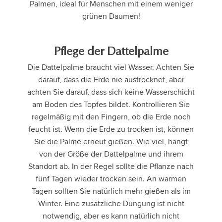
Palmen, ideal für Menschen mit einem weniger
grünen Daumen!
Pflege der Dattelpalme
Die Dattelpalme braucht viel Wasser. Achten Sie
darauf, dass die Erde nie austrocknet, aber
achten Sie darauf, dass sich keine Wasserschicht
am Boden des Topfes bildet. Kontrollieren Sie
regelmäßig mit den Fingern, ob die Erde noch
feucht ist. Wenn die Erde zu trocken ist, können
Sie die Palme erneut gießen. Wie viel, hängt
von der Größe der Dattelpalme und ihrem
Standort ab. In der Regel sollte die Pflanze nach
fünf Tagen wieder trocken sein. An warmen
Tagen sollten Sie natürlich mehr gießen als im
Winter. Eine zusätzliche Düngung ist nicht
notwendig, aber es kann natürlich nicht