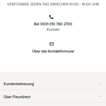
VERFÜGBAR JEDEN TAG ZWISCHEN 10:00 - 16:00 UHR
Bel 0031 010 760 2700
Kontakt
Über das Kontaktformular
Kundenbetreuung
Über Fleurdirect