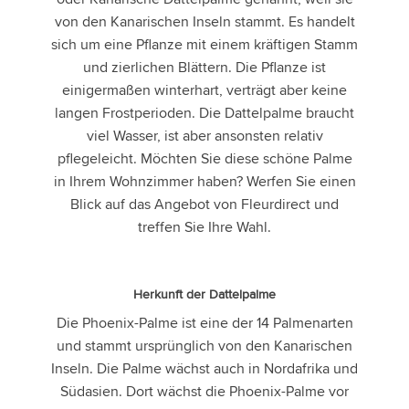
von den Kanarischen Inseln stammt. Es handelt
sich um eine Pflanze mit einem kräftigen Stamm
und zierlichen Blättern. Die Pflanze ist
einigermaßen winterhart, verträgt aber keine
langen Frostperioden. Die Dattelpalme braucht
viel Wasser, ist aber ansonsten relativ
pflegeleicht. Möchten Sie diese schöne Palme
in Ihrem Wohnzimmer haben? Werfen Sie einen
Blick auf das Angebot von Fleurdirect und
treffen Sie Ihre Wahl.
Herkunft der Dattelpalme
Die Phoenix-Palme ist eine der 14 Palmenarten
und stammt ursprünglich von den Kanarischen
Inseln. Die Palme wächst auch in Nordafrika und
Südasien. Dort wächst die Phoenix-Palme vor