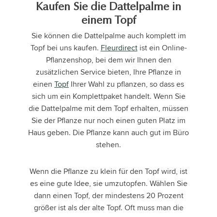
Kaufen Sie die Dattelpalme in
einem Topf
Sie können die Dattelpalme auch komplett im
Topf bei uns kaufen.
Fleurdirect
ist ein Online-
Pflanzenshop, bei dem wir Ihnen den
zusätzlichen Service bieten, Ihre Pflanze in
einen
Topf
Ihrer Wahl zu pflanzen, so dass es
sich um ein Komplettpaket handelt. Wenn Sie
die Dattelpalme mit dem Topf erhalten, müssen
Sie der Pflanze nur noch einen guten Platz im
Haus geben. Die Pflanze kann auch gut im Büro
stehen.
Wenn die Pflanze zu klein für den Topf wird, ist
es eine gute Idee, sie umzutopfen. Wählen Sie
dann einen Topf, der mindestens 20 Prozent
größer ist als der alte Topf. Oft muss man die