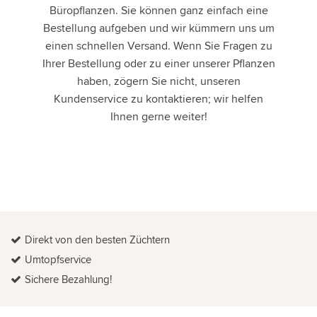
Büropflanzen. Sie können ganz einfach eine
Bestellung aufgeben und wir kümmern uns um
einen schnellen Versand. Wenn Sie Fragen zu
Ihrer Bestellung oder zu einer unserer Pflanzen
haben, zögern Sie nicht, unseren
Kundenservice zu kontaktieren; wir helfen
Ihnen gerne weiter!
Direkt von den besten Züchtern
Umtopfservice
Sichere Bezahlung!