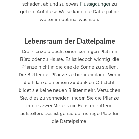
schaden, ab und zu etwas
Flüssigdünger
zu
geben. Auf diese Weise kann die Dattelpalme
weiterhin optimal wachsen.
Lebensraum der Dattelpalme
Die Pflanze braucht einen sonnigen Platz im
Büro oder zu Hause. Es ist jedoch wichtig, die
Pflanze nicht in die direkte Sonne zu stellen.
Die Blätter der Pflanze verbrennen dann. Wenn
die Pflanze an einem zu dunklen Ort steht,
bildet sie keine neuen Blätter mehr. Versuchen
Sie, dies zu vermeiden, indem Sie die Pflanze
ein bis zwei Meter vom Fenster entfernt
aufstellen. Das ist genau der richtige Platz für
die Dattelpalme.