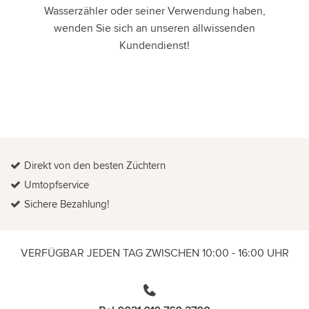
Wasserzähler oder seiner Verwendung haben,
wenden Sie sich an unseren allwissenden
Kundendienst!
Direkt von den besten Züchtern
Umtopfservice
Sichere Bezahlung!
VERFÜGBAR JEDEN TAG ZWISCHEN 10:00 - 16:00 UHR