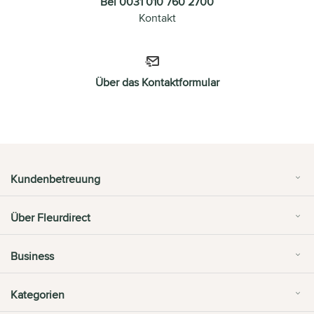
Bel 0031 010 760 2700
Kontakt
Über das Kontaktformular
Kundenbetreuung
Über Fleurdirect
Business
Kategorien