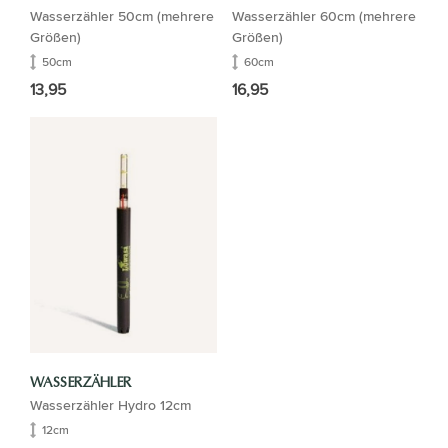
Wasserzähler 50cm (mehrere
Wasserzähler 60cm (mehrere
Größen)
Größen)
50cm
60cm
13,95
16,95
WASSERZÄHLER
Wasserzähler Hydro 12cm
12cm