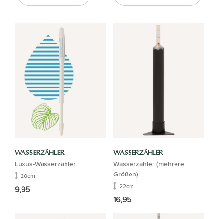
WASSERZÄHLER
WASSERZÄHLER
Luxus-Wasserzähler
Wasserzähler (mehrere
Größen)
20cm
22cm
9,95
16,95