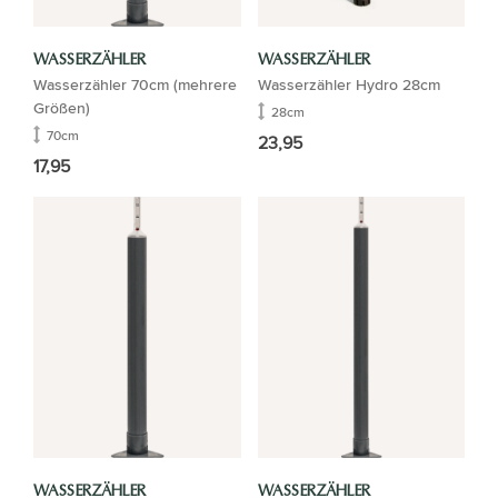
WASSERZÄHLER
WASSERZÄHLER
Wasserzähler 70cm (mehrere
Wasserzähler Hydro 28cm
Größen)
28cm
70cm
23,95
17,95
WASSERZÄHLER
WASSERZÄHLER