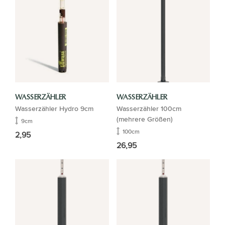
WASSERZÄHLER
WASSERZÄHLER
Wasserzähler Hydro 9cm
Wasserzähler 100cm
(mehrere Größen)
9cm
100cm
2,95
26,95