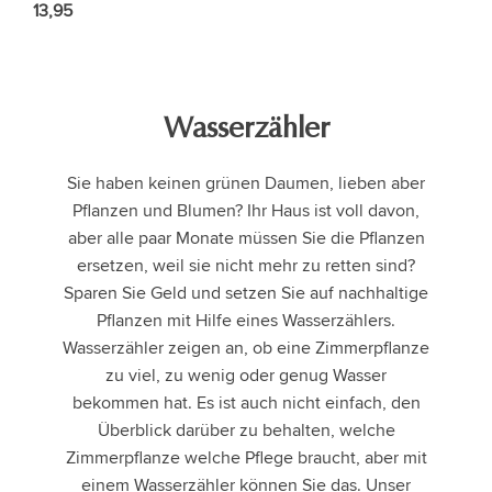
13,95
Wasserzähler
Sie haben keinen grünen Daumen, lieben aber
Pflanzen und Blumen? Ihr Haus ist voll davon,
aber alle paar Monate müssen Sie die Pflanzen
ersetzen, weil sie nicht mehr zu retten sind?
Sparen Sie Geld und setzen Sie auf nachhaltige
Pflanzen mit Hilfe eines Wasserzählers.
Wasserzähler zeigen an, ob eine Zimmerpflanze
zu viel, zu wenig oder genug Wasser
bekommen hat. Es ist auch nicht einfach, den
Überblick darüber zu behalten, welche
Zimmerpflanze welche Pflege braucht, aber mit
einem Wasserzähler können Sie das. Unser