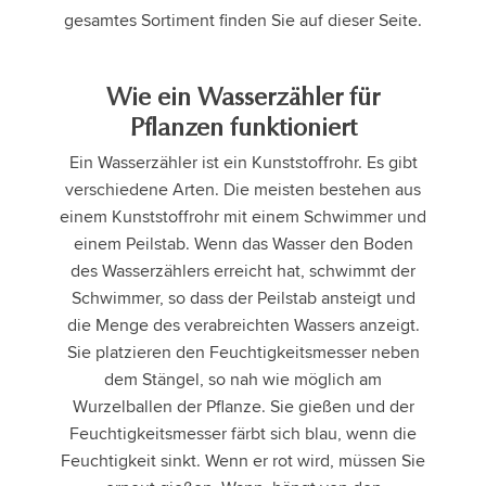
gesamtes Sortiment finden Sie auf dieser Seite.
Wie ein Wasserzähler für
Pflanzen funktioniert
Ein Wasserzähler ist ein Kunststoffrohr. Es gibt
verschiedene Arten. Die meisten bestehen aus
einem Kunststoffrohr mit einem Schwimmer und
einem Peilstab. Wenn das Wasser den Boden
des Wasserzählers erreicht hat, schwimmt der
Schwimmer, so dass der Peilstab ansteigt und
die Menge des verabreichten Wassers anzeigt.
Sie platzieren den Feuchtigkeitsmesser neben
dem Stängel, so nah wie möglich am
Wurzelballen der Pflanze. Sie gießen und der
Feuchtigkeitsmesser färbt sich blau, wenn die
Feuchtigkeit sinkt. Wenn er rot wird, müssen Sie