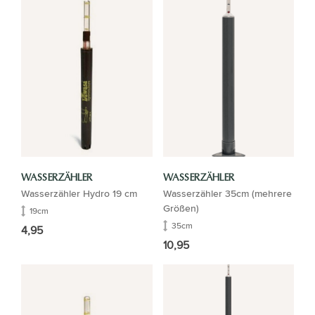
WASSERZÄHLER
WASSERZÄHLER
Wasserzähler Hydro 19 cm
Wasserzähler 35cm (mehrere
Größen)
19cm
35cm
4,95
10,95