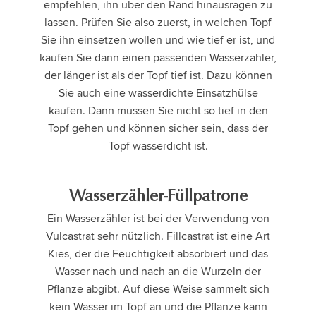
empfehlen, ihn über den Rand hinausragen zu
lassen. Prüfen Sie also zuerst, in welchen Topf
Sie ihn einsetzen wollen und wie tief er ist, und
kaufen Sie dann einen passenden Wasserzähler,
der länger ist als der Topf tief ist. Dazu können
Sie auch eine wasserdichte Einsatzhülse
kaufen. Dann müssen Sie nicht so tief in den
Topf gehen und können sicher sein, dass der
Topf wasserdicht ist.
Wasserzähler-Füllpatrone
Ein Wasserzähler ist bei der Verwendung von
Vulcastrat sehr nützlich. Fillcastrat ist eine Art
Kies, der die Feuchtigkeit absorbiert und das
Wasser nach und nach an die Wurzeln der
Pflanze abgibt. Auf diese Weise sammelt sich
kein Wasser im Topf an und die Pflanze kann