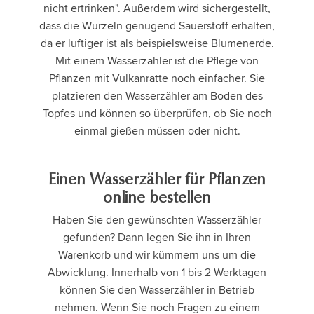
nicht ertrinken". Außerdem wird sichergestellt,
dass die Wurzeln genügend Sauerstoff erhalten,
da er luftiger ist als beispielsweise Blumenerde.
Mit einem Wasserzähler ist die Pflege von
Pflanzen mit Vulkanratte noch einfacher. Sie
platzieren den Wasserzähler am Boden des
Topfes und können so überprüfen, ob Sie noch
einmal gießen müssen oder nicht.
Einen Wasserzähler für Pflanzen
online bestellen
Haben Sie den gewünschten Wasserzähler
gefunden? Dann legen Sie ihn in Ihren
Warenkorb und wir kümmern uns um die
Abwicklung. Innerhalb von 1 bis 2 Werktagen
können Sie den Wasserzähler in Betrieb
nehmen. Wenn Sie noch Fragen zu einem