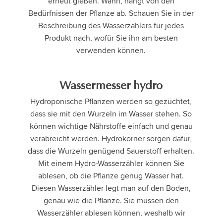
erneut gießen. Wann, hängt von den
Bedürfnissen der Pflanze ab. Schauen Sie in der
Beschreibung des Wasserzählers für jedes
Produkt nach, wofür Sie ihn am besten
verwenden können.
Wassermesser hydro
Hydroponische Pflanzen werden so gezüchtet,
dass sie mit den Wurzeln im Wasser stehen. So
können wichtige Nährstoffe einfach und genau
verabreicht werden. Hydrokörner sorgen dafür,
dass die Wurzeln genügend Sauerstoff erhalten.
Mit einem Hydro-Wasserzähler können Sie
ablesen, ob die Pflanze genug Wasser hat.
Diesen Wasserzähler legt man auf den Boden,
genau wie die Pflanze. Sie müssen den
Wasserzähler ablesen können, weshalb wir