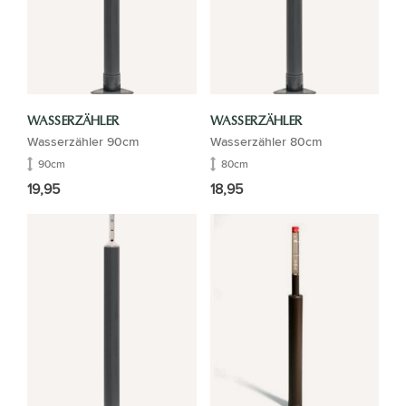
WASSERZÄHLER
WASSERZÄHLER
Wasserzähler 90cm
Wasserzähler 80cm
90cm
80cm
19,95
18,95