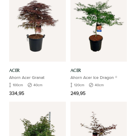
ACER
ACER
Ahorn Acer Granat
Ahorn Acer Ice Dragon ®
100cm
40cm
120cm
40cm
334,95
249,95