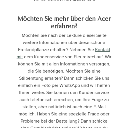
Möchten Sie mehr über den Acer
erfahren?
Möchten Sie nach der Lektüre dieser Seite
weitere Informationen über diese schöne
Freilandpflanze erhalten? Nehmen Sie
Kontakt
mit
dem Kundenservice von Fleurdirect auf. Wir
können Sie mit allen Informationen versorgen,
die Sie benötigen. Möchten Sie eine
Stilberatung erhalten? Dann schicken Sie uns
einfach ein Foto per WhatsApp und wir helfen
Ihnen weiter. Sie können den Kundenservice
auch telefonisch erreichen, um Ihre Frage zu
stellen, aber natürlich ist auch eine E-Mail
möglich. Haben Sie eine spezielle Frage oder
Probleme bei der Bestellung? Dann schicke