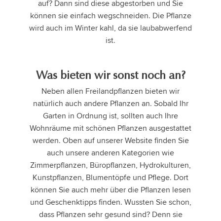
auf? Dann sind diese abgestorben und Sie
können sie einfach wegschneiden. Die Pflanze
wird auch im Winter kahl, da sie laubabwerfend
ist.
Was bieten wir sonst noch an?
Neben allen Freilandpflanzen bieten wir
natürlich auch andere Pflanzen an. Sobald Ihr
Garten in Ordnung ist, sollten auch Ihre
Wohnräume mit schönen Pflanzen ausgestattet
werden. Oben auf unserer Website finden Sie
auch unsere anderen Kategorien wie
Zimmerpflanzen, Büropflanzen, Hydrokulturen,
Kunstpflanzen, Blumentöpfe und Pflege. Dort
können Sie auch mehr über die Pflanzen lesen
und Geschenktipps finden. Wussten Sie schon,
dass Pflanzen sehr gesund sind? Denn sie