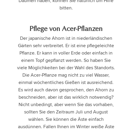
Daumen haben, können Sie natürlich um Hilfe
bitten.
Pflege von Acer-Pflanzen
Der japanische Ahorn ist in niederländischen
Gärten sehr verbreitet. Er ist eine pflegeleichte
Pflanze. Er kann in voller Erde oder einfach in
einem Topf gepflanzt werden. So haben Sie
viele Möglichkeiten bei der Wahl des Standorts.
Die Acer-Pflanze mag nicht zu viel Wasser,
einmal wöchentliches Gießen ist ausreichend.
Es wird auch davon gesprochen, den Ahorn zu
beschneiden, aber ist das wirklich notwendig?
Nicht unbedingt, aber wenn Sie das vorhaben,
sollten Sie den Zeitraum Juli und August
wählen. Sie können die Äste einfach
ausdünnen. Fallen Ihnen im Winter weiße Äste