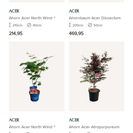
ACER
ACER
Ahorn Acer North Wind ®
Ahornbaum Acer Dissectum
210cm
40cm
200cm
50cm
214,95
469,95
ACER
ACER
Ahorn Acer North Wind ®
Ahorn Acer Atropurpureum