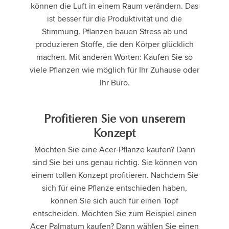
können die Luft in einem Raum verändern. Das
ist besser für die Produktivität und die
Stimmung. Pflanzen bauen Stress ab und
produzieren Stoffe, die den Körper glücklich
machen. Mit anderen Worten: Kaufen Sie so
viele Pflanzen wie möglich für Ihr Zuhause oder
Ihr Büro.
Profitieren Sie von unserem
Konzept
Möchten Sie eine Acer-Pflanze kaufen? Dann
sind Sie bei uns genau richtig. Sie können von
einem tollen Konzept profitieren. Nachdem Sie
sich für eine Pflanze entschieden haben,
können Sie sich auch für einen Topf
entscheiden. Möchten Sie zum Beispiel einen
Acer Palmatum kaufen? Dann wählen Sie einen