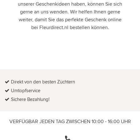
unserer Geschenkideen haben, können Sie sich
gerne an uns wenden. Wir helfen Ihnen gerne
weiter, damit Sie das perfekte Geschenk online
bei Fleurdirect.nl bestellen können.
Direkt von den besten Züchtern
Umtopfservice
Sichere Bezahlung!
VERFÜGBAR JEDEN TAG ZWISCHEN 10:00 - 16:00 UHR