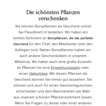
Die schönsten Pflanzen
verschenken
Sie können Büropflanzen als Geschenk online
bei Fleurdirect.nl bestellen. Wir haben ein
breites Sortiment an
Büropflanzen, die das perfekte
für den Chef, den Mitarbeiter oder den
Geschenk
Kollegen sind. Neben Büropflanzen haben wir
auch andere Geschenkideen in unserem
Webshop. Wir haben auch eine große Auswahl
an Pflanzen für eine
Einweihungsparty
oder
einen
Geburtstag
. Mit diesen Pflanzen als
Geschenk können Sie immer gut aussehen. Sie
können sich auch für einen Geschenkgutschein
entscheiden und dem Beschenkten die Wahl
aus unserem schönen Pflanzensortiment lassen.
Wenn Sie Fragen zu dieser oder einer anderen