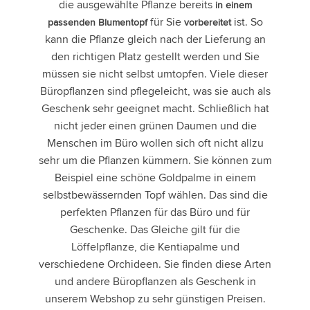
die ausgewählte Pflanze bereits
in einem
für Sie
ist. So
passenden Blumentopf
vorbereitet
kann die Pflanze gleich nach der Lieferung an
den richtigen Platz gestellt werden und Sie
müssen sie nicht selbst umtopfen. Viele dieser
Büropflanzen sind pflegeleicht, was sie auch als
Geschenk sehr geeignet macht. Schließlich hat
nicht jeder einen grünen Daumen und die
Menschen im Büro wollen sich oft nicht allzu
sehr um die Pflanzen kümmern. Sie können zum
Beispiel eine schöne Goldpalme in einem
selbstbewässernden Topf wählen. Das sind die
perfekten Pflanzen für das Büro und für
Geschenke. Das Gleiche gilt für die
Löffelpflanze, die Kentiapalme und
verschiedene Orchideen. Sie finden diese Arten
und andere Büropflanzen als Geschenk in
unserem Webshop zu sehr günstigen Preisen.