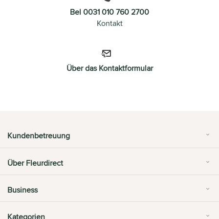
Bel 0031 010 760 2700
Kontakt
Über das Kontaktformular
Kundenbetreuung
Über Fleurdirect
Business
Kategorien