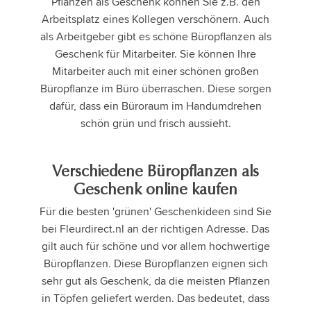
Pflanzen als Geschenk können Sie z.B. den
Arbeitsplatz eines Kollegen verschönern. Auch
als Arbeitgeber gibt es schöne Büropflanzen als
Geschenk für Mitarbeiter. Sie können Ihre
Mitarbeiter auch mit einer schönen großen
Büropflanze im Büro überraschen. Diese sorgen
dafür, dass ein Büroraum im Handumdrehen
schön grün und frisch aussieht.
Verschiedene Büropflanzen als
Geschenk online kaufen
Für die besten 'grünen' Geschenkideen sind Sie
bei Fleurdirect.nl an der richtigen Adresse. Das
gilt auch für schöne und vor allem hochwertige
Büropflanzen. Diese Büropflanzen eignen sich
sehr gut als Geschenk, da die meisten Pflanzen
in Töpfen geliefert werden. Das bedeutet, dass