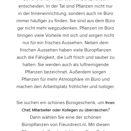
entscheiden. In der Tat sind Pflanzen nicht nur
in der Inneneinrichtung, sondern auch im Büro
immer häufiger zu finden. Sie sind aus dem Büro
gar nicht mehr wegzudenken. Pflanzen im Büro
bringen viele Vorteile mit sich und sorgen nicht
nur für ein frisches Aussehen. Neben dem
frischen Aussehen haben viele Büropflanzen
auch die Fähigkeit, die Luft frisch und sauber zu
halten. Sie werden auch als luftreinigende
Pflanzen bezeichnet. Außerdem sorgen
Pflanzen für mehr Atmosphäre im Büro und
machen den Arbeitsplatz fröhlicher und lustiger.
Sie suchen ein schönes Bürogeschenk, um
Ihren
?
Chef, Mitarbeiter oder Kollegen zu überraschen
Dann wählen Sie eine der schönen
Büropflanzen von Fleurdirect.nl. Mit diesen