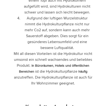
einem Topf auch mit Hydrokörnern
aufgefüllt wird, sind Hydrokulturen nicht
schwer und lassen sich leicht bewegen.
Aufgrund der luftigen Wurzelstruktur
nimmt die Hydrokulturpflanze nicht nur
mehr Co2 auf, sondern kann auch mehr
Sauerstoff abgeben. Dies sorgt für ein
gesünderes Lebensumfeld und eine
bessere Luftqualität.
Mit all diesen Vorteilen ist die Hydrokultur nicht
umsonst ein schnell wachsendes und beliebtes
Produkt.
In Büroräumen, Hotels und öffentlichen
ist die Hydrokulturpflanze
Bereichen
häufig
anzutreffen. Die Hydrokulturpflanze ist auch für
Ihr Wohnzimmer geeignet.