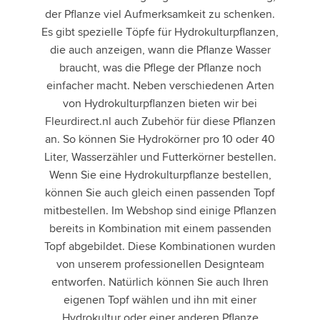
der Pflanze viel Aufmerksamkeit zu schenken.
Es gibt spezielle Töpfe für Hydrokulturpflanzen,
die auch anzeigen, wann die Pflanze Wasser
braucht, was die Pflege der Pflanze noch
einfacher macht. Neben verschiedenen Arten
von Hydrokulturpflanzen bieten wir bei
Fleurdirect.nl auch Zubehör für diese Pflanzen
an. So können Sie Hydrokörner pro 10 oder 40
Liter, Wasserzähler und Futterkörner bestellen.
Wenn Sie eine Hydrokulturpflanze bestellen,
können Sie auch gleich einen passenden Topf
mitbestellen. Im Webshop sind einige Pflanzen
bereits in Kombination mit einem passenden
Topf abgebildet. Diese Kombinationen wurden
von unserem professionellen Designteam
entworfen. Natürlich können Sie auch Ihren
eigenen Topf wählen und ihn mit einer
Hydrokultur oder einer anderen Pflanze