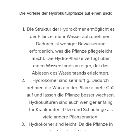
Die Vorteile der Hydrokulturpflanze auf einen Blick:
Die Struktur der Hydrokörner ermöglicht es
der Pflanze, mehr Wasser aufzunehmen.
Dadurch ist weniger Bewässerung
erforderlich, was die Pflanze pflegeleicht
macht. Die Hydro-Pflanze verfügt über
einen Wasserstandsanzeiger, der das
Ablesen des Wasserstands erleichtert.
Hydrokörner sind sehr luftig. Dadurch
nehmen die Wurzeln der Pflanze mehr Co2
auf und lassen die Pflanze besser wachsen.
Hydrokulturen sind auch weniger anfällig
für Krankheiten, Pilze und Schädlinge als
viele andere Pflanzenarten.
Hydrokörner sind leicht. Da die Pflanze in