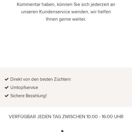
Kommentar haben, können Sie sich jederzeit an
unseren Kundenservice wenden, wir helfen
Ihnen gerne weiter.
Direkt von den besten Züchtern
Umtopfservice
Sichere Bezahlung!
VERFÜGBAR JEDEN TAG ZWISCHEN 10:00 - 16:00 UHR