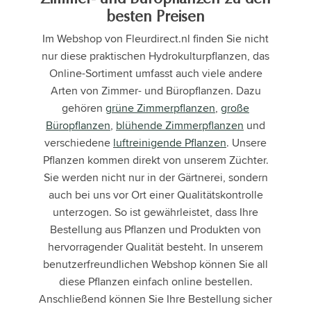
besten Preisen
Im Webshop von Fleurdirect.nl finden Sie nicht
nur diese praktischen Hydrokulturpflanzen, das
Online-Sortiment umfasst auch viele andere
Arten von Zimmer- und Büropflanzen. Dazu
gehören
grüne Zimmerpflanzen
,
große
Büropflanzen
,
blühende Zimmerpflanzen
und
verschiedene
luftreinigende Pflanzen
. Unsere
Pflanzen kommen direkt von unserem Züchter.
Sie werden nicht nur in der Gärtnerei, sondern
auch bei uns vor Ort einer Qualitätskontrolle
unterzogen. So ist gewährleistet, dass Ihre
Bestellung aus Pflanzen und Produkten von
hervorragender Qualität besteht. In unserem
benutzerfreundlichen Webshop können Sie all
diese Pflanzen einfach online bestellen.
Anschließend können Sie Ihre Bestellung sicher