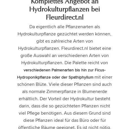
Komplettes Angebot an
Hydrokulturpflanzen bei
Fleurdirect.nl
Da eigentlich alle Pflanzenarten als
Hydrokulturpflanze gezüchtet werden können,
gibt es zahlreiche Arten von
Hydrokulturpflanzen. Fleurdirect.nl bietet eine
große Auswahl an verschiedenen Arten von
Hydrokulturpflanzen. Die Palette reicht von
verschiedenen Palmenarten bis hin zur Ficus-
mit einer
Hydroponikpflanze oder der
Spathiphyllum
schönen Blüte. Viele dieser Pflanzen sind auch
als normale Zimmerpflanze in Blumenerde
erhältlich. Der Vorteil der Hydrokultur besteht
darin, dass die so gezüchteten Pflanzen nicht
viel Pflege benötigen. Aus diesem Grund sind
diese Pflanzen ideal für das Büro oder für
öffentliche Räume geeignet. Es ist nicht nötig,