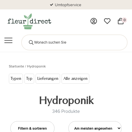
Umtopfservice
0
Startseite
/
Hydroponik
Typen
Typ
Lieferungen
Alle anzeigen
Hydroponik
346 Produkte
Filtern & sortieren