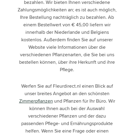
bezahlen. Wir bieten Ihnen verschiedene
Zahlungsmöglichkeiten an; es ist auch möglich,
Ihre Bestellung nachträglich zu bezahlen. Ab
einem Bestellwert von € 45,00 liefern wir
innerhalb der Niederlande und Belgiens
kostenlos. Außerdem finden Sie auf unserer
Website viele Informationen über die
verschiedenen Pflanzenarten, die Sie bei uns
bestellen können, über ihre Herkunft und ihre
Pflege.
Werfen Sie auf Fleurdirect.nl einen Blick auf
unser breites Angebot an den schönsten
Zimmerpflanzen
und Pflanzen für Ihr Büro. Wir
können Ihnen auch bei der Auswahl
verschiedener Pflanzen und der dazu
passenden Pflege- und Ernährungsprodukte
helfen. Wenn Sie eine Frage oder einen