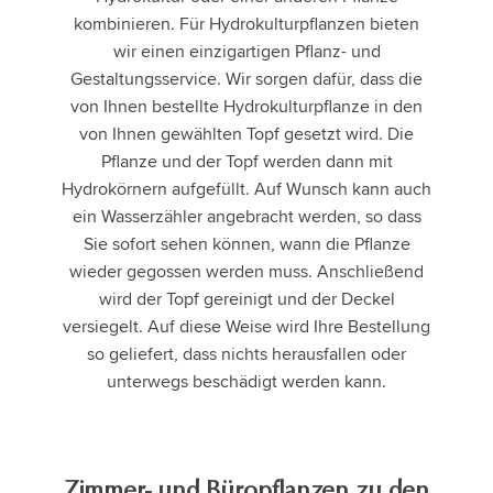
kombinieren. Für Hydrokulturpflanzen bieten
wir einen einzigartigen Pflanz- und
Gestaltungsservice. Wir sorgen dafür, dass die
von Ihnen bestellte Hydrokulturpflanze in den
von Ihnen gewählten Topf gesetzt wird. Die
Pflanze und der Topf werden dann mit
Hydrokörnern aufgefüllt. Auf Wunsch kann auch
ein Wasserzähler angebracht werden, so dass
Sie sofort sehen können, wann die Pflanze
wieder gegossen werden muss. Anschließend
wird der Topf gereinigt und der Deckel
versiegelt. Auf diese Weise wird Ihre Bestellung
so geliefert, dass nichts herausfallen oder
unterwegs beschädigt werden kann.
Zimmer- und Büropflanzen zu den