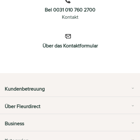
Bel 0031 010 760 2700
Kontakt
Über das Kontaktformular
Kundenbetreuung
Über Fleurdirect
Business