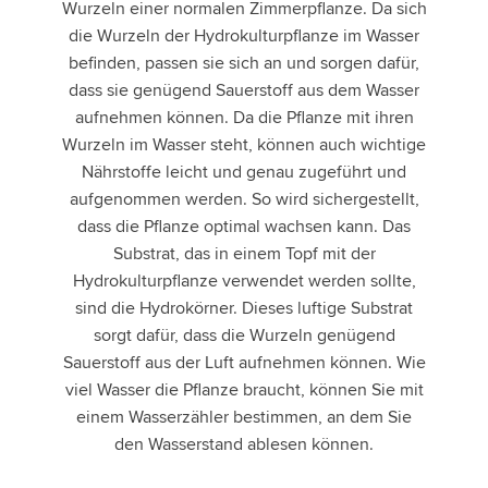
Wurzeln einer normalen Zimmerpflanze. Da sich
die Wurzeln der Hydrokulturpflanze im Wasser
befinden, passen sie sich an und sorgen dafür,
dass sie genügend Sauerstoff aus dem Wasser
aufnehmen können. Da die Pflanze mit ihren
Wurzeln im Wasser steht, können auch wichtige
Nährstoffe leicht und genau zugeführt und
aufgenommen werden. So wird sichergestellt,
dass die Pflanze optimal wachsen kann. Das
Substrat, das in einem Topf mit der
Hydrokulturpflanze verwendet werden sollte,
sind die Hydrokörner. Dieses luftige Substrat
sorgt dafür, dass die Wurzeln genügend
Sauerstoff aus der Luft aufnehmen können. Wie
viel Wasser die Pflanze braucht, können Sie mit
einem Wasserzähler bestimmen, an dem Sie
den Wasserstand ablesen können.