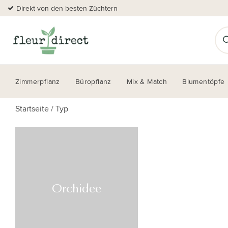
Direkt von den besten Züchtern
Zimmerpflanz
Büropflanz
Mix & Match
Blumentöpfe
Startseite
/
Typ
Orchidee