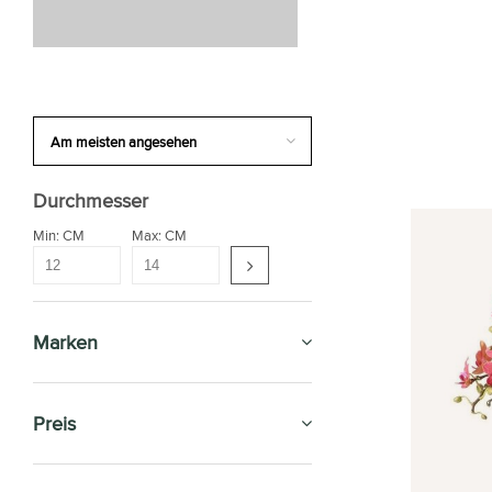
Durchmesser
Min: CM
Max: CM
Marken
Preis