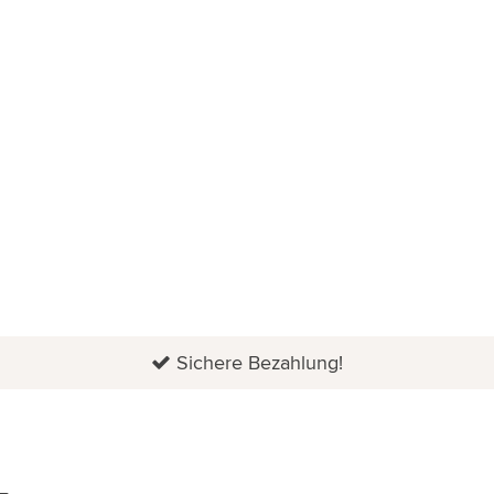
Sichere Bezahlung!