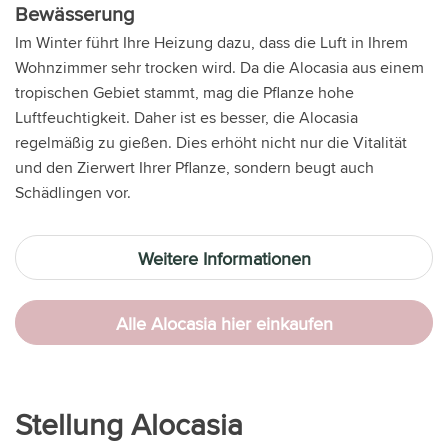
Bewässerung
Im Winter führt Ihre Heizung dazu, dass die Luft in Ihrem
Wohnzimmer sehr trocken wird. Da die Alocasia aus einem
tropischen Gebiet stammt, mag die Pflanze hohe
Luftfeuchtigkeit. Daher ist es besser, die Alocasia
regelmäßig zu gießen. Dies erhöht nicht nur die Vitalität
und den Zierwert Ihrer Pflanze, sondern beugt auch
Schädlingen vor.
Weitere Informationen
Alle Alocasia hier einkaufen
Stellung Alocasia