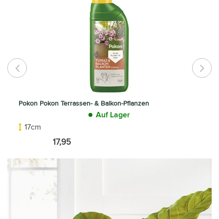
Pokon Pokon Terrassen- & Balkon-Pflanzen
Auf Lager
17cm
17,95