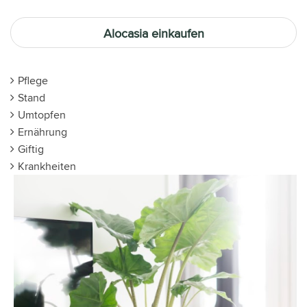
Alocasia einkaufen
Pflege
Stand
Umtopfen
Ernährung
Giftig
Krankheiten