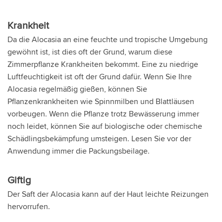
Krankheit
Da die Alocasia an eine feuchte und tropische Umgebung
gewöhnt ist, ist dies oft der Grund, warum diese
Zimmerpflanze Krankheiten bekommt. Eine zu niedrige
Luftfeuchtigkeit ist oft der Grund dafür. Wenn Sie Ihre
Alocasia regelmäßig gießen, können Sie
Pflanzenkrankheiten wie Spinnmilben und Blattläusen
vorbeugen. Wenn die Pflanze trotz Bewässerung immer
noch leidet, können Sie auf biologische oder chemische
Schädlingsbekämpfung umsteigen. Lesen Sie vor der
Anwendung immer die Packungsbeilage.
Giftig
Der Saft der Alocasia kann auf der Haut leichte Reizungen
hervorrufen.