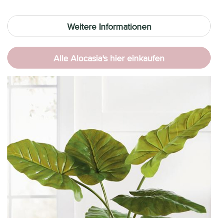
Weitere Informationen
Alle Alocasia's hier einkaufen