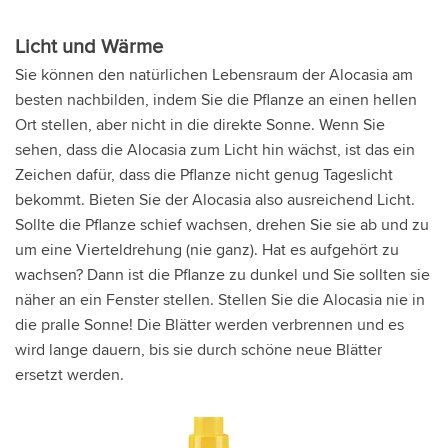
Licht und Wärme
Sie können den natürlichen Lebensraum der Alocasia am
besten nachbilden, indem Sie die Pflanze an einen hellen
Ort stellen, aber nicht in die direkte Sonne. Wenn Sie
sehen, dass die Alocasia zum Licht hin wächst, ist das ein
Zeichen dafür, dass die Pflanze nicht genug Tageslicht
bekommt. Bieten Sie der Alocasia also ausreichend Licht.
Sollte die Pflanze schief wachsen, drehen Sie sie ab und zu
um eine Vierteldrehung (nie ganz). Hat es aufgehört zu
wachsen? Dann ist die Pflanze zu dunkel und Sie sollten sie
näher an ein Fenster stellen. Stellen Sie die Alocasia nie in
die pralle Sonne! Die Blätter werden verbrennen und es
wird lange dauern, bis sie durch schöne neue Blätter
ersetzt werden.