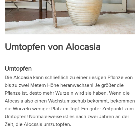
Umtopfen von Alocasia
Umtopfen
Die Alcoasia kann schließlich zu einer riesigen Pflanze von
bis zu zwei Metern Höhe heranwachsen! Je größer die
Pflanze ist, desto mehr Wurzeln wird sie haben. Wenn die
Alocasia also einen Wachstumsschub bekommt, bekommen
die Wurzeln weniger Platz im Topf. Ein guter Zeitpunkt zum
Umtopfen! Normalerweise ist es nach zwei Jahren an der
Zeit, die Alocasia umzutopfen.