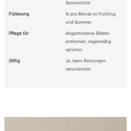
Sonnenlicht
Fütterung
1x pro Monat im Frühling
und Sommer
Pflege für
Abgestorbene Blätter
entfernen, regelmäßig
sprühen
Giftig
Ja, kann Reizungen
verursachen