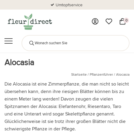
Umtopfservice
0
Alocasia
Startseite
/
Pflanzenführer
/
Alocasia
Die Alocasia ist eine Zimmerpflanze, die man nicht so leicht
übersehen kann, denn ihre riesigen Blätter können bis zu
einem Meter lang werden! Davon zeugen die vielen
Spitznamen der Alocasia: Elefantenohr, Riesentaro, Taro
und eine Unterart wird sogar Skelettpflanze genannt.
Glücklicherweise ist sie trotz ihrer großen Blätter nicht die
schwierigste Pflanze in der Pflege.