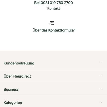
Bel 0031 010 760 2700
Kontakt
Über das Kontaktformular
Kundenbetreuung
Über Fleurdirect
Business
Kategorien