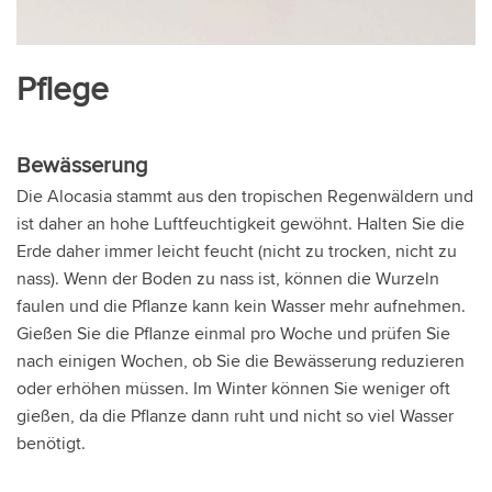
Pflege
Bewässerung
Die Alocasia stammt aus den tropischen Regenwäldern und
ist daher an hohe Luftfeuchtigkeit gewöhnt. Halten Sie die
Erde daher immer leicht feucht (nicht zu trocken, nicht zu
nass). Wenn der Boden zu nass ist, können die Wurzeln
faulen und die Pflanze kann kein Wasser mehr aufnehmen.
Gießen Sie die Pflanze einmal pro Woche und prüfen Sie
nach einigen Wochen, ob Sie die Bewässerung reduzieren
oder erhöhen müssen. Im Winter können Sie weniger oft
gießen, da die Pflanze dann ruht und nicht so viel Wasser
benötigt.