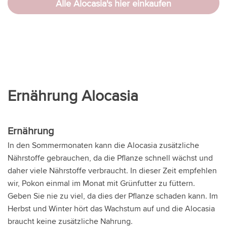
Alle Alocasia's hier einkaufen
Ernährung Alocasia
Ernährung
In den Sommermonaten kann die Alocasia zusätzliche
Nährstoffe gebrauchen, da die Pflanze schnell wächst und
daher viele Nährstoffe verbraucht. In dieser Zeit empfehlen
wir, Pokon einmal im Monat mit Grünfutter zu füttern.
Geben Sie nie zu viel, da dies der Pflanze schaden kann. Im
Herbst und Winter hört das Wachstum auf und die Alocasia
braucht keine zusätzliche Nahrung.