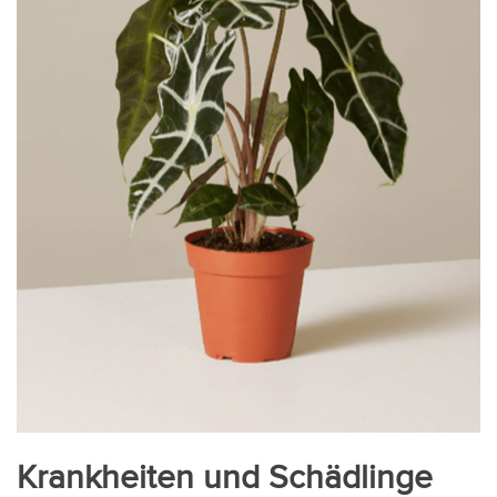
Krankheiten und Schädlinge