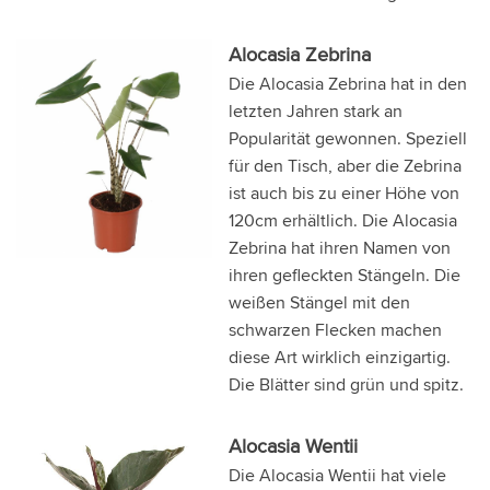
Alocasia Zebrina
Die Alocasia Zebrina hat in den
letzten Jahren stark an
Popularität gewonnen. Speziell
für den Tisch, aber die Zebrina
ist auch bis zu einer Höhe von
120cm erhältlich. Die Alocasia
Zebrina hat ihren Namen von
ihren gefleckten Stängeln. Die
weißen Stängel mit den
schwarzen Flecken machen
diese Art wirklich einzigartig.
Die Blätter sind grün und spitz.
Alocasia Wentii
Die Alocasia Wentii hat viele