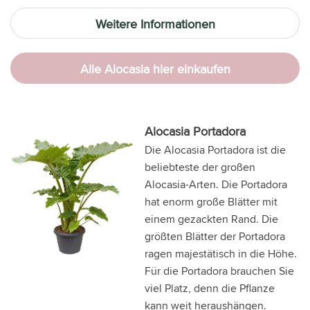
Weitere Informationen
Alle Alocasia hier einkaufen
Alocasia Portadora
Die Alocasia Portadora ist die
beliebteste der großen
Alocasia-Arten. Die Portadora
hat enorm große Blätter mit
einem gezackten Rand. Die
größten Blätter der Portadora
ragen majestätisch in die Höhe.
Für die Portadora brauchen Sie
viel Platz, denn die Pflanze
kann weit heraushängen.