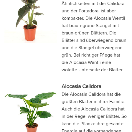
Ähnlichkeiten mit der Calidora
und der Portadora, ist aber
kompakter. Die Alocasia Wentii
hat braun-grüne Stängel mit
braun-grünen Blättern. Die
Blätter sind überwiegend braun
und die Stängel überwiegend
grün. Bei richtiger Pflege hat
die Alocasia Wentii eine
violette Unterseite der Blätter.
Alocasia Calidora
Die Alocasia Calidora hat die
größten Blätter in ihrer Familie.
Auch die Alocasia Calidora hat
in der Regel weniger Blätter. So
kann die Pflanze ihre gesamte
Energie auf die vorhandenen