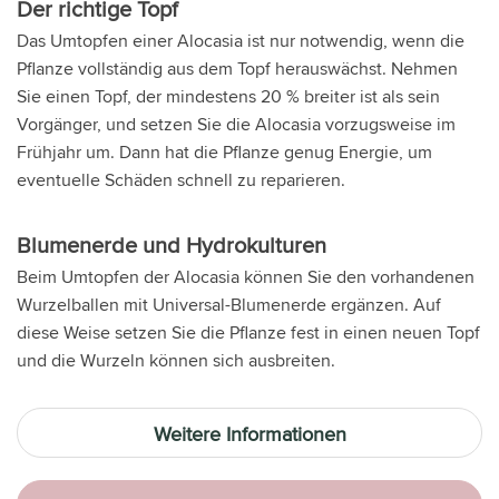
Der richtige Topf
Das Umtopfen einer Alocasia ist nur notwendig, wenn die
Pflanze vollständig aus dem Topf herauswächst. Nehmen
Sie einen Topf, der mindestens 20 % breiter ist als sein
Vorgänger, und setzen Sie die Alocasia vorzugsweise im
Frühjahr um. Dann hat die Pflanze genug Energie, um
eventuelle Schäden schnell zu reparieren.
Blumenerde und Hydrokulturen
Beim Umtopfen der Alocasia können Sie den vorhandenen
Wurzelballen mit Universal-Blumenerde ergänzen. Auf
diese Weise setzen Sie die Pflanze fest in einen neuen Topf
und die Wurzeln können sich ausbreiten.
Weitere Informationen