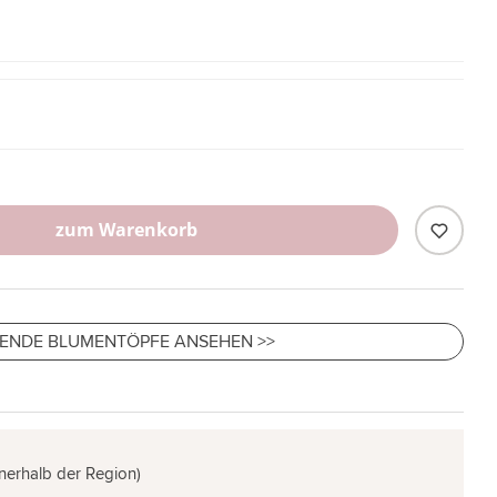
zum Warenkorb
ENDE BLUMENTÖPFE ANSEHEN >>
nnerhalb der Region)