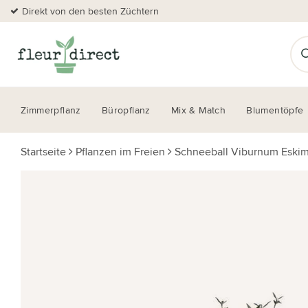
Direkt von den besten Züchtern
Zimmerpflanz
Büropflanz
Mix & Match
Blumentöpfe
Startseite
Pflanzen im Freien
Schneeball Viburnum Eski