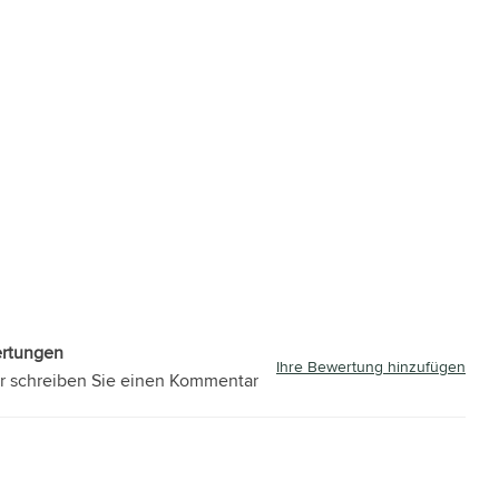
ertungen
Ihre Bewertung hinzufügen
r schreiben Sie einen Kommentar