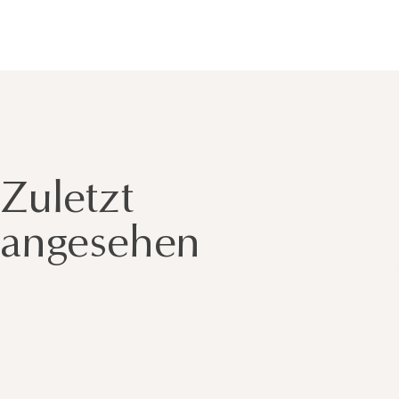
Zuletzt
angesehen