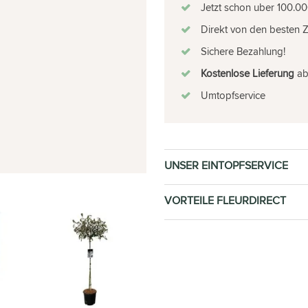
Jetzt schon uber 100.00
Direkt von den besten 
Sichere Bezahlung!
Kostenlose Lieferung
ab 
Umtopfservice
UNSER EINTOPFSERVICE
VORTEILE FLEURDIRECT