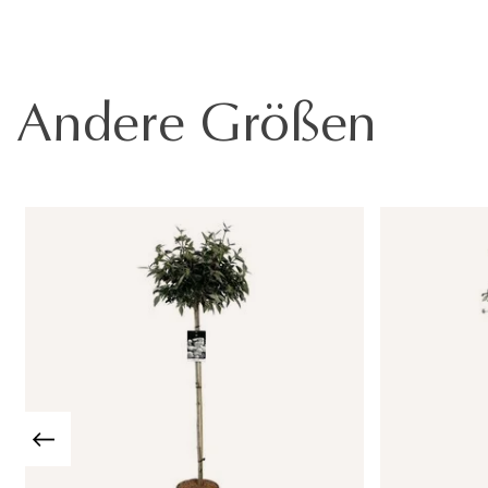
Andere Größen