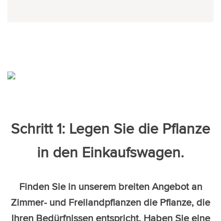
Schritt 1: Legen Sie die Pflanze
in den Einkaufswagen.
Finden Sie in unserem breiten Angebot an
Zimmer- und Freilandpflanzen die Pflanze, die
Ihren Bedürfnissen entspricht. Haben Sie eine