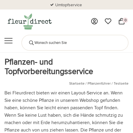
Umtopfservice
0
Pflanzen- und
Topfvorbereitungsservice
Startseite
/
Pflanzenführer
/
Testseite
Bei Fleurdirect bieten wir einen Layout-Service an. Wenn
Sie eine schöne Pflanze in unserem Webshop gefunden
haben, können Sie leicht einen passenden Topf finden.
Wenn Sie keine Lust haben, sich die Hände schmutzig zu
machen oder mit Erde herumzuhantieren, können Sie die
Pflanze auch von uns ziehen lassen. Die Pflanze und der