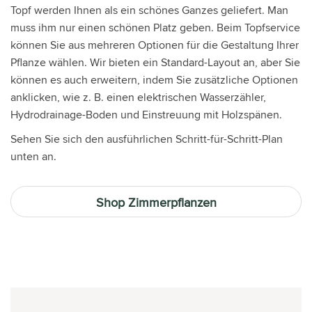
Topf werden Ihnen als ein schönes Ganzes geliefert. Man
muss ihm nur einen schönen Platz geben. Beim Topfservice
können Sie aus mehreren Optionen für die Gestaltung Ihrer
Pflanze wählen. Wir bieten ein Standard-Layout an, aber Sie
können es auch erweitern, indem Sie zusätzliche Optionen
anklicken, wie z. B. einen elektrischen Wasserzähler,
Hydrodrainage-Boden und Einstreuung mit Holzspänen.
Sehen Sie sich den ausführlichen Schritt-für-Schritt-Plan
unten an.
Shop Zimmerpflanzen