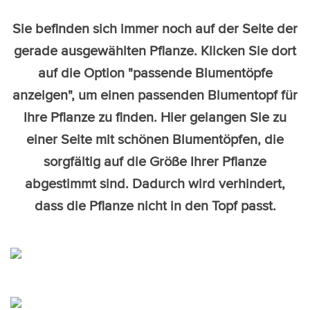
Sie befinden sich immer noch auf der Seite der
gerade ausgewählten Pflanze. Klicken Sie dort
auf die Option "passende Blumentöpfe
anzeigen", um einen passenden Blumentopf für
Ihre Pflanze zu finden. Hier gelangen Sie zu
einer Seite mit schönen Blumentöpfen, die
sorgfältig auf die Größe Ihrer Pflanze
abgestimmt sind. Dadurch wird verhindert,
dass die Pflanze nicht in den Topf passt.