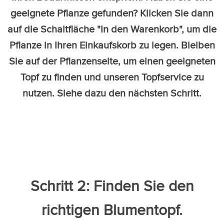
geeignete Pflanze gefunden? Klicken Sie dann
auf die Schaltfläche "In den Warenkorb", um die
Pflanze in Ihren Einkaufskorb zu legen. Bleiben
Sie auf der Pflanzenseite, um einen geeigneten
Topf zu finden und unseren Topfservice zu
nutzen. Siehe dazu den nächsten Schritt.
Schritt 2: Finden Sie den
richtigen Blumentopf.