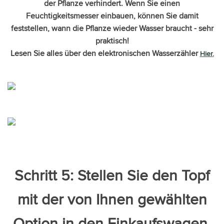
der Pflanze verhindert. Wenn Sie einen
Feuchtigkeitsmesser einbauen, können Sie damit
feststellen, wann die Pflanze wieder Wasser braucht - sehr
praktisch!
Lesen Sie alles über den elektronischen Wasserzähler
Hier
.
Schritt 5: Stellen Sie den Topf
mit der von Ihnen gewählten
Option in den Einkaufswagen.