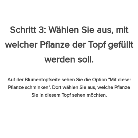
Schritt 3: Wählen Sie aus, mit
welcher Pflanze der Topf gefüllt
werden soll.
Auf der Blumentopfseite sehen Sie die Option "Mit dieser
Pflanze schminken". Dort wählen Sie aus, welche Pflanze
Sie in diesem Topf sehen möchten.