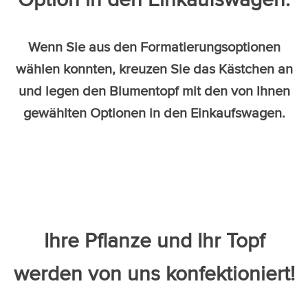
Wenn Sie aus den Formatierungsoptionen
wählen konnten, kreuzen Sie das Kästchen an
und legen den Blumentopf mit den von Ihnen
gewählten Optionen in den Einkaufswagen.
Ihre Pflanze und Ihr Topf
werden von uns konfektioniert!