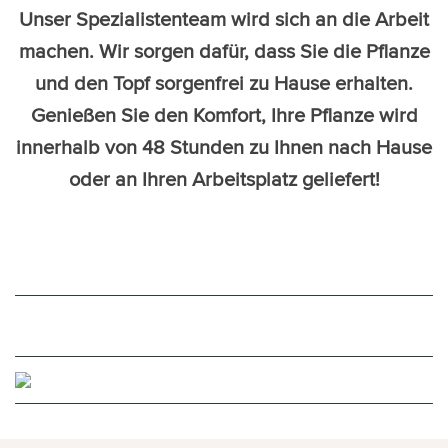
Unser Spezialistenteam wird sich an die Arbeit
machen. Wir sorgen dafür, dass Sie die Pflanze
und den Topf sorgenfrei zu Hause erhalten.
Genießen Sie den Komfort, Ihre Pflanze wird
innerhalb von 48 Stunden zu Ihnen nach Hause
oder an Ihren Arbeitsplatz geliefert!