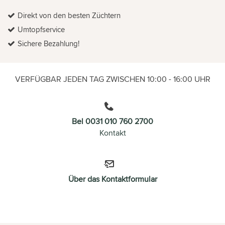
Direkt von den besten Züchtern
Umtopfservice
Sichere Bezahlung!
VERFÜGBAR JEDEN TAG ZWISCHEN 10:00 - 16:00 UHR
Bel 0031 010 760 2700
Kontakt
Über das Kontaktformular