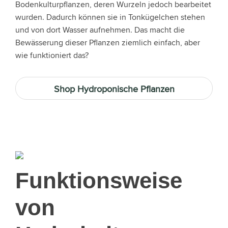
Bodenkulturpflanzen, deren Wurzeln jedoch bearbeitet
wurden. Dadurch können sie in Tonkügelchen stehen
und von dort Wasser aufnehmen. Das macht die
Bewässerung dieser Pflanzen ziemlich einfach, aber
wie funktioniert das?
Shop Hydroponische Pflanzen
Funktionsweise
von