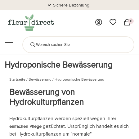
Sichere Bezahlung!
0
Hydroponische Bewässerung
Startseite
/
Bewässerung
/
Hydroponische Bewässerung
Bewässerung von
Hydrokulturpflanzen
Hydrokulturpflanzen werden speziell wegen ihrer
gezüchtet. Ursprünglich handelt es sich
einfachen Pflege
bei Hydrokulturpflanzen um "normale"