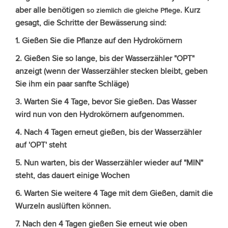
aber alle benötigen
. Kurz
so ziemlich die gleiche Pflege
gesagt, die Schritte der Bewässerung sind:
1. Gießen Sie die Pflanze auf den Hydrokörnern
2. Gießen Sie so lange, bis der Wasserzähler "OPT"
anzeigt (wenn der Wasserzähler stecken bleibt, geben
Sie ihm ein paar sanfte Schläge)
3. Warten Sie 4 Tage, bevor Sie gießen. Das Wasser
wird nun von den Hydrokörnern aufgenommen.
4. Nach 4 Tagen erneut gießen, bis der Wasserzähler
auf 'OPT' steht
5. Nun warten, bis der Wasserzähler wieder auf "MIN"
steht, das dauert einige Wochen
6. Warten Sie weitere 4 Tage mit dem Gießen, damit die
Wurzeln auslüften können.
7. Nach den 4 Tagen gießen Sie erneut wie oben