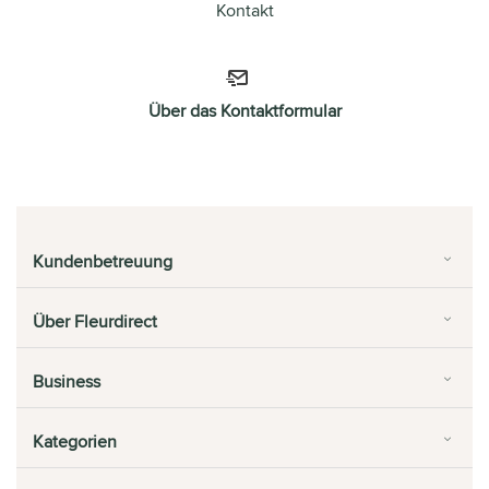
Kontakt
Über das Kontaktformular
Kundenbetreuung
Über Fleurdirect
Business
Kategorien