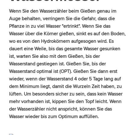
Wenn Sie den Wasserzähler beim Gießen genau im
Auge behalten, verringern Sie die Gefahr, dass die
Pflanze in zu viel Wasser "ertrinkt". Wenn Sie das
Wasser über die Körner gießen, sinkt es auf den Boden,
wo es von den Hydrokörnern aufgesogen wird. Es
dauert eine Weile, bis das gesamte Wasser gesunken
ist, warten Sie also mit dem Gießen, bis der
Wasserstand gestiegen ist. Gießen Sie, bis der
Wasserstand optimal ist (OPT). Gießen Sie dann erst
wieder, wenn der Wasserstand 4 oder 5 Tage lang auf
dem Minimum liegt, damit die Wurzeln Zeit haben, zu
lüften. Um besonders sicher zu sein, dass kein Wasser
mehr vorhanden ist, kippen Sie den Topf leicht. Wenn
der Wasserzähler nicht anspricht, können Sie das
Wasser wieder bis zum Optimum auffüllen.