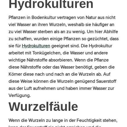
Hydrokulturen
Pflanzen in Bodenkultur vertragen von Natur aus nicht
viel Wasser an ihren Wurzeln, weshalb sie häufiger an
zu viel Wasser sterben als an zu wenig. Um hier Abhilfe
zu schaffen, wurden einige Pflanzen so gezüchtet, dass
sie für
Hydrokulturen
geeignet sind. Die Hydrokultur
arbeitet mit Tonkügelchen, die Wasser und andere
wichtige Nährstoffe absorbieren. Wenn die Pflanze
diese Nährstoffe oder das Wasser benötigt, geben die
Körner diese nach und nach an die Wurzeln ab. Auf
diese Weise können die Wurzeln genügend Sauerstoff
aus der Luft aufnehmen und haben immer Wasser zur
Verfügung.
Wurzelfäule
Wenn die Wurzeln zu lange in der Feuchtigkeit stehen,