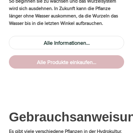
So beginnen sie zu wachsen und das Wurzelsystem
wird sich ausdehnen. In Zukunft kann die Pflanze
länger ohne Wasser auskommen, da die Wurzeln das
Wasser bis in die letzten Winkel aufbrauchen.
Alle Informationen...
Alle Produkte einkaufen...
Gebrauchsanweisu
Es gibt viele verschiedene Pflanzen in der Hydrokultur,