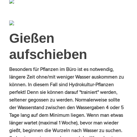
Gießen
aufschieben
Besonders für Pflanzen im Büro ist es notwendig,
längere Zeit ohne/mit weniger Wasser auskommen zu
können. In diesem Fall sind Hydrokultur-Pflanzen
perfekt! Denn sie können darauf "trainiert" werden,
seltener gegossen zu werden. Normalerweise sollte
der Wasserstand zwischen den Wassergaben 4 oder 5
Tage lang auf dem Minimum liegen. Wenn man etwas
länger wartet (maximal 1 Woche), bevor man wieder
gießt, beginnen die Wurzeln nach Wasser zu suchen.