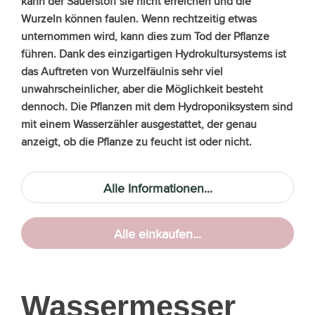
kann der Sauerstoff sie nicht erreichen und die
Wurzeln können faulen. Wenn rechtzeitig etwas
unternommen wird, kann dies zum Tod der Pflanze
führen. Dank des einzigartigen Hydrokultursystems ist
das Auftreten von Wurzelfäulnis sehr viel
unwahrscheinlicher, aber die Möglichkeit besteht
dennoch. Die Pflanzen mit dem Hydroponiksystem sind
mit einem Wasserzähler ausgestattet, der genau
anzeigt, ob die Pflanze zu feucht ist oder nicht.
Alle Informationen...
Alle einkaufen...
Wassermesser