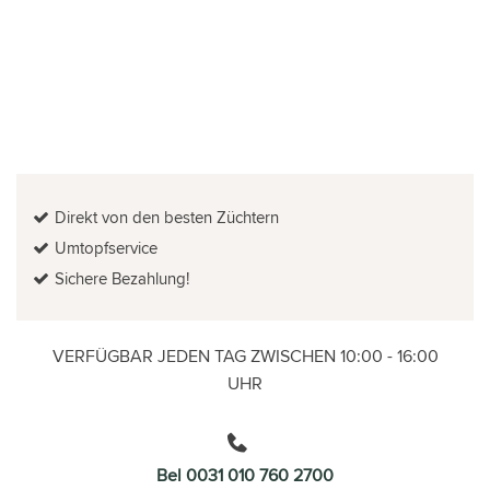
Direkt von den besten Züchtern
Umtopfservice
Sichere Bezahlung!
VERFÜGBAR JEDEN TAG ZWISCHEN 10:00 - 16:00
UHR
Bel 0031 010 760 2700