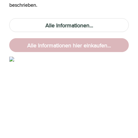
beschrieben.
Alle Informationen...
Alle Informationen hier einkaufen...