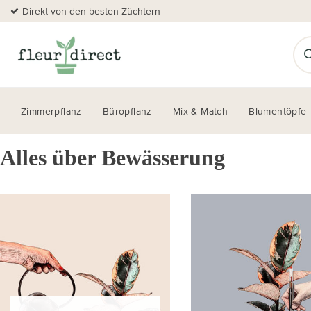
Direkt von den besten Züchtern
Zimmerpflanz
Büropflanz
Mix & Match
Blumentöpfe
Alles über Bewässerung