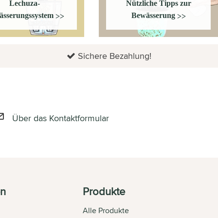
Lechuza-
Nützliche Tipps zur
ässerungssystem
Bewässerung
>>
>>
Sichere Bezahlung!
Über das Kontaktformular
en
Produkte
Alle Produkte