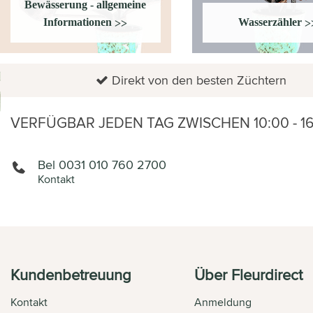
Bewässerung - allgemeine
Informationen
Wasserzähler
>>
>
Direkt von den besten Züchtern
VERFÜGBAR JEDEN TAG ZWISCHEN 10:00 - 1
Bel 0031 010 760 2700
Kontakt
Kundenbetreuung
Über Fleurdirect
Kontakt
Anmeldung