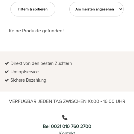
Filtern & sortieren
Keine Produkte gefunden!...
Direkt von den besten Züchtern
Umtopfservice
Sichere Bezahlung!
VERFÜGBAR JEDEN TAG ZWISCHEN 10:00 - 16:00 UHR
Bel 0031 010 760 2700
Kontakt