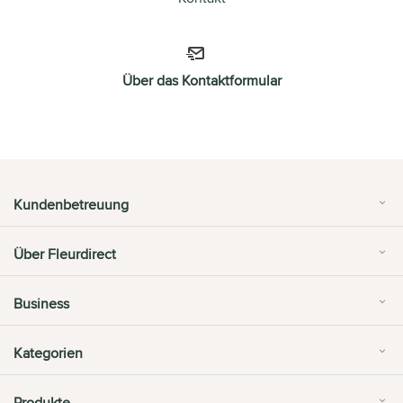
Über das Kontaktformular
Kundenbetreuung
Über Fleurdirect
Business
Kategorien