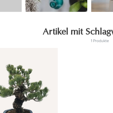
Artikel mit Schla
1 Produkte