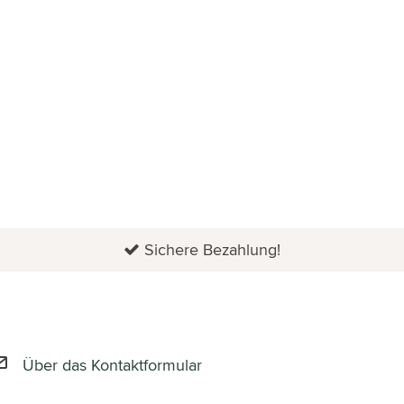
Sichere Bezahlung!
Über das Kontaktformular