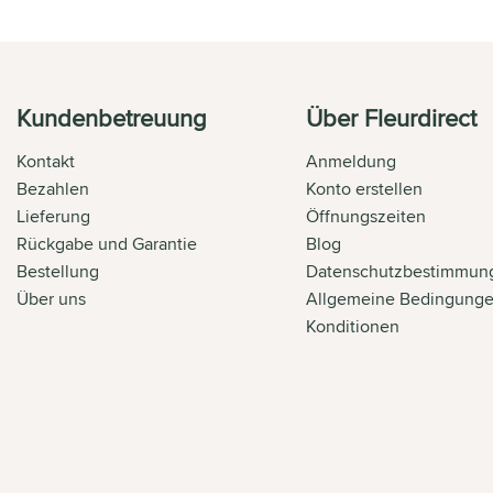
Kundenbetreuung
Über Fleurdirect
Kontakt
Anmeldung
Bezahlen
Konto erstellen
Lieferung
Öffnungszeiten
Rückgabe und Garantie
Blog
Bestellung
Datenschutzbestimmun
Über uns
Allgemeine Bedingung
Konditionen