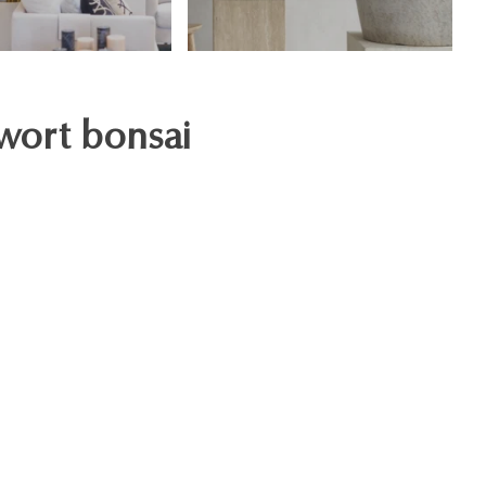
gwort bonsai