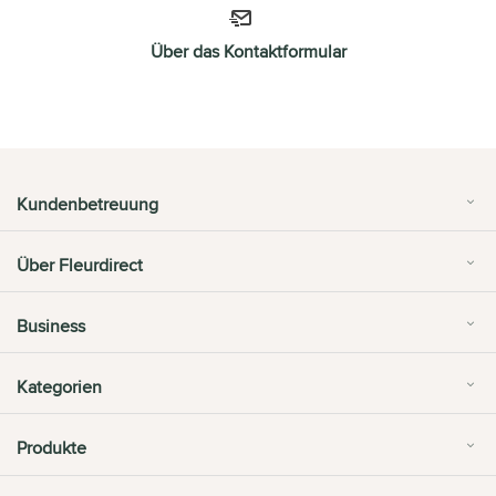
Über das Kontaktformular
Kundenbetreuung
Über Fleurdirect
Business
Kategorien
Produkte