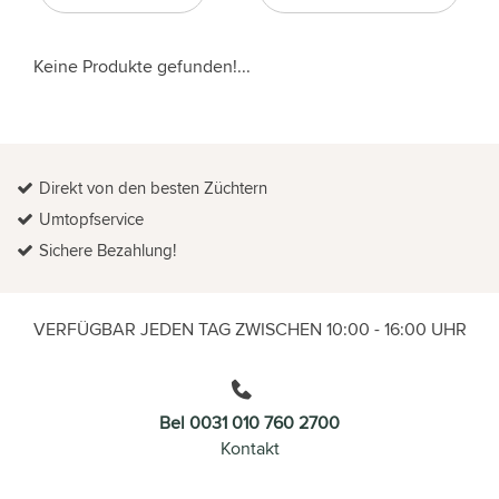
Keine Produkte gefunden!...
Direkt von den besten Züchtern
Umtopfservice
Sichere Bezahlung!
VERFÜGBAR JEDEN TAG ZWISCHEN 10:00 - 16:00 UHR
Bel 0031 010 760 2700
Kontakt