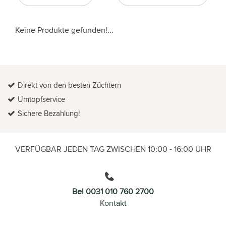
Keine Produkte gefunden!...
Direkt von den besten Züchtern
Umtopfservice
Sichere Bezahlung!
VERFÜGBAR JEDEN TAG ZWISCHEN 10:00 - 16:00 UHR
Bel 0031 010 760 2700
Kontakt