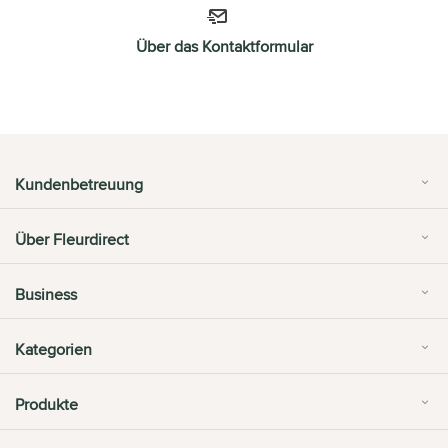
Über das Kontaktformular
Kundenbetreuung
Über Fleurdirect
Business
Kategorien
Produkte