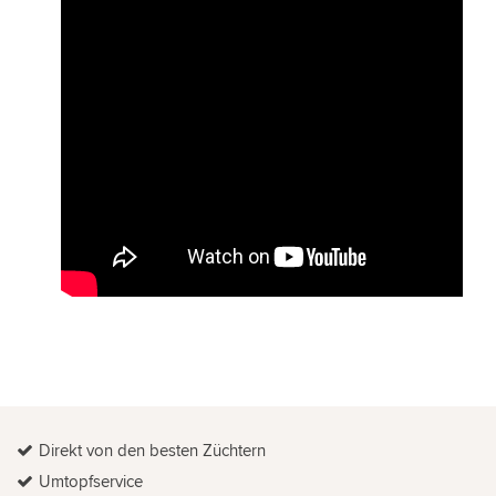
Direkt von den besten Züchtern
Umtopfservice