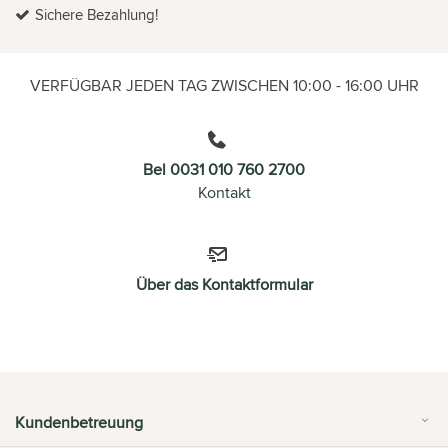
Sichere Bezahlung!
VERFÜGBAR JEDEN TAG ZWISCHEN 10:00 - 16:00 UHR
Bel 0031 010 760 2700
Kontakt
Über das Kontaktformular
Kundenbetreuung