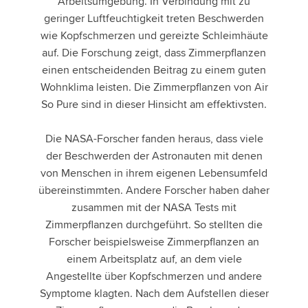
Arbeitsumgebung. In Verbindung mit zu
geringer Luftfeuchtigkeit treten Beschwerden
wie Kopfschmerzen und gereizte Schleimhäute
auf. Die Forschung zeigt, dass Zimmerpflanzen
einen entscheidenden Beitrag zu einem guten
Wohnklima leisten. Die Zimmerpflanzen von Air
So Pure sind in dieser Hinsicht am effektivsten.
Die NASA-Forscher fanden heraus, dass viele
der Beschwerden der Astronauten mit denen
von Menschen in ihrem eigenen Lebensumfeld
übereinstimmten. Andere Forscher haben daher
zusammen mit der NASA Tests mit
Zimmerpflanzen durchgeführt. So stellten die
Forscher beispielsweise Zimmerpflanzen an
einem Arbeitsplatz auf, an dem viele
Angestellte über Kopfschmerzen und andere
Symptome klagten. Nach dem Aufstellen dieser