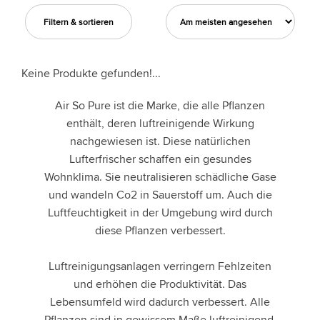
Filtern & sortieren
Keine Produkte gefunden!...
Air So Pure ist die Marke, die alle Pflanzen
enthält, deren luftreinigende Wirkung
nachgewiesen ist. Diese natürlichen
Lufterfrischer schaffen ein gesundes
Wohnklima. Sie neutralisieren schädliche Gase
und wandeln Co2 in Sauerstoff um. Auch die
Luftfeuchtigkeit in der Umgebung wird durch
diese Pflanzen verbessert.
Luftreinigungsanlagen verringern Fehlzeiten
und erhöhen die Produktivität. Das
Lebensumfeld wird dadurch verbessert. Alle
Pflanzen sind in gewissem Maße luftreinigend.