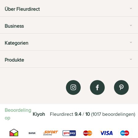
Über Fleurdirect
Business
Kategorien
Produkte
Beoordeling
Kiyoh
Fleurdirect
9.4
/
10
(
1017
beoordelingen
)
op