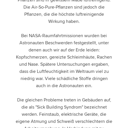
Die Air-So-Pure-Pflanzen sind jedoch die
Pflanzen, die die höchste luftreinigende
Wirkung haben.
Bei NASA-Raumfahrtmissionen wurden bei
Astronauten Beschwerden festgestellt, unter
denen auch wir auf der Erde leiden:
Kopfschmerzen, gereizte Schleimhäute, Rachen
und Nase. Spätere Untersuchungen ergaben,
dass die Luftfeuchtigkeit im Weltraum viel zu
niedrig war. Viele schädliche Stoffe dringen
auch in die Astronauten ein.
Die gleichen Probleme treten in Gebäuden auf,
die als "Sick Building Syndrom" bezeichnet
werden. Feinstaub, elektrische Geräte, die
eigene Atmung und Schweiß verschlechtern die