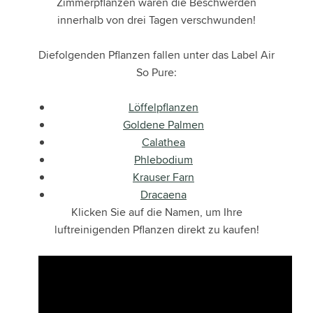
Zimmerpflanzen waren die Beschwerden
innerhalb von drei Tagen verschwunden!
Die
folgenden Pflanzen fallen unter das Label Air
So Pure:
Löffelpflanzen
Goldene Palmen
Calathea
Phlebodium
Krauser Farn
Dracaena
Klicken Sie auf die Namen, um Ihre
luftreinigenden Pflanzen direkt zu kaufen!