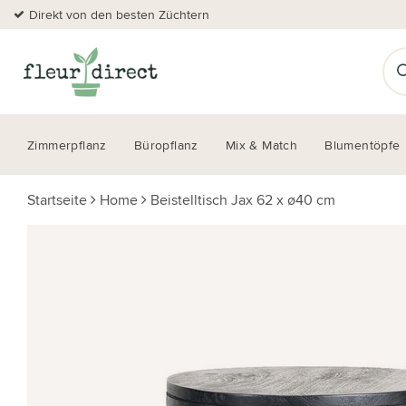
Direkt von den besten Züchtern
Zimmerpflanz
Büropflanz
Mix & Match
Blumentöpfe
Startseite
Home
Beistelltisch Jax 62 x ø40 cm