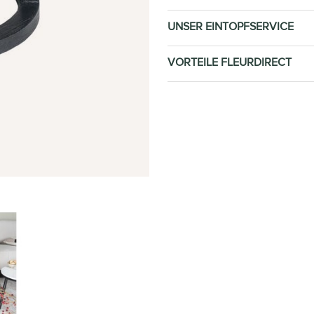
UNSER EINTOPFSERVICE
VORTEILE FLEURDIRECT