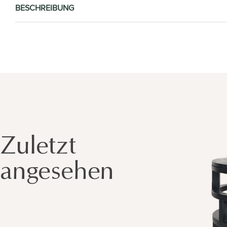
BESCHREIBUNG
Zuletzt
angesehen