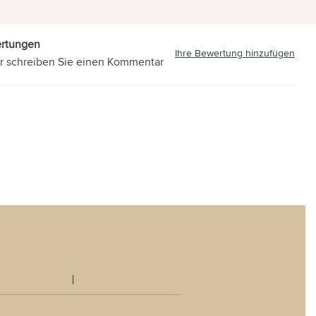
ertungen
Ihre Bewertung hinzufügen
r schreiben Sie einen Kommentar