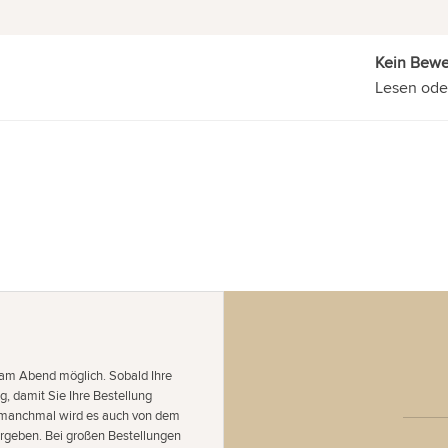
Kein Bew
Lesen ode
 am Abend möglich. Sobald Ihre
g, damit Sie Ihre Bestellung
er manchmal wird es auch von dem
ergeben. Bei großen Bestellungen