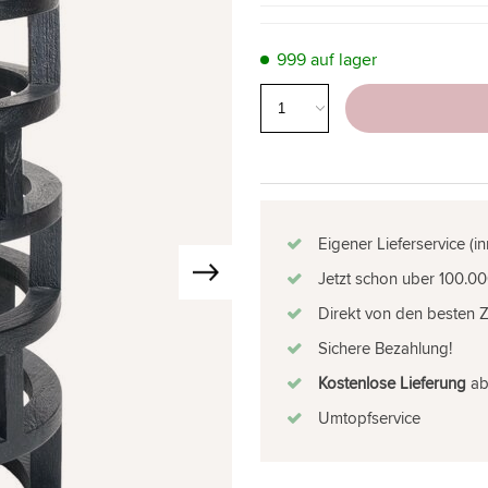
999 auf lager
Eigener Lieferservice (i
Jetzt schon uber 100.00
Direkt von den besten 
Sichere Bezahlung!
Kostenlose Lieferung
ab 
Umtopfservice