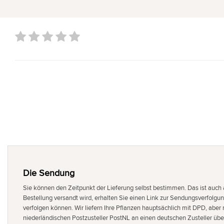
Die Sendung
Sie können den Zeitpunkt der Lieferung selbst bestimmen. Das ist auch
Bestellung versandt wird, erhalten Sie einen Link zur Sendungsverfolgun
verfolgen können. Wir liefern Ihre Pflanzen hauptsächlich mit DPD, ab
niederländischen Postzusteller PostNL an einen deutschen Zusteller üb