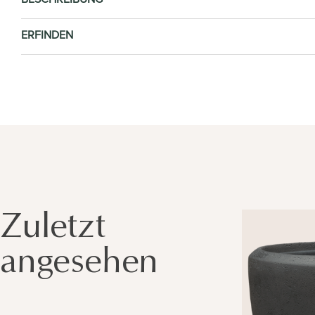
ERFINDEN
Zuletzt
angesehen