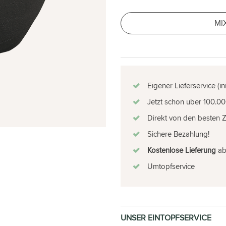
MI
Eigener Lieferservice (i
Jetzt schon uber 100.00
Direkt von den besten 
Sichere Bezahlung!
Kostenlose Lieferung
ab 
Umtopfservice
UNSER EINTOPFSERVICE