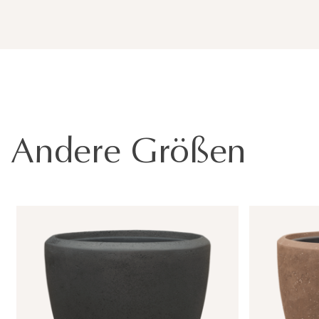
Andere Größen