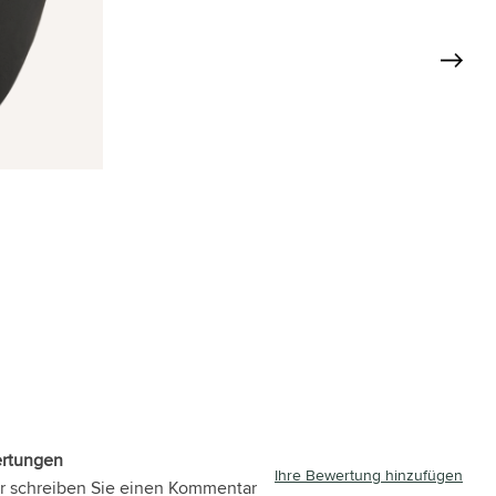
ertungen
Ihre Bewertung hinzufügen
r schreiben Sie einen Kommentar