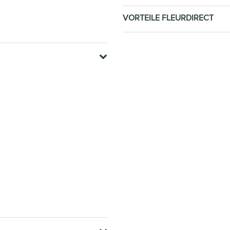
VORTEILE FLEURDIRECT