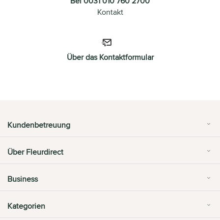
Bel 0031 010 760 2700
Kontakt
Über das Kontaktformular
Kundenbetreuung
Über Fleurdirect
Business
Kategorien