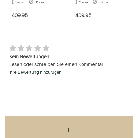
97cm
35cm
97cm
35cm
409.95
409.95
Kein Bewertungen
Lesen oder schreiben Sie einen Kommentar
Ihre Bewertung hinzufügen