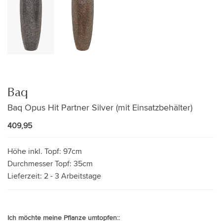
Baq
Baq Opus Hit Partner Silver (mit Einsatzbehälter)
409,95
Höhe inkl. Topf:
97cm
Durchmesser Topf:
35cm
Lieferzeit:
2 - 3 Arbeitstage
Ich möchte meine Pflanze umtopfen::