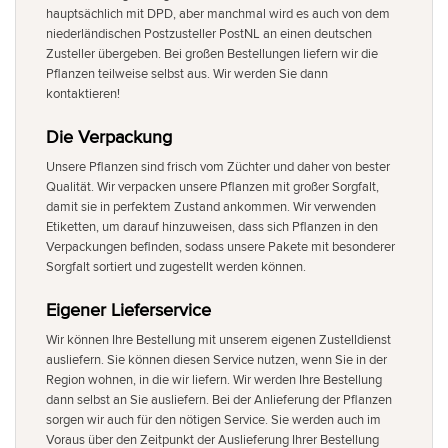
hauptsächlich mit DPD, aber manchmal wird es auch von dem
niederländischen Postzusteller PostNL an einen deutschen
Zusteller übergeben. Bei großen Bestellungen liefern wir die
Pflanzen teilweise selbst aus. Wir werden Sie dann
kontaktieren!
Die Verpackung
Unsere Pflanzen sind frisch vom Züchter und daher von bester
Qualität. Wir verpacken unsere Pflanzen mit großer Sorgfalt,
damit sie in perfektem Zustand ankommen. Wir verwenden
Etiketten, um darauf hinzuweisen, dass sich Pflanzen in den
Verpackungen befinden, sodass unsere Pakete mit besonderer
Sorgfalt sortiert und zugestellt werden können.
Eigener Lieferservice
Wir können Ihre Bestellung mit unserem eigenen Zustelldienst
ausliefern. Sie können diesen Service nutzen, wenn Sie in der
Region wohnen, in die wir liefern. Wir werden Ihre Bestellung
dann selbst an Sie ausliefern. Bei der Anlieferung der Pflanzen
sorgen wir auch für den nötigen Service. Sie werden auch im
Voraus über den Zeitpunkt der Auslieferung Ihrer Bestellung