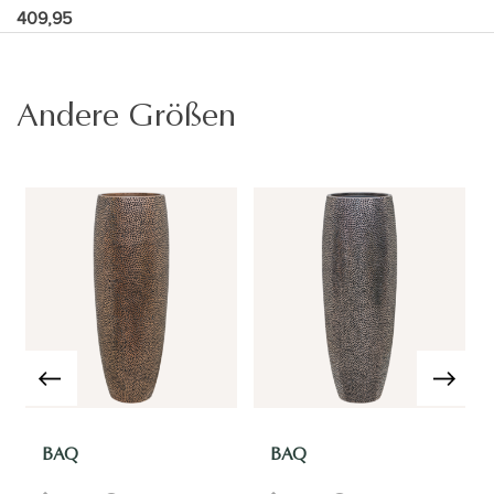
409,95
Andere Größen
BAQ
BAQ