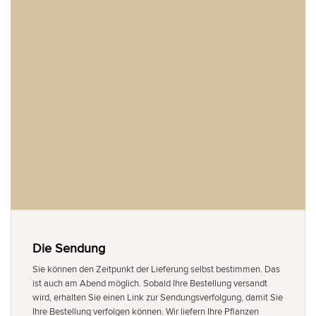
Die Sendung
Sie können den Zeitpunkt der Lieferung selbst bestimmen. Das
ist auch am Abend möglich. Sobald Ihre Bestellung versandt
wird, erhalten Sie einen Link zur Sendungsverfolgung, damit Sie
Ihre Bestellung verfolgen können. Wir liefern Ihre Pflanzen