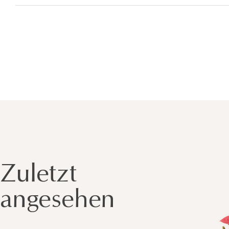
Zuletzt
angesehen