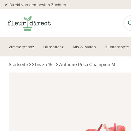
Direkt von den besten Züchtern
Zimmerpflanz
Büropflanz
Mix & Match
Blumentöpfe
Startseite
bis zu 15,-
Anthurie Rosa Champion M