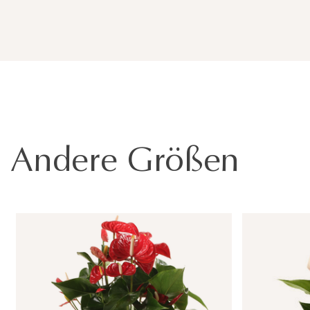
Andere Größen