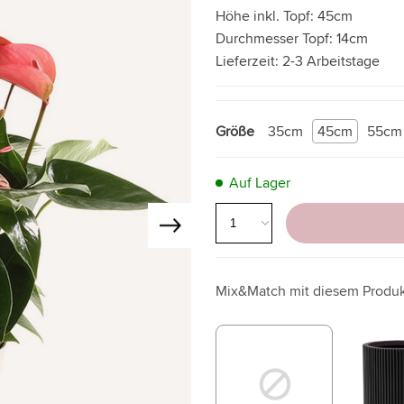
Höhe inkl. Topf:
45cm
Durchmesser Topf:
14cm
Lieferzeit:
2-3 Arbeitstage
Größe
35cm
45cm
55cm
Auf Lager
Mix&Match mit diesem Produ