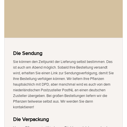
Die Sendung
Sie können den Zeitpunkt der Lieferung selbst bestimmen. Das
ist auch am Abend möglich. Sobald Ihre Bestellung versandt
wird, erhalten Sie einen Link zur Sendungsverfolgung, damit Sie
Ihre Bestellung verfolgen können. Wir liefern Ihre Pflanzen
hauptsächlich mit DPD, aber manchmal wird es auch von dem
niederländischen Postzusteller PostNL an einen deutschen
Zusteller übergeben. Bei großen Bestellungen liefern wir die
Pflanzen teilweise selbst aus. Wir werden Sie dann
kontaktieren!
Die Verpackung