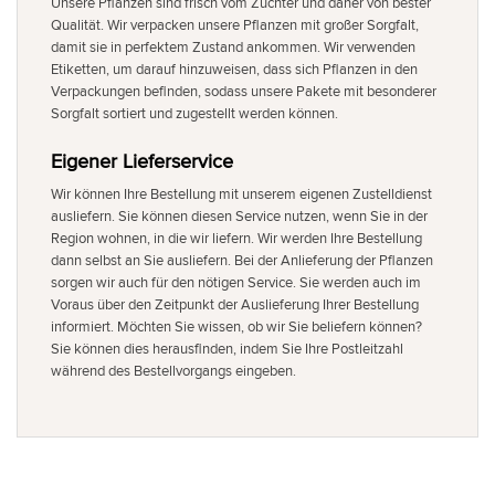
Unsere Pflanzen sind frisch vom Züchter und daher von bester
Qualität. Wir verpacken unsere Pflanzen mit großer Sorgfalt,
damit sie in perfektem Zustand ankommen. Wir verwenden
Etiketten, um darauf hinzuweisen, dass sich Pflanzen in den
Verpackungen befinden, sodass unsere Pakete mit besonderer
Sorgfalt sortiert und zugestellt werden können.
Eigener Lieferservice
Wir können Ihre Bestellung mit unserem eigenen Zustelldienst
ausliefern. Sie können diesen Service nutzen, wenn Sie in der
Region wohnen, in die wir liefern. Wir werden Ihre Bestellung
dann selbst an Sie ausliefern. Bei der Anlieferung der Pflanzen
sorgen wir auch für den nötigen Service. Sie werden auch im
Voraus über den Zeitpunkt der Auslieferung Ihrer Bestellung
informiert. Möchten Sie wissen, ob wir Sie beliefern können?
Sie können dies herausfinden, indem Sie Ihre Postleitzahl
während des Bestellvorgangs eingeben.