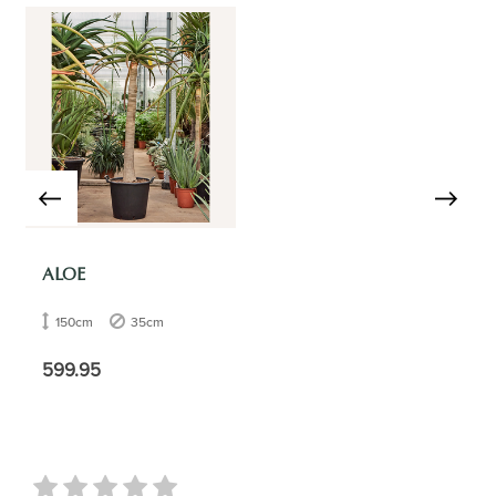
ALOE
150cm
35cm
599.95