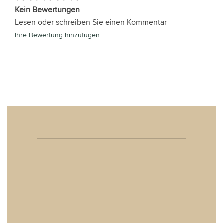
Kein Bewertungen
Lesen oder schreiben Sie einen Kommentar
Ihre Bewertung hinzufügen