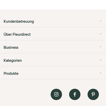
Kundenbetreuung
Über Fleurdirect
Business
Kategorien
Produkte