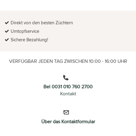
Direkt von den besten Züchtern
Umtopfservice
Sichere Bezahlung!
VERFÜGBAR JEDEN TAG ZWISCHEN 10:00 - 16:00 UHR
Bel 0031 010 760 2700
Kontakt
Über das Kontaktformular