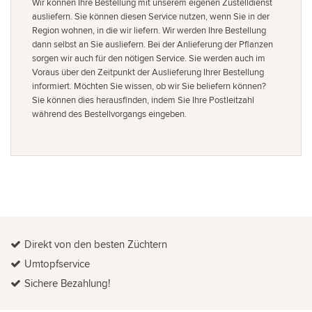
Wir können Ihre Bestellung mit unserem eigenen Zustelldienst
ausliefern. Sie können diesen Service nutzen, wenn Sie in der
Region wohnen, in die wir liefern. Wir werden Ihre Bestellung
dann selbst an Sie ausliefern. Bei der Anlieferung der Pflanzen
sorgen wir auch für den nötigen Service. Sie werden auch im
Voraus über den Zeitpunkt der Auslieferung Ihrer Bestellung
informiert. Möchten Sie wissen, ob wir Sie beliefern können?
Sie können dies herausfinden, indem Sie Ihre Postleitzahl
während des Bestellvorgangs eingeben.
Direkt von den besten Züchtern
Umtopfservice
Sichere Bezahlung!