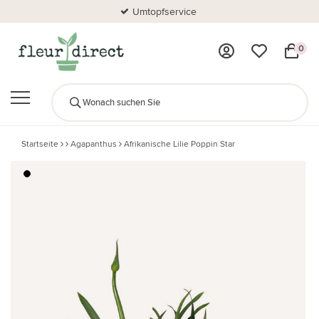
Umtopfservice
0
Startseite
Agapanthus
Afrikanische Lilie Poppin Star