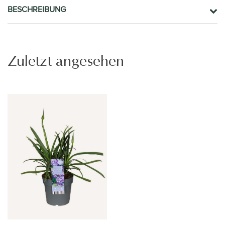
BESCHREIBUNG
Zuletzt angesehen