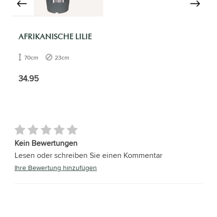
AFRIKANISCHE LILIE
70cm
23cm
34.95
Kein Bewertungen
Lesen oder schreiben Sie einen Kommentar
Ihre Bewertung hinzufügen