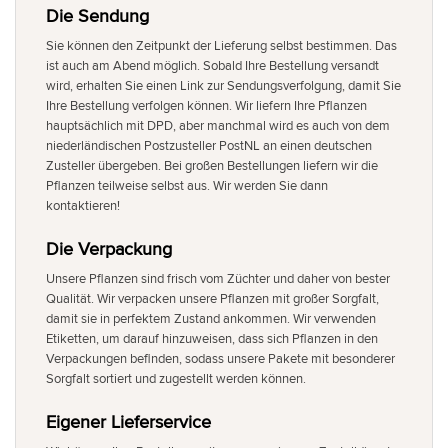
Die Sendung
Sie können den Zeitpunkt der Lieferung selbst bestimmen. Das
ist auch am Abend möglich. Sobald Ihre Bestellung versandt
wird, erhalten Sie einen Link zur Sendungsverfolgung, damit Sie
Ihre Bestellung verfolgen können. Wir liefern Ihre Pflanzen
hauptsächlich mit DPD, aber manchmal wird es auch von dem
niederländischen Postzusteller PostNL an einen deutschen
Zusteller übergeben. Bei großen Bestellungen liefern wir die
Pflanzen teilweise selbst aus. Wir werden Sie dann
kontaktieren!
Die Verpackung
Unsere Pflanzen sind frisch vom Züchter und daher von bester
Qualität. Wir verpacken unsere Pflanzen mit großer Sorgfalt,
damit sie in perfektem Zustand ankommen. Wir verwenden
Etiketten, um darauf hinzuweisen, dass sich Pflanzen in den
Verpackungen befinden, sodass unsere Pakete mit besonderer
Sorgfalt sortiert und zugestellt werden können.
Eigener Lieferservice