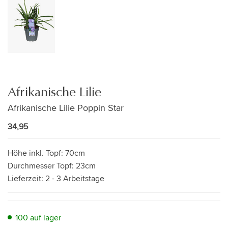
Afrikanische Lilie
Afrikanische Lilie Poppin Star
34,95
Höhe inkl. Topf:
70cm
Durchmesser Topf:
23cm
Lieferzeit:
2 - 3 Arbeitstage
100 auf lager