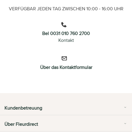
VERFÜGBAR JEDEN TAG ZWISCHEN 10:00 - 16:00 UHR
Bel 0031 010 760 2700
Kontakt
Über das Kontaktformular
Kundenbetreuung
Über Fleurdirect