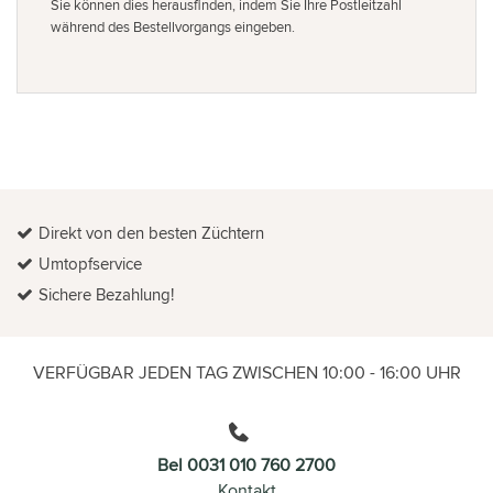
Sie können dies herausfinden, indem Sie Ihre Postleitzahl
während des Bestellvorgangs eingeben.
Direkt von den besten Züchtern
Umtopfservice
Sichere Bezahlung!
VERFÜGBAR JEDEN TAG ZWISCHEN 10:00 - 16:00 UHR
Bel 0031 010 760 2700
Kontakt