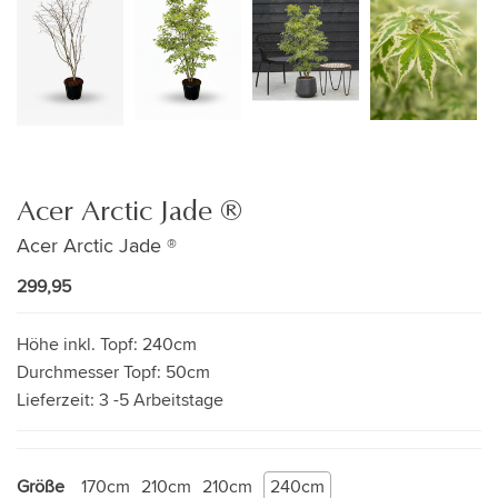
Acer Arctic Jade ®
Acer Arctic Jade ®
299,95
Höhe inkl. Topf:
240cm
Durchmesser Topf:
50cm
Lieferzeit:
3 -5 Arbeitstage
Größe
170cm
210cm
210cm
240cm