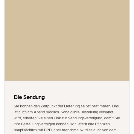
Die Sendung
Sie können den Zeitpunkt der Lieferung selbst bestimmen. Das
ist auch am Abend möglich. Sobald Ihre Bestellung versandt
wird, erhalten Sie einen Link zur Sendungsverfolgung, damit Sie
Ihre Bestellung verfolgen können. Wir liefern Ihre Pflanzen
hauptsächlich mit DPD, aber manchmal wird es auch von dem