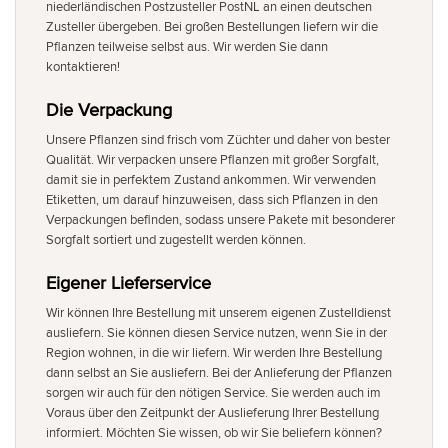
niederländischen Postzusteller PostNL an einen deutschen
Zusteller übergeben. Bei großen Bestellungen liefern wir die
Pflanzen teilweise selbst aus. Wir werden Sie dann
kontaktieren!
Die Verpackung
Unsere Pflanzen sind frisch vom Züchter und daher von bester
Qualität. Wir verpacken unsere Pflanzen mit großer Sorgfalt,
damit sie in perfektem Zustand ankommen. Wir verwenden
Etiketten, um darauf hinzuweisen, dass sich Pflanzen in den
Verpackungen befinden, sodass unsere Pakete mit besonderer
Sorgfalt sortiert und zugestellt werden können.
Eigener Lieferservice
Wir können Ihre Bestellung mit unserem eigenen Zustelldienst
ausliefern. Sie können diesen Service nutzen, wenn Sie in der
Region wohnen, in die wir liefern. Wir werden Ihre Bestellung
dann selbst an Sie ausliefern. Bei der Anlieferung der Pflanzen
sorgen wir auch für den nötigen Service. Sie werden auch im
Voraus über den Zeitpunkt der Auslieferung Ihrer Bestellung
informiert. Möchten Sie wissen, ob wir Sie beliefern können?