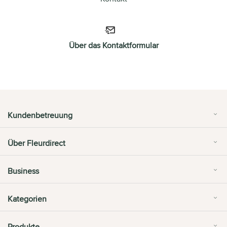
Über das Kontaktformular
Kundenbetreuung
Über Fleurdirect
Business
Kategorien
Produkte