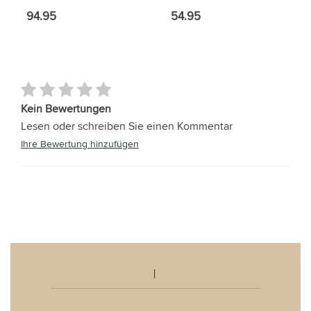
94.95
54.95
Kein Bewertungen
Lesen oder schreiben Sie einen Kommentar
Ihre Bewertung hinzufügen