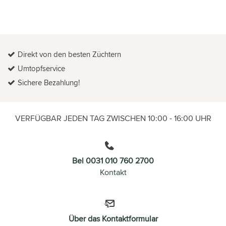
Direkt von den besten Züchtern
Umtopfservice
Sichere Bezahlung!
VERFÜGBAR JEDEN TAG ZWISCHEN 10:00 - 16:00 UHR
Bel 0031 010 760 2700
Kontakt
Über das Kontaktformular