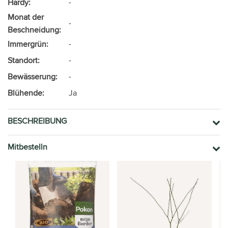
Hardy:
-
Monat der
-
Beschneidung:
Immergrün:
-
Standort:
-
Bewässerung:
-
Blühende:
Ja
BESCHREIBUNG
Mitbestelln