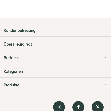
Kundenbetreuung
Über Fleurdirect
Business
Kategorien
Produkte