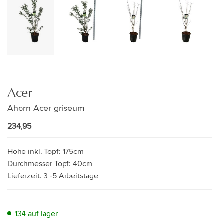
Acer
Ahorn Acer griseum
234,95
Höhe inkl. Topf:
175cm
Durchmesser Topf:
40cm
Lieferzeit:
3 -5 Arbeitstage
134 auf lager