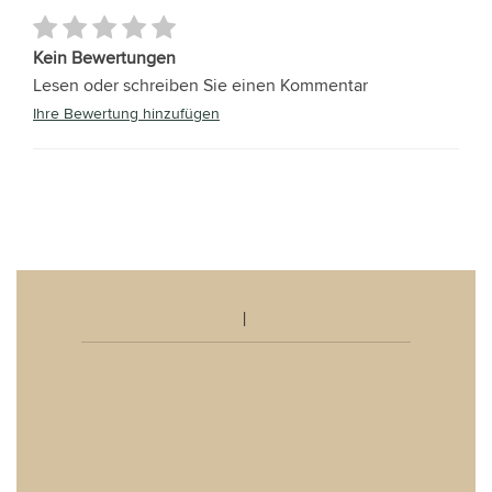
Kein Bewertungen
Lesen oder schreiben Sie einen Kommentar
Ihre Bewertung hinzufügen