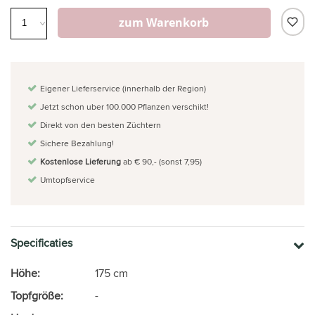
zum Warenkorb
Eigener Lieferservice (innerhalb der Region)
Jetzt schon uber 100.000 Pflanzen verschikt!
Direkt von den besten Züchtern
Sichere Bezahlung!
Kostenlose Lieferung
ab € 90,- (sonst 7,95)
Umtopfservice
Specificaties
Höhe:
175 cm
Topfgröße:
-