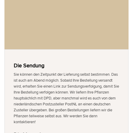
Die Sendung
Sie können den Zeitpunkt der Lieferung selbst bestimmen. Das
ist auch am Abend möglich. Sobald Ihre Bestellung versandt
wird, erhalten Sie einen Link zur Sendungsverfolgung, damit Sie
Ihre Bestellung verfolgen können. Wir liefern Ihre Pflanzen
hauptsächlich mit DPD, aber manchmal wird es auch von dem
niederländischen Postzusteller PostNL an einen deutschen
Zusteller übergeben. Bei großen Bestellungen liefern wir die
Pflanzen teilweise selbst aus. Wir werden Sie dann
kontaktieren!