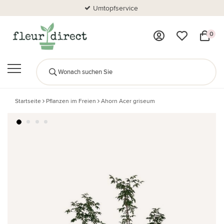
Umtopfservice
0
Startseite
Pflanzen im Freien
Ahorn Acer griseum