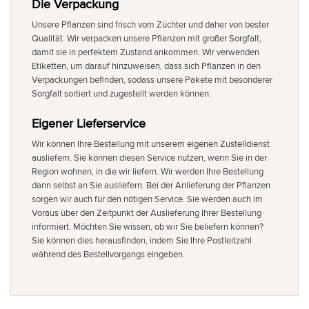
Die Verpackung
Unsere Pflanzen sind frisch vom Züchter und daher von bester
Qualität. Wir verpacken unsere Pflanzen mit großer Sorgfalt,
damit sie in perfektem Zustand ankommen. Wir verwenden
Etiketten, um darauf hinzuweisen, dass sich Pflanzen in den
Verpackungen befinden, sodass unsere Pakete mit besonderer
Sorgfalt sortiert und zugestellt werden können.
Eigener Lieferservice
Wir können Ihre Bestellung mit unserem eigenen Zustelldienst
ausliefern. Sie können diesen Service nutzen, wenn Sie in der
Region wohnen, in die wir liefern. Wir werden Ihre Bestellung
dann selbst an Sie ausliefern. Bei der Anlieferung der Pflanzen
sorgen wir auch für den nötigen Service. Sie werden auch im
Voraus über den Zeitpunkt der Auslieferung Ihrer Bestellung
informiert. Möchten Sie wissen, ob wir Sie beliefern können?
Sie können dies herausfinden, indem Sie Ihre Postleitzahl
während des Bestellvorgangs eingeben.