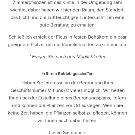
Zimmerpflanzen ist das Klima in der Umgebung sehr
wichtig, daher haben wir hier den Raum, den Standort,
das Licht und die Luftfeuchtigkeit untersucht, um eine
gute Beratung zu erhalten.
Schließlich erhielt der Ficus in festen Behältern ein paar
geeignete Plätze, um die Räumlichkeiten zu schmücken.
* Fragen Sie nach den Möglichkeiten
In Ihrem Betrieb geschaffen
Haben Sie Interesse an der Begrünung Ihrer
Geschäftsräume? Mit uns ist vieles möglich. Wir helfen
Ihnen bei der Erstellung eines Begrünungsplans, liefern
und können die Pflanzen vor Ort auslegen. Wenn Sie
keine Zeit haben, die Pflanzen selbst zu pflegen, können
wir Ihnen auch dabei helfen.
Lesen Sie mehr