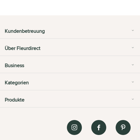
Kundenbetreuung
Über Fleurdirect
Business
Kategorien
Produkte