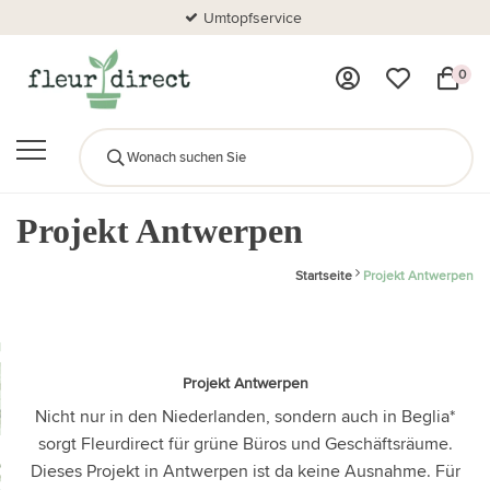
Umtopfservice
0
Projekt Antwerpen
Startseite
Projekt Antwerpen
Projekt Antwerpen
Nicht nur in den Niederlanden, sondern auch in Beglia*
sorgt Fleurdirect für grüne Büros und Geschäftsräume.
Dieses Projekt in Antwerpen ist da keine Ausnahme. Für