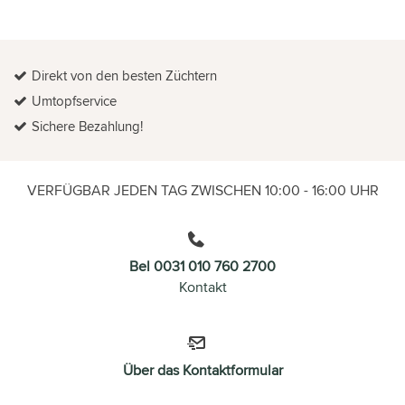
Direkt von den besten Züchtern
Umtopfservice
Sichere Bezahlung!
VERFÜGBAR JEDEN TAG ZWISCHEN 10:00 - 16:00 UHR
Bel 0031 010 760 2700
Kontakt
Über das Kontaktformular