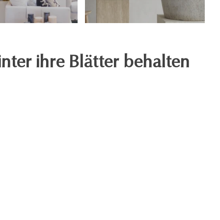
er ihre Blätter behalten