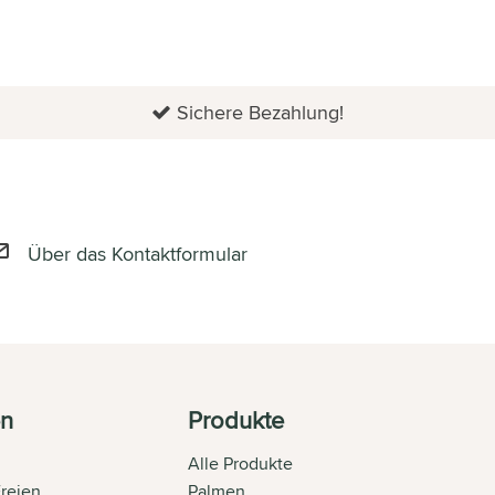
Sichere Bezahlung!
Über das Kontaktformular
en
Produkte
Alle Produkte
Freien
Palmen