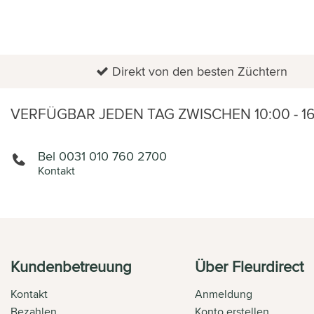
ANGEBOT
Direkt von den besten Züchtern
VERFÜGBAR JEDEN TAG ZWISCHEN 10:00 - 1
Bel 0031 010 760 2700
Kontakt
Kundenbetreuung
Über Fleurdirect
Kontakt
Anmeldung
Bezahlen
Konto erstellen