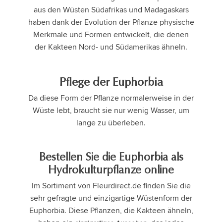
aus den Wüsten Südafrikas und Madagaskars
haben dank der Evolution der Pflanze physische
Merkmale und Formen entwickelt, die denen
der Kakteen Nord- und Südamerikas ähneln.
Pflege der Euphorbia
Da diese Form der Pflanze normalerweise in der
Wüste lebt, braucht sie nur wenig Wasser, um
lange zu überleben.
Bestellen Sie die Euphorbia als
Hydrokulturpflanze online
Im Sortiment von Fleurdirect.de finden Sie die
sehr gefragte und einzigartige Wüstenform der
Euphorbia. Diese Pflanzen, die Kakteen ähneln,