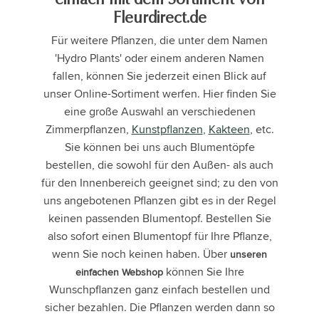
einfach mit dem Sortiment von
Fleurdirect.de
Für weitere Pflanzen, die unter dem Namen
'Hydro Plants' oder einem anderen Namen
fallen, können Sie jederzeit einen Blick auf
unser Online-Sortiment werfen. Hier finden Sie
eine große Auswahl an verschiedenen
Zimmerpflanzen,
Kunstpflanzen
,
Kakteen
, etc.
Sie können bei uns auch Blumentöpfe
bestellen, die sowohl für den Außen- als auch
für den Innenbereich geeignet sind; zu den von
uns angebotenen Pflanzen gibt es in der Regel
keinen passenden Blumentopf. Bestellen Sie
also sofort einen Blumentopf für Ihre Pflanze,
wenn Sie noch keinen haben. Über
unseren
können Sie Ihre
einfachen Webshop
Wunschpflanzen ganz einfach bestellen und
sicher bezahlen. Die Pflanzen werden dann so