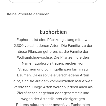
Keine Produkte gefunden!...
Euphorbien
Euphorbia ist eine Pflanzengattung mit etwa
2.300 verschiedenen Arten. Die Familie, zu der
diese Pflanzen gehören, ist die Familie der
Wolfsmilchgewächse. Die Pflanzen, die den
Namen Euphorbia tragen, reichen von
Sträuchern und Schlingpflanzen bis hin zu
Bäumen. Da es so viele verschiedene Arten
gibt, sind sie auf dem kommerziellen Markt weit
verbreitet. Einige Arten werden jedoch auch als
Zierpflanzen angebaut oder gesammelt und
wegen der Ästhetik ihrer einzigartigen
Blütenstrukturen sehr geschätzt. Euphorbien