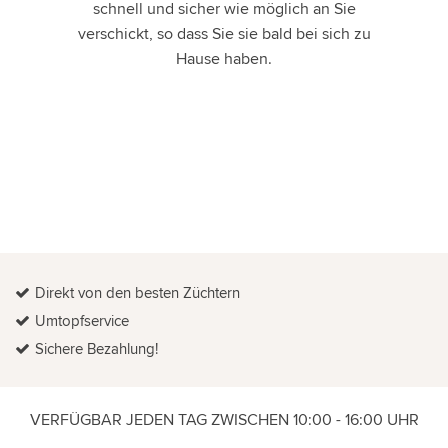
schnell und sicher wie möglich an Sie
verschickt, so dass Sie sie bald bei sich zu
Hause haben.
Direkt von den besten Züchtern
Umtopfservice
Sichere Bezahlung!
VERFÜGBAR JEDEN TAG ZWISCHEN 10:00 - 16:00 UHR