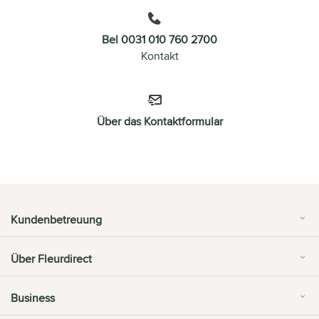
Bel 0031 010 760 2700
Kontakt
Über das Kontaktformular
Kundenbetreuung
Über Fleurdirect
Business