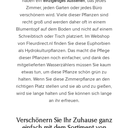
haben ein
, das jedes
einzigartiges Aussehen
Zimmer, jeden Garten oder jedes Büro
verschönern wird. Viele dieser Pflanzen sind
recht groß und werden daher oft in einem
Blumentopf auf dem Boden und nicht auf einem
Schreibtisch oder Tisch platziert. Im Webshop
von Fleurdirect.nl finden Sie diese Euphorbien
als Hydrokulturpflanzen. Das macht die Pflege
dieser Pflanzen noch einfacher, und dank des
mitgelieferten Wasserzählers müssen Sie kaum
etwas tun, um diese Pflanze schön grün zu
halten. Wenn Sie diese Zimmerpflanze an den
richtigen Platz stellen und sie ab und zu gießen,
wird sie lange halten und Sie können sich lange
an ihr erfreuen.
Verschönern Sie Ihr Zuhause ganz