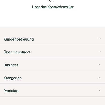
Über das Kontaktformular
Kundenbetreuung
Über Fleurdirect
Business
Kategorien
Produkte