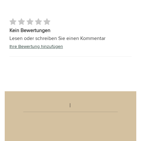
Kein Bewertungen
Lesen oder schreiben Sie einen Kommentar
Ihre Bewertung hinzufügen