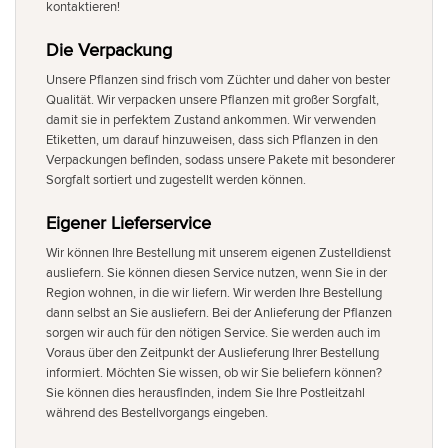
kontaktieren!
Die Verpackung
Unsere Pflanzen sind frisch vom Züchter und daher von bester
Qualität. Wir verpacken unsere Pflanzen mit großer Sorgfalt,
damit sie in perfektem Zustand ankommen. Wir verwenden
Etiketten, um darauf hinzuweisen, dass sich Pflanzen in den
Verpackungen befinden, sodass unsere Pakete mit besonderer
Sorgfalt sortiert und zugestellt werden können.
Eigener Lieferservice
Wir können Ihre Bestellung mit unserem eigenen Zustelldienst
ausliefern. Sie können diesen Service nutzen, wenn Sie in der
Region wohnen, in die wir liefern. Wir werden Ihre Bestellung
dann selbst an Sie ausliefern. Bei der Anlieferung der Pflanzen
sorgen wir auch für den nötigen Service. Sie werden auch im
Voraus über den Zeitpunkt der Auslieferung Ihrer Bestellung
informiert. Möchten Sie wissen, ob wir Sie beliefern können?
Sie können dies herausfinden, indem Sie Ihre Postleitzahl
während des Bestellvorgangs eingeben.