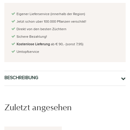
Eigener Lieferservice (innerhalb der Region)
Jetzt schon uber 100.000 Pflanzen verschikt!
Direkt von den besten Züchtern
Sichere Bezahlung!
Kostenlose Lieferung
ab € 90,- (sonst 7,95)
Umtopfservice
BESCHREIBUNG
Zuletzt angesehen