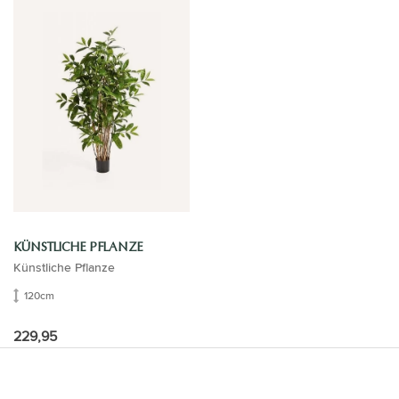
KÜNSTLICHE PFLANZE
Künstliche Pflanze
120cm
229,95