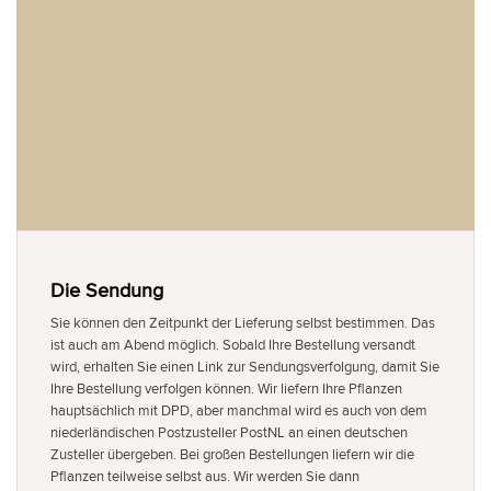
Die Sendung
Sie können den Zeitpunkt der Lieferung selbst bestimmen. Das
ist auch am Abend möglich. Sobald Ihre Bestellung versandt
wird, erhalten Sie einen Link zur Sendungsverfolgung, damit Sie
Ihre Bestellung verfolgen können. Wir liefern Ihre Pflanzen
hauptsächlich mit DPD, aber manchmal wird es auch von dem
niederländischen Postzusteller PostNL an einen deutschen
Zusteller übergeben. Bei großen Bestellungen liefern wir die
Pflanzen teilweise selbst aus. Wir werden Sie dann