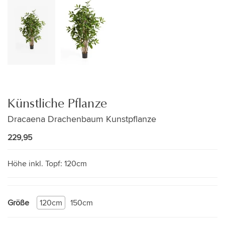
Künstliche Pflanze
Dracaena Drachenbaum Kunstpflanze
229,95
Höhe inkl. Topf:
120cm
Größe
120cm
150cm