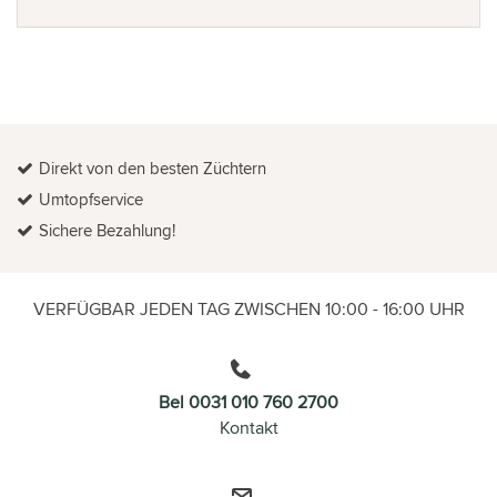
Direkt von den besten Züchtern
Umtopfservice
Sichere Bezahlung!
VERFÜGBAR JEDEN TAG ZWISCHEN 10:00 - 16:00 UHR
Bel 0031 010 760 2700
Kontakt