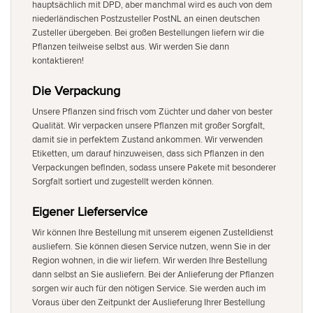
hauptsächlich mit DPD, aber manchmal wird es auch von dem
niederländischen Postzusteller PostNL an einen deutschen
Zusteller übergeben. Bei großen Bestellungen liefern wir die
Pflanzen teilweise selbst aus. Wir werden Sie dann
kontaktieren!
Die Verpackung
Unsere Pflanzen sind frisch vom Züchter und daher von bester
Qualität. Wir verpacken unsere Pflanzen mit großer Sorgfalt,
damit sie in perfektem Zustand ankommen. Wir verwenden
Etiketten, um darauf hinzuweisen, dass sich Pflanzen in den
Verpackungen befinden, sodass unsere Pakete mit besonderer
Sorgfalt sortiert und zugestellt werden können.
Eigener Lieferservice
Wir können Ihre Bestellung mit unserem eigenen Zustelldienst
ausliefern. Sie können diesen Service nutzen, wenn Sie in der
Region wohnen, in die wir liefern. Wir werden Ihre Bestellung
dann selbst an Sie ausliefern. Bei der Anlieferung der Pflanzen
sorgen wir auch für den nötigen Service. Sie werden auch im
Voraus über den Zeitpunkt der Auslieferung Ihrer Bestellung