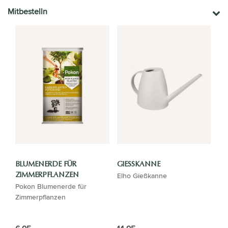
Mitbestelln
BLUMENERDE FÜR
GIESSKANNE
Elho Gießkanne
ZIMMERPFLANZEN
Pokon Blumenerde für
Zimmerpflanzen