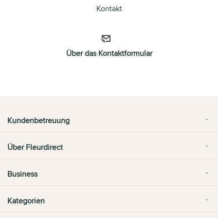
Kontakt
Über das Kontaktformular
Kundenbetreuung
Über Fleurdirect
Business
Kategorien