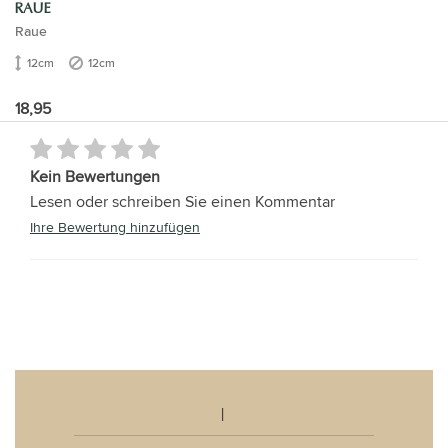
RAUE
Raue
12cm
12cm
18,95
Kein Bewertungen
Lesen oder schreiben Sie einen Kommentar
Ihre Bewertung hinzufügen