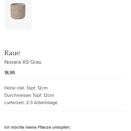
Raue
Novara XS Grau
18,95
Höhe inkl. Topf:
12cm
Durchmesser Topf:
12cm
Lieferzeit:
2-3 Arbeitstage
Ich möchte meine Pflanze umtopfen::