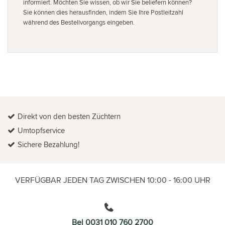
informiert. Möchten Sie wissen, ob wir Sie beliefern können?
Sie können dies herausfinden, indem Sie Ihre Postleitzahl
während des Bestellvorgangs eingeben.
Direkt von den besten Züchtern
Umtopfservice
Sichere Bezahlung!
VERFÜGBAR JEDEN TAG ZWISCHEN 10:00 - 16:00 UHR
Bel 0031 010 760 2700