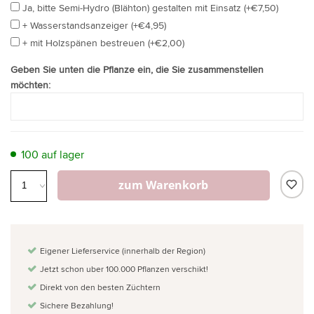
Ja, bitte Semi-Hydro (Blähton) gestalten mit Einsatz (+€7,50)
+ Wasserstandsanzeiger (+€4,95)
+ mit Holzspänen bestreuen (+€2,00)
Geben Sie unten die Pflanze ein, die Sie zusammenstellen
möchten:
100 auf lager
zum Warenkorb
Eigener Lieferservice (innerhalb der Region)
Jetzt schon uber 100.000 Pflanzen verschikt!
Direkt von den besten Züchtern
Sichere Bezahlung!