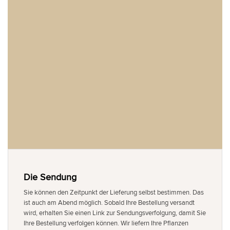
Die Sendung
Sie können den Zeitpunkt der Lieferung selbst bestimmen. Das
ist auch am Abend möglich. Sobald Ihre Bestellung versandt
wird, erhalten Sie einen Link zur Sendungsverfolgung, damit Sie
Ihre Bestellung verfolgen können. Wir liefern Ihre Pflanzen