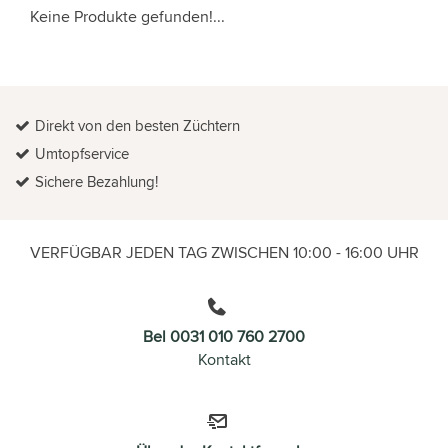
Keine Produkte gefunden!...
Direkt von den besten Züchtern
Umtopfservice
Sichere Bezahlung!
VERFÜGBAR JEDEN TAG ZWISCHEN 10:00 - 16:00 UHR
Bel 0031 010 760 2700
Kontakt