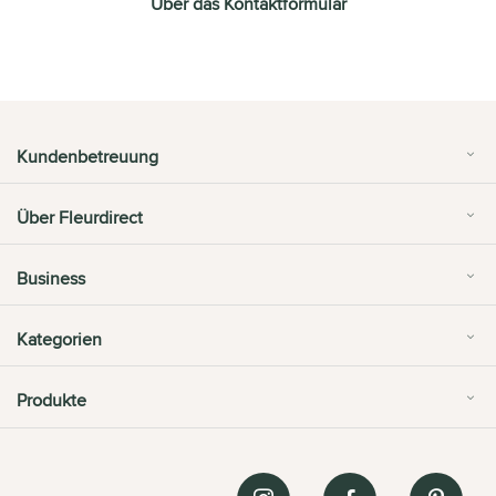
Über das Kontaktformular
Kundenbetreuung
Über Fleurdirect
Business
Kategorien
Produkte