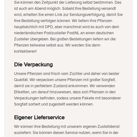
Sie können den Zeitpunkt der Lieferung selbst bestimmen. Das
ist auch am Abend möglich. Sobald Ihre Bestellung versandt
wird, erhalten Sie einen Link zur Sendungsverfolgung, damit Sie
Ihre Bestellung verfolgen können. Wir liefern Ihre Pflanzen
hauptsächlich mit DPD, aber manchmal wird es auch von dem
niederländischen Postzusteller PostNL an einen deutschen
Zusteller übergeben. Bei großen Bestellungen liefern wir die
Pflanzen teilweise selbst aus. Wir werden Sie dann
kontaktieren!
Die Verpackung
Unsere Pflanzen sind frisch vom Züchter und daher von bester
Qualität. Wir verpacken unsere Pflanzen mit großer Sorgfalt,
damit sie in perfektem Zustand ankommen. Wir verwenden
Etiketten, um darauf hinzuweisen, dass sich Pflanzen in den
Verpackungen befinden, sodass unsere Pakete mit besonderer
Sorgfalt sortiert und zugestellt werden können.
Eigener Lieferservice
Wir können Ihre Bestellung mit unserem eigenen Zustelldienst
ausliefern. Sie können diesen Service nutzen, wenn Sie in der