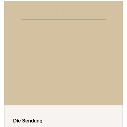
Die Sendung