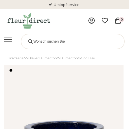
Umtopfservice
0
Startseite
Blauer Blumentopf
Blumentopf Rund Blau