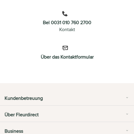
Bel 0031 010 760 2700
Kontakt
Über das Kontaktformular
Kundenbetreuung
Über Fleurdirect
Business