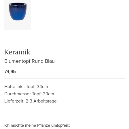
Keramik
Blumentopf Rund Blau
74,95
Höhe inkl. Topf:
34cm
Durchmesser Topf:
39cm
Lieferzeit:
2-3 Arbeitstage
Ich möchte meine Pflanze umtopfen::