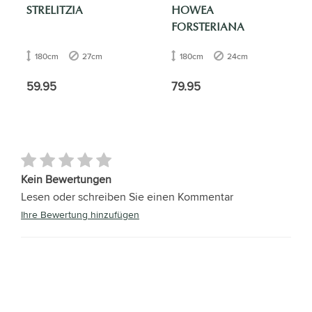
STRELITZIA
HOWEA
FORSTERIANA
180cm
27cm
180cm
24cm
59.95
79.95
Kein Bewertungen
Lesen oder schreiben Sie einen Kommentar
Ihre Bewertung hinzufügen