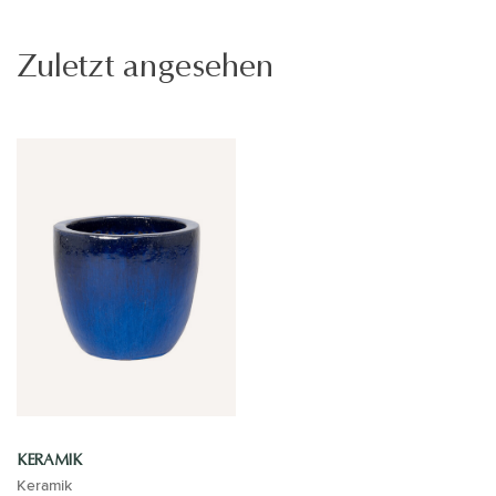
Zuletzt angesehen
KERAMIK
Keramik