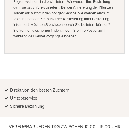
Region wohnen, in die wir liefern. Wir werden Ihre Bestellung
dann selbst an Sie ausliefern. Bei der Anlieferung der Pflanzen
sorgen wir auch für den nötigen Service. Sie werden auch im
Voraus über den Zeitpunkt der Auslieferung Ihrer Bestellung
informiert. Möchten Sie wissen, ob wir Sie beliefern können?
Sie können dies herausfinden, indem Sie Ihre Postleitzahl
während des Bestellvorgangs eingeben.
Direkt von den besten Züchtern
Umtopfservice
Sichere Bezahlung!
VERFÜGBAR JEDEN TAG ZWISCHEN 10:00 - 16:00 UHR