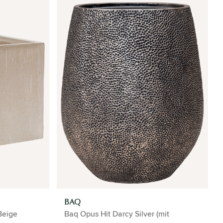
BAQ
Beige
Baq Opus Hit Darcy Silver (mit