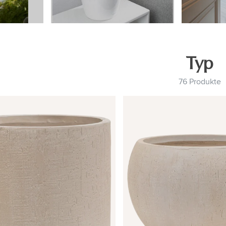
Typ
76 Produkte