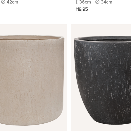
42cm
36cm
34cm
119,95