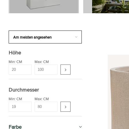
Höhe
Min: CM
Max: CM
Durchmesser
Min: CM
Max: CM
Farbe