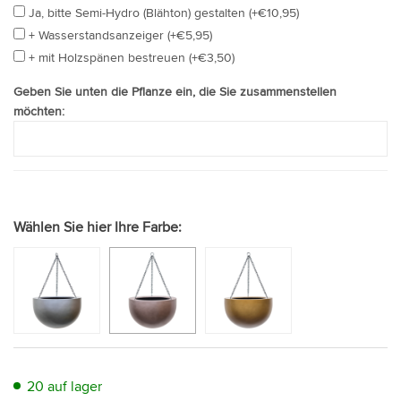
Ja, bitte Semi-Hydro (Blähton) gestalten (+€10,95)
+ Wasserstandsanzeiger (+€5,95)
+ mit Holzspänen bestreuen (+€3,50)
Geben Sie unten die Pflanze ein, die Sie zusammenstellen
möchten:
Wählen Sie hier Ihre Farbe:
20 auf lager