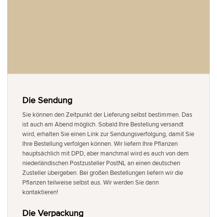
Die Sendung
Sie können den Zeitpunkt der Lieferung selbst bestimmen. Das
ist auch am Abend möglich. Sobald Ihre Bestellung versandt
wird, erhalten Sie einen Link zur Sendungsverfolgung, damit Sie
Ihre Bestellung verfolgen können. Wir liefern Ihre Pflanzen
hauptsächlich mit DPD, aber manchmal wird es auch von dem
niederländischen Postzusteller PostNL an einen deutschen
Zusteller übergeben. Bei großen Bestellungen liefern wir die
Pflanzen teilweise selbst aus. Wir werden Sie dann
kontaktieren!
Die Verpackung