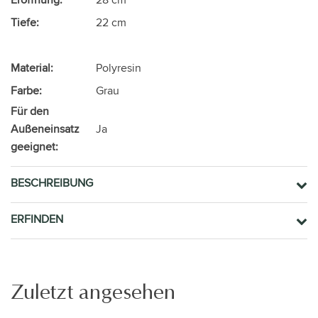
Tiefe:
22 cm
Material:
Polyresin
Farbe:
Grau
Für den
Außeneinsatz
Ja
geeignet:
BESCHREIBUNG
ERFINDEN
Zuletzt angesehen