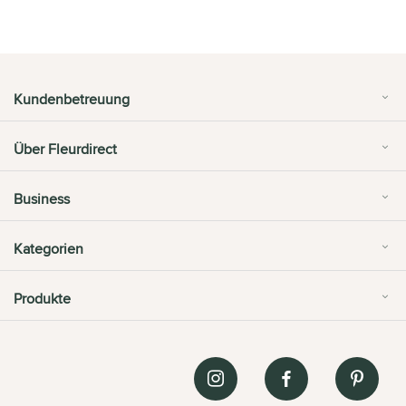
Kundenbetreuung
Über Fleurdirect
Business
Kategorien
Produkte