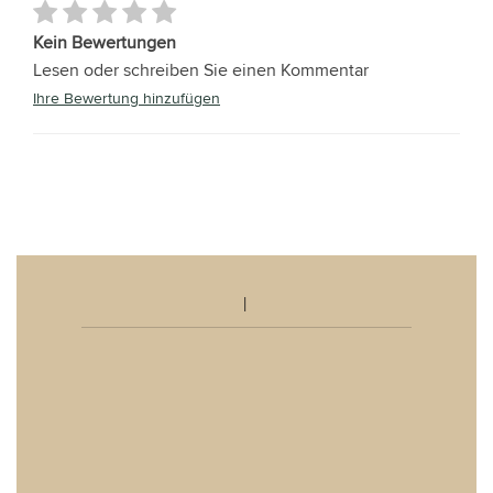
Kein Bewertungen
Lesen oder schreiben Sie einen Kommentar
Ihre Bewertung hinzufügen