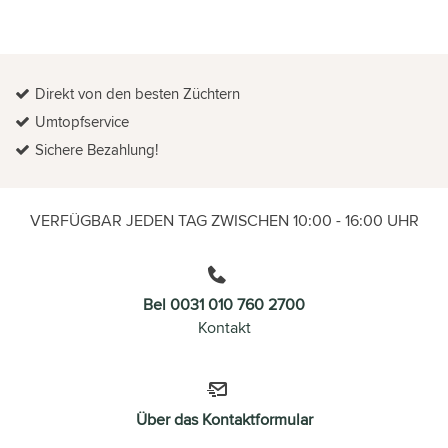
Direkt von den besten Züchtern
Umtopfservice
Sichere Bezahlung!
VERFÜGBAR JEDEN TAG ZWISCHEN 10:00 - 16:00 UHR
Bel 0031 010 760 2700
Kontakt
Über das Kontaktformular