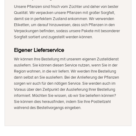
Unsere Pflanzen sind frisch vom Züchter und daher von bester
Qualität. Wir verpacken unsere Pflanzen mit großer Sorgfalt,
damit sie in perfektem Zustand ankommen. Wir verwenden
Etiketten, um darauf hinzuweisen, dass sich Pflanzen in den
Verpackungen befinden, sodass unsere Pakete mit besonderer
Sorgfalt sortiert und zugestellt werden können.
Eigener Lieferservice
Wir können Ihre Bestellung mit unserem eigenen Zustelldienst
ausliefern. Sie können diesen Service nutzen, wenn Sie in der
Region wohnen, in die wir liefern. Wir werden Ihre Bestellung
dann selbst an Sie ausliefern. Bei der Anlieferung der Pflanzen
sorgen wir auch für den nötigen Service. Sie werden auch im
Voraus über den Zeitpunkt der Auslieferung Ihrer Bestellung
informiert. Möchten Sie wissen, ob wir Sie beliefern können?
Sie können dies herausfinden, indem Sie Ihre Postleitzahl
während des Bestellvorgangs eingeben.