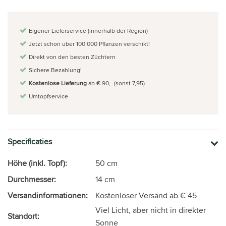
Eigener Lieferservice (innerhalb der Region)
Jetzt schon uber 100.000 Pflanzen verschikt!
Direkt von den besten Züchtern
Sichere Bezahlung!
Kostenlose Lieferung
ab € 90,- (sonst 7,95)
Umtopfservice
Specificaties
Höhe (inkl. Topf):
50 cm
Durchmesser:
14 cm
Versandinformationen:
Kostenloser Versand ab € 45
Viel Licht, aber nicht in direkter
Standort:
Sonne