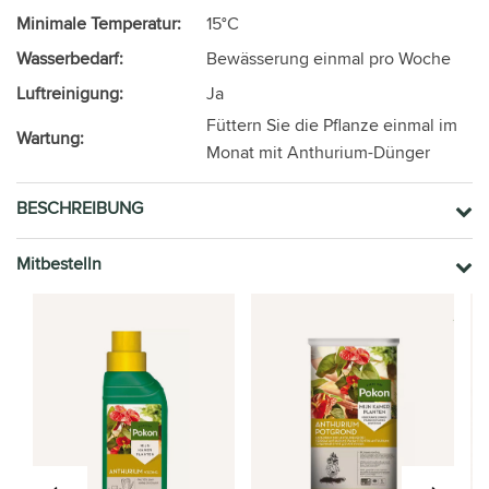
Minimale Temperatur:
15°C
Wasserbedarf:
Bewässerung einmal pro Woche
Luftreinigung:
Ja
Füttern Sie die Pflanze einmal im
Wartung:
Monat mit Anthurium-Dünger
BESCHREIBUNG
Mitbestelln