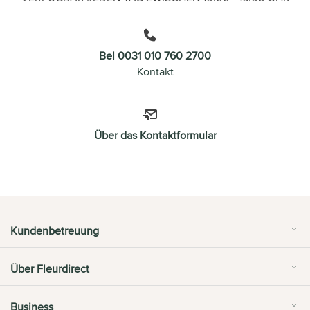
Bel 0031 010 760 2700
Kontakt
Über das Kontaktformular
Kundenbetreuung
Über Fleurdirect
Business