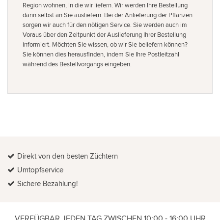
Region wohnen, in die wir liefern. Wir werden Ihre Bestellung
dann selbst an Sie ausliefern. Bei der Anlieferung der Pflanzen
sorgen wir auch für den nötigen Service. Sie werden auch im
Voraus über den Zeitpunkt der Auslieferung Ihrer Bestellung
informiert. Möchten Sie wissen, ob wir Sie beliefern können?
Sie können dies herausfinden, indem Sie Ihre Postleitzahl
während des Bestellvorgangs eingeben.
Direkt von den besten Züchtern
Umtopfservice
Sichere Bezahlung!
VERFÜGBAR JEDEN TAG ZWISCHEN 10:00 - 16:00 UHR