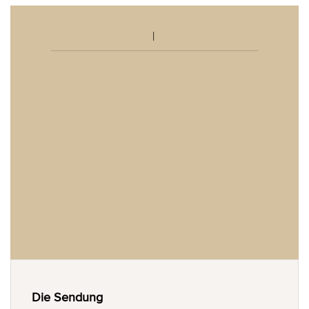
Die Sendung