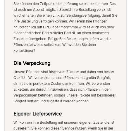
Sie können den Zeitpunkt der Lieferung selbst bestimmen. Das
ist auch am Abend möglich. Sobald Ihre Bestellung versandt
wird, erhalten Sie einen Link zur Sendungsverfolgung, damit Sie
Ihre Bestellung verfolgen können. Wir liefern Ihre Pflanzen
hauptsächlich mit DPD, aber manchmal wird es auch von dem
niederländischen Postzusteller PostNL an einen deutschen
Zusteller übergeben. Bei großen Bestellungen liefern wir die
Pflanzen teilweise selbst aus. Wir werden Sie dann
kontaktieren!
Die Verpackung
Unsere Pflanzen sind frisch vom Züchter und daher von bester
Qualität. Wir verpacken unsere Pflanzen mit großer Sorgfalt,
damit sie in perfektem Zustand ankommen. Wir verwenden
Etiketten, um darauf hinzuweisen, dass sich Pflanzen in den
Verpackungen befinden, sodass unsere Pakete mit besonderer
Sorgfalt sortiert und zugestellt werden können.
Eigener Lieferservice
Wir können Ihre Bestellung mit unserem eigenen Zustelldienst
ausliefern. Sie können diesen Service nutzen, wenn Sie in der