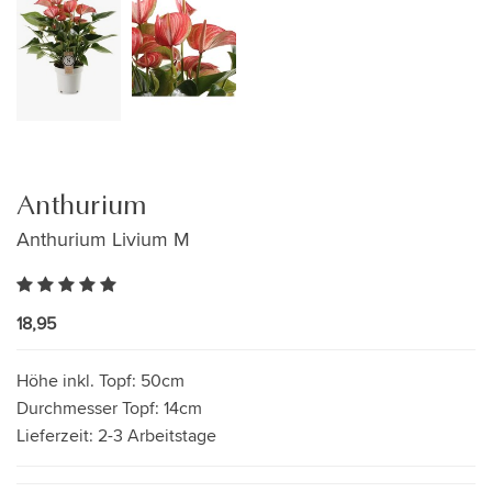
Anthurium
Anthurium Livium M
18,95
Höhe inkl. Topf:
50cm
Durchmesser Topf:
14cm
Lieferzeit:
2-3 Arbeitstage