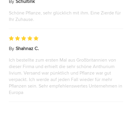
By
Schultink
Schöne Pflanze, sehr glücklich mit ihm. Eine Zierde für
Ihr Zuhause.
By
Shahnaz C.
Ich bestellte zum ersten Mal aus Großbritannien von
dieser Firma und erhielt die sehr schöne Anthurium
livium. Versand war pünktlich und Pflanze war gut
verpackt. Ich werde auf jeden Fall wieder für mehr
Pflanzen sein. Sehr empfehlenswertes Unternehmen in
Europa