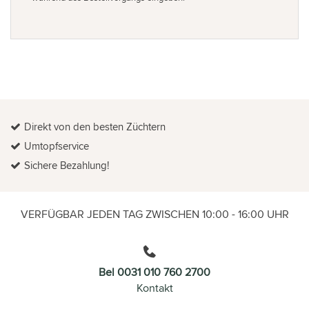
Direkt von den besten Züchtern
Umtopfservice
Sichere Bezahlung!
VERFÜGBAR JEDEN TAG ZWISCHEN 10:00 - 16:00 UHR
Bel 0031 010 760 2700
Kontakt