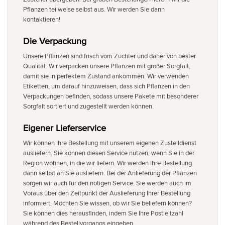
Pflanzen teilweise selbst aus. Wir werden Sie dann
kontaktieren!
Die Verpackung
Unsere Pflanzen sind frisch vom Züchter und daher von bester
Qualität. Wir verpacken unsere Pflanzen mit großer Sorgfalt,
damit sie in perfektem Zustand ankommen. Wir verwenden
Etiketten, um darauf hinzuweisen, dass sich Pflanzen in den
Verpackungen befinden, sodass unsere Pakete mit besonderer
Sorgfalt sortiert und zugestellt werden können.
Eigener Lieferservice
Wir können Ihre Bestellung mit unserem eigenen Zustelldienst
ausliefern. Sie können diesen Service nutzen, wenn Sie in der
Region wohnen, in die wir liefern. Wir werden Ihre Bestellung
dann selbst an Sie ausliefern. Bei der Anlieferung der Pflanzen
sorgen wir auch für den nötigen Service. Sie werden auch im
Voraus über den Zeitpunkt der Auslieferung Ihrer Bestellung
informiert. Möchten Sie wissen, ob wir Sie beliefern können?
Sie können dies herausfinden, indem Sie Ihre Postleitzahl
während des Bestellvorgangs eingeben.