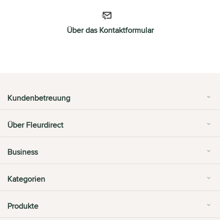
Über das Kontaktformular
Kundenbetreuung
Über Fleurdirect
Business
Kategorien
Produkte