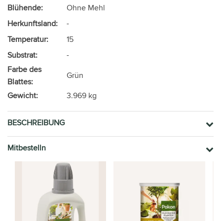
Blühende:
Ohne Mehl
Herkunftsland:
-
Temperatur:
15
Substrat:
-
Farbe des
Grün
Blattes:
Gewicht:
3.969 kg
BESCHREIBUNG
Mitbestelln