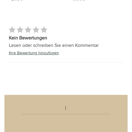
Kein Bewertungen
Lesen oder schreiben Sie einen Kommentar
Ihre Bewertung hinzufügen