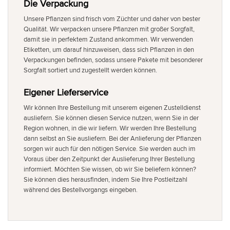
Die Verpackung
Unsere Pflanzen sind frisch vom Züchter und daher von bester
Qualität. Wir verpacken unsere Pflanzen mit großer Sorgfalt,
damit sie in perfektem Zustand ankommen. Wir verwenden
Etiketten, um darauf hinzuweisen, dass sich Pflanzen in den
Verpackungen befinden, sodass unsere Pakete mit besonderer
Sorgfalt sortiert und zugestellt werden können.
Eigener Lieferservice
Wir können Ihre Bestellung mit unserem eigenen Zustelldienst
ausliefern. Sie können diesen Service nutzen, wenn Sie in der
Region wohnen, in die wir liefern. Wir werden Ihre Bestellung
dann selbst an Sie ausliefern. Bei der Anlieferung der Pflanzen
sorgen wir auch für den nötigen Service. Sie werden auch im
Voraus über den Zeitpunkt der Auslieferung Ihrer Bestellung
informiert. Möchten Sie wissen, ob wir Sie beliefern können?
Sie können dies herausfinden, indem Sie Ihre Postleitzahl
während des Bestellvorgangs eingeben.