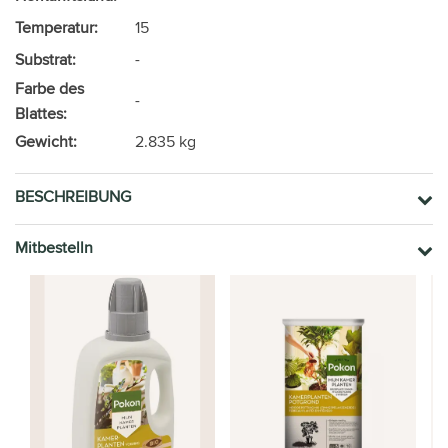
Temperatur:
15
Substrat:
-
Farbe des
-
Blattes:
Gewicht:
2.835 kg
BESCHREIBUNG
Mitbestelln