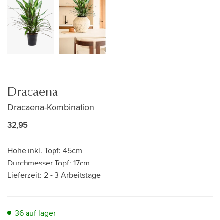
Dracaena
Dracaena-Kombination
32,95
Höhe inkl. Topf:
45cm
Durchmesser Topf:
17cm
Lieferzeit:
2 - 3 Arbeitstage
36 auf lager