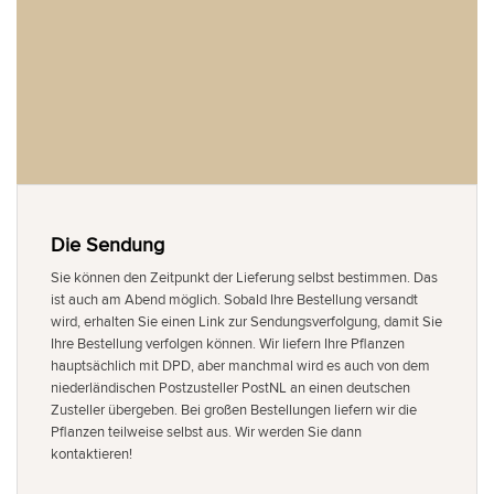
Die Sendung
Sie können den Zeitpunkt der Lieferung selbst bestimmen. Das
ist auch am Abend möglich. Sobald Ihre Bestellung versandt
wird, erhalten Sie einen Link zur Sendungsverfolgung, damit Sie
Ihre Bestellung verfolgen können. Wir liefern Ihre Pflanzen
hauptsächlich mit DPD, aber manchmal wird es auch von dem
niederländischen Postzusteller PostNL an einen deutschen
Zusteller übergeben. Bei großen Bestellungen liefern wir die
Pflanzen teilweise selbst aus. Wir werden Sie dann
kontaktieren!