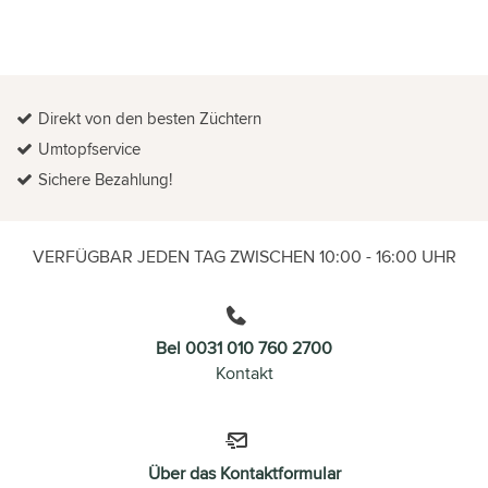
Direkt von den besten Züchtern
Umtopfservice
Sichere Bezahlung!
VERFÜGBAR JEDEN TAG ZWISCHEN 10:00 - 16:00 UHR
Bel 0031 010 760 2700
Kontakt
Über das Kontaktformular