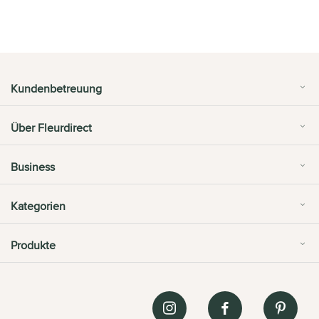
Kundenbetreuung
Über Fleurdirect
Business
Kategorien
Produkte