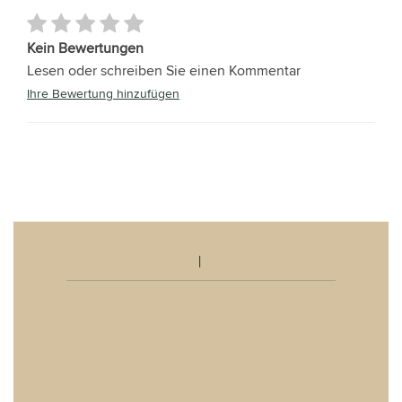
Kein Bewertungen
Lesen oder schreiben Sie einen Kommentar
Ihre Bewertung hinzufügen