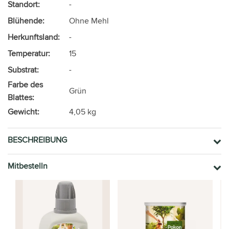
Standort:
-
Blühende:
Ohne Mehl
Herkunftsland:
-
Temperatur:
15
Substrat:
-
Farbe des
Grün
Blattes:
Gewicht:
4,05 kg
BESCHREIBUNG
Mitbestelln