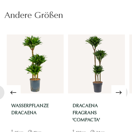
Andere Größen
›
WASSERPFLANZE
DRACAENA
DRACAENA
FRAGRANS
'COMPACTA'