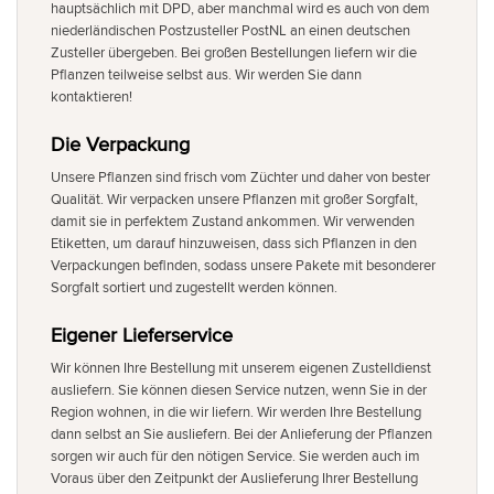
hauptsächlich mit DPD, aber manchmal wird es auch von dem
niederländischen Postzusteller PostNL an einen deutschen
Zusteller übergeben. Bei großen Bestellungen liefern wir die
Pflanzen teilweise selbst aus. Wir werden Sie dann
kontaktieren!
Die Verpackung
Unsere Pflanzen sind frisch vom Züchter und daher von bester
Qualität. Wir verpacken unsere Pflanzen mit großer Sorgfalt,
damit sie in perfektem Zustand ankommen. Wir verwenden
Etiketten, um darauf hinzuweisen, dass sich Pflanzen in den
Verpackungen befinden, sodass unsere Pakete mit besonderer
Sorgfalt sortiert und zugestellt werden können.
Eigener Lieferservice
Wir können Ihre Bestellung mit unserem eigenen Zustelldienst
ausliefern. Sie können diesen Service nutzen, wenn Sie in der
Region wohnen, in die wir liefern. Wir werden Ihre Bestellung
dann selbst an Sie ausliefern. Bei der Anlieferung der Pflanzen
sorgen wir auch für den nötigen Service. Sie werden auch im
Voraus über den Zeitpunkt der Auslieferung Ihrer Bestellung