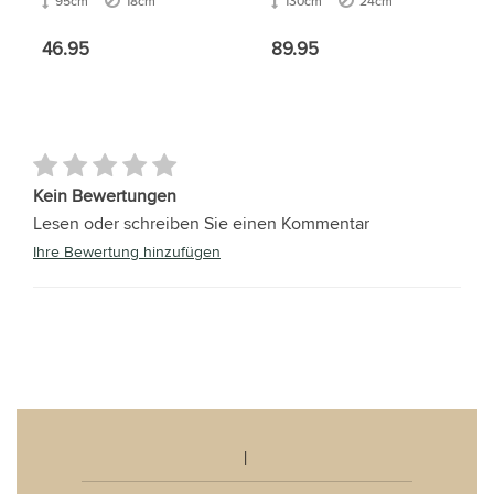
95cm
18cm
130cm
24cm
46.95
89.95
Kein Bewertungen
Lesen oder schreiben Sie einen Kommentar
Ihre Bewertung hinzufügen