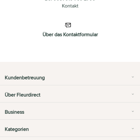
Kontakt
Über das Kontaktformular
Kundenbetreuung
Über Fleurdirect
Business
Kategorien