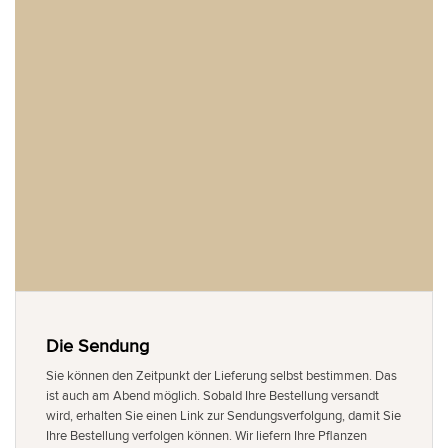
Die Sendung
Sie können den Zeitpunkt der Lieferung selbst bestimmen. Das
ist auch am Abend möglich. Sobald Ihre Bestellung versandt
wird, erhalten Sie einen Link zur Sendungsverfolgung, damit Sie
Ihre Bestellung verfolgen können. Wir liefern Ihre Pflanzen