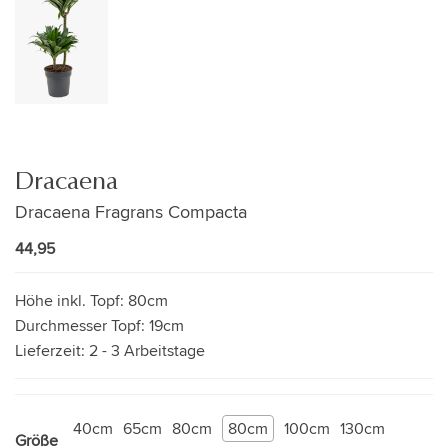
Dracaena
Dracaena Fragrans Compacta
44,95
Höhe inkl. Topf:
80cm
Durchmesser Topf:
19cm
Lieferzeit:
2 - 3 Arbeitstage
40cm
65cm
80cm
80cm
100cm
130cm
Größe