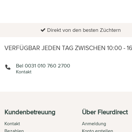
ANGEBOT
Direkt von den besten Züchtern
VERFÜGBAR JEDEN TAG ZWISCHEN 10:00 - 1
Bel 0031 010 760 2700
Kontakt
Kundenbetreuung
Über Fleurdirect
Kontakt
Anmeldung
Bezahlen
Konto erstellen