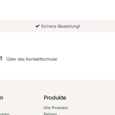
Sichere Bezahlung!
Über das Kontaktformular
en
Produkte
Alle Produkte
Freien
Palmen