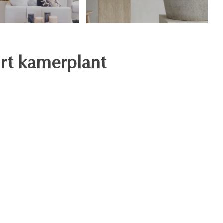
ort kamerplant