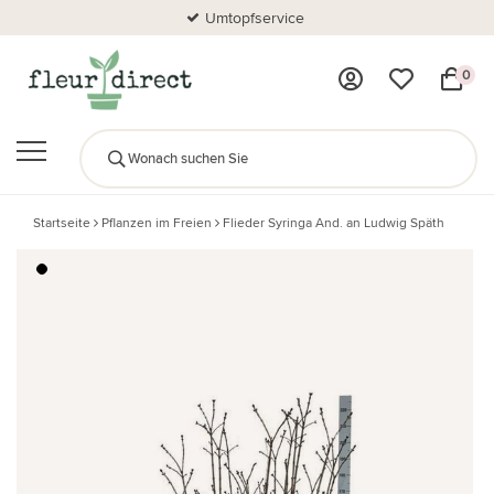
Umtopfservice
0
Startseite
Pflanzen im Freien
Flieder Syringa And. an Ludwig Späth