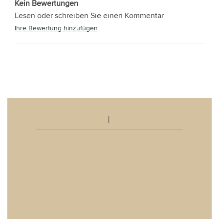
Kein Bewertungen
Lesen oder schreiben Sie einen Kommentar
Ihre Bewertung hinzufügen