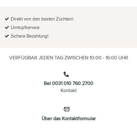
Direkt von den besten Züchtern
Umtopfservice
Sichere Bezahlung!
VERFÜGBAR JEDEN TAG ZWISCHEN 10:00 - 16:00 UHR
Bel 0031 010 760 2700
Kontakt
Über das Kontaktformular