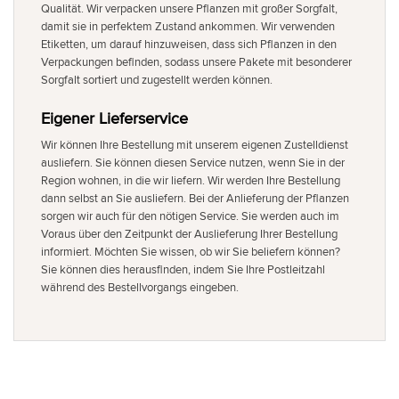
Qualität. Wir verpacken unsere Pflanzen mit großer Sorgfalt,
damit sie in perfektem Zustand ankommen. Wir verwenden
Etiketten, um darauf hinzuweisen, dass sich Pflanzen in den
Verpackungen befinden, sodass unsere Pakete mit besonderer
Sorgfalt sortiert und zugestellt werden können.
Eigener Lieferservice
Wir können Ihre Bestellung mit unserem eigenen Zustelldienst
ausliefern. Sie können diesen Service nutzen, wenn Sie in der
Region wohnen, in die wir liefern. Wir werden Ihre Bestellung
dann selbst an Sie ausliefern. Bei der Anlieferung der Pflanzen
sorgen wir auch für den nötigen Service. Sie werden auch im
Voraus über den Zeitpunkt der Auslieferung Ihrer Bestellung
informiert. Möchten Sie wissen, ob wir Sie beliefern können?
Sie können dies herausfinden, indem Sie Ihre Postleitzahl
während des Bestellvorgangs eingeben.