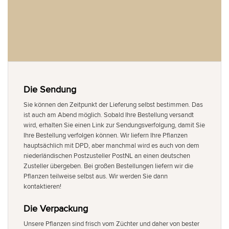
Die Sendung
Sie können den Zeitpunkt der Lieferung selbst bestimmen. Das
ist auch am Abend möglich. Sobald Ihre Bestellung versandt
wird, erhalten Sie einen Link zur Sendungsverfolgung, damit Sie
Ihre Bestellung verfolgen können. Wir liefern Ihre Pflanzen
hauptsächlich mit DPD, aber manchmal wird es auch von dem
niederländischen Postzusteller PostNL an einen deutschen
Zusteller übergeben. Bei großen Bestellungen liefern wir die
Pflanzen teilweise selbst aus. Wir werden Sie dann
kontaktieren!
Die Verpackung
Unsere Pflanzen sind frisch vom Züchter und daher von bester