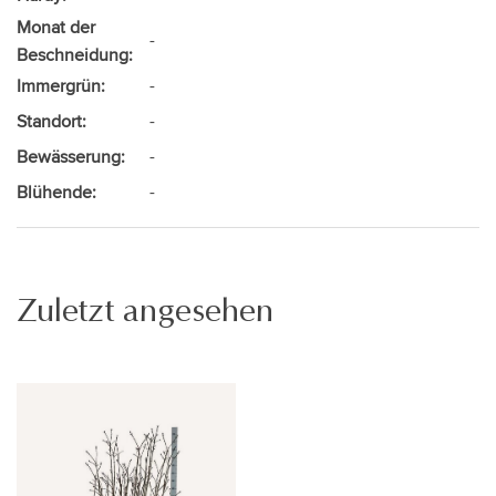
Monat der
-
Beschneidung:
Immergrün:
-
Standort:
-
Bewässerung:
-
Blühende:
-
Zuletzt angesehen