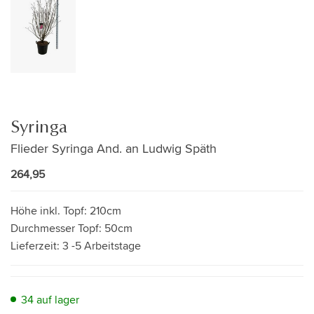
Syringa
Flieder Syringa And. an Ludwig Späth
264,95
Höhe inkl. Topf:
210cm
Durchmesser Topf:
50cm
Lieferzeit:
3 -5 Arbeitstage
34 auf lager