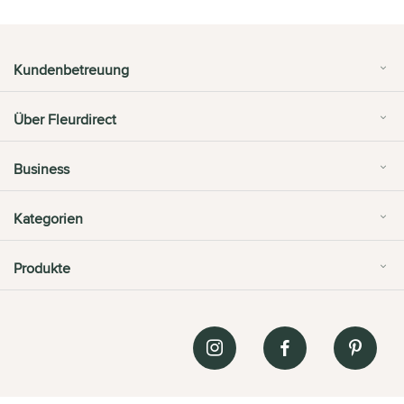
Kundenbetreuung
Über Fleurdirect
Business
Kategorien
Produkte