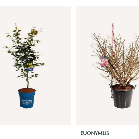
EUONYMUS