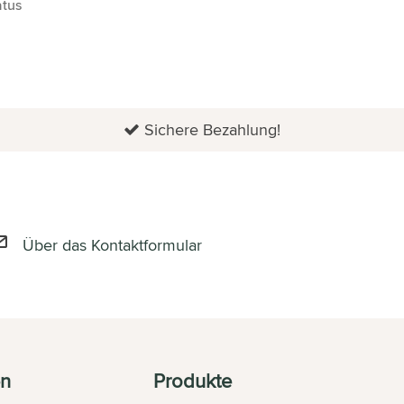
atus
Sichere Bezahlung!
Über das Kontaktformular
en
Produkte