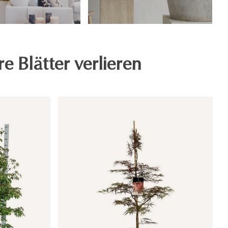
e Blätter verlieren