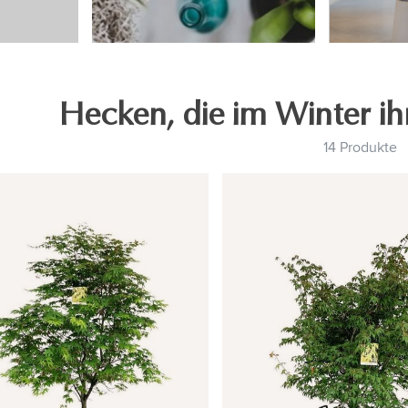
Hecken, die im Winter ihr
14 Produkte