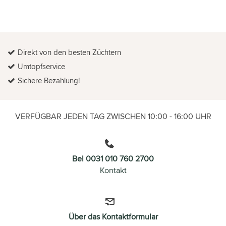
Direkt von den besten Züchtern
Umtopfservice
Sichere Bezahlung!
VERFÜGBAR JEDEN TAG ZWISCHEN 10:00 - 16:00 UHR
Bel 0031 010 760 2700
Kontakt
Über das Kontaktformular