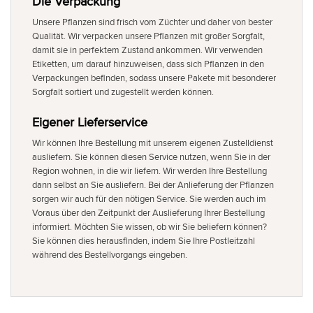
Die Verpackung
Unsere Pflanzen sind frisch vom Züchter und daher von bester
Qualität. Wir verpacken unsere Pflanzen mit großer Sorgfalt,
damit sie in perfektem Zustand ankommen. Wir verwenden
Etiketten, um darauf hinzuweisen, dass sich Pflanzen in den
Verpackungen befinden, sodass unsere Pakete mit besonderer
Sorgfalt sortiert und zugestellt werden können.
Eigener Lieferservice
Wir können Ihre Bestellung mit unserem eigenen Zustelldienst
ausliefern. Sie können diesen Service nutzen, wenn Sie in der
Region wohnen, in die wir liefern. Wir werden Ihre Bestellung
dann selbst an Sie ausliefern. Bei der Anlieferung der Pflanzen
sorgen wir auch für den nötigen Service. Sie werden auch im
Voraus über den Zeitpunkt der Auslieferung Ihrer Bestellung
informiert. Möchten Sie wissen, ob wir Sie beliefern können?
Sie können dies herausfinden, indem Sie Ihre Postleitzahl
während des Bestellvorgangs eingeben.