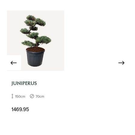
JUNIPERUS
150cm
70cm
1469.95