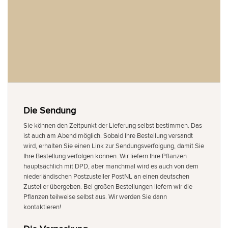
Die Sendung
Sie können den Zeitpunkt der Lieferung selbst bestimmen. Das
ist auch am Abend möglich. Sobald Ihre Bestellung versandt
wird, erhalten Sie einen Link zur Sendungsverfolgung, damit Sie
Ihre Bestellung verfolgen können. Wir liefern Ihre Pflanzen
hauptsächlich mit DPD, aber manchmal wird es auch von dem
niederländischen Postzusteller PostNL an einen deutschen
Zusteller übergeben. Bei großen Bestellungen liefern wir die
Pflanzen teilweise selbst aus. Wir werden Sie dann
kontaktieren!