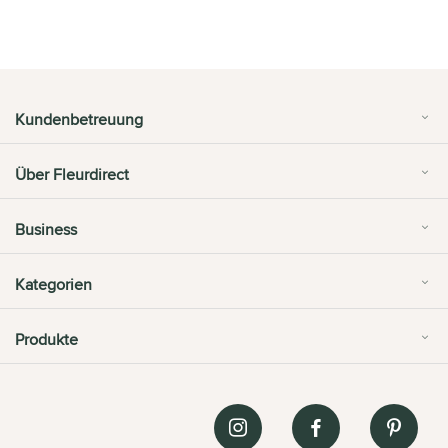
Kundenbetreuung
Über Fleurdirect
Business
Kategorien
Produkte