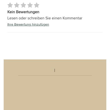
Kein Bewertungen
Lesen oder schreiben Sie einen Kommentar
Ihre Bewertung hinzufügen