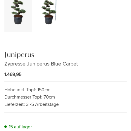
Juniperus
Zypresse Juniperus Blue Carpet
1.469,95
Höhe inkl. Topf:
150cm
Durchmesser Topf:
70cm
Lieferzeit:
3 -5 Arbeitstage
15 auf lager