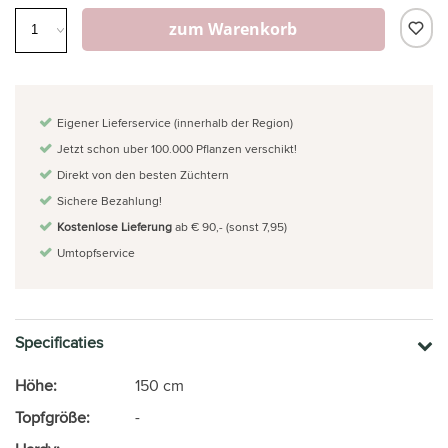
zum Warenkorb
Eigener Lieferservice (innerhalb der Region)
Jetzt schon uber 100.000 Pflanzen verschikt!
Direkt von den besten Züchtern
Sichere Bezahlung!
Kostenlose Lieferung
ab € 90,- (sonst 7,95)
Umtopfservice
Specificaties
Höhe:
150 cm
Topfgröße:
-