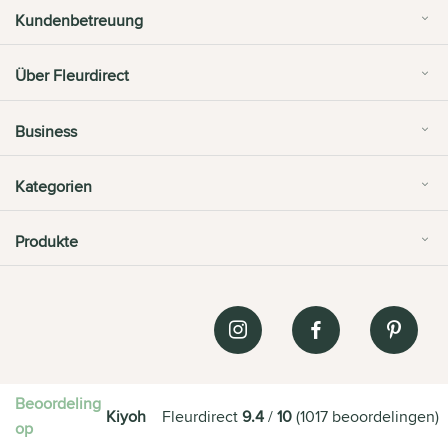
Kundenbetreuung
Über Fleurdirect
Business
Kategorien
Produkte
Beoordeling
Kiyoh
Fleurdirect
9.4
/
10
(
1017
beoordelingen
)
op