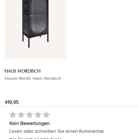
HAUS NORDISCH
House Nordic Haus Nordisch
419,95
Kein Bewertungen
Lesen oder schreiben Sie einen Kommentar