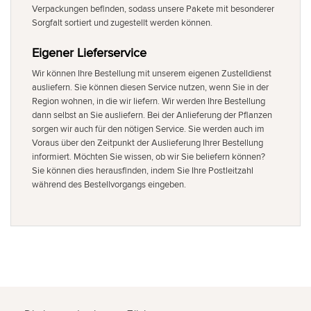
Verpackungen befinden, sodass unsere Pakete mit besonderer
Sorgfalt sortiert und zugestellt werden können.
Eigener Lieferservice
Wir können Ihre Bestellung mit unserem eigenen Zustelldienst
ausliefern. Sie können diesen Service nutzen, wenn Sie in der
Region wohnen, in die wir liefern. Wir werden Ihre Bestellung
dann selbst an Sie ausliefern. Bei der Anlieferung der Pflanzen
sorgen wir auch für den nötigen Service. Sie werden auch im
Voraus über den Zeitpunkt der Auslieferung Ihrer Bestellung
informiert. Möchten Sie wissen, ob wir Sie beliefern können?
Sie können dies herausfinden, indem Sie Ihre Postleitzahl
während des Bestellvorgangs eingeben.