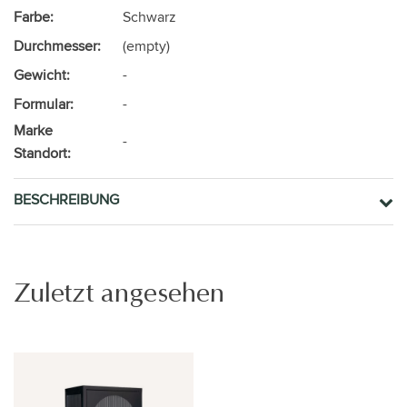
Farbe:
Schwarz
Durchmesser:
(empty)
Gewicht:
-
Formular:
-
Marke
-
Standort:
BESCHREIBUNG
Zuletzt angesehen