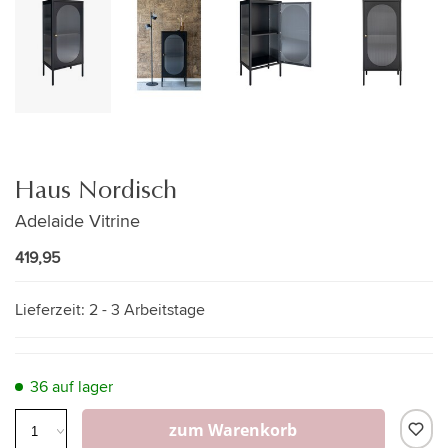
Haus Nordisch
Adelaide Vitrine
419,95
Lieferzeit:
2 - 3 Arbeitstage
36 auf lager
zum Warenkorb