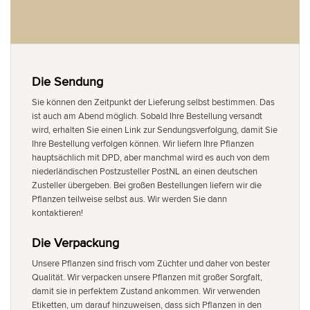
Die Sendung
Sie können den Zeitpunkt der Lieferung selbst bestimmen. Das
ist auch am Abend möglich. Sobald Ihre Bestellung versandt
wird, erhalten Sie einen Link zur Sendungsverfolgung, damit Sie
Ihre Bestellung verfolgen können. Wir liefern Ihre Pflanzen
hauptsächlich mit DPD, aber manchmal wird es auch von dem
niederländischen Postzusteller PostNL an einen deutschen
Zusteller übergeben. Bei großen Bestellungen liefern wir die
Pflanzen teilweise selbst aus. Wir werden Sie dann
kontaktieren!
Die Verpackung
Unsere Pflanzen sind frisch vom Züchter und daher von bester
Qualität. Wir verpacken unsere Pflanzen mit großer Sorgfalt,
damit sie in perfektem Zustand ankommen. Wir verwenden
Etiketten, um darauf hinzuweisen, dass sich Pflanzen in den