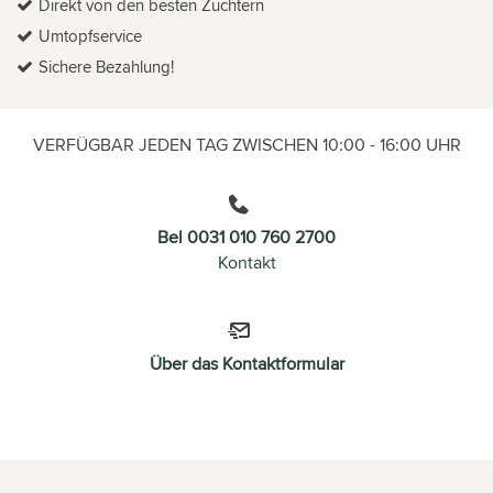
Direkt von den besten Züchtern
Umtopfservice
Sichere Bezahlung!
VERFÜGBAR JEDEN TAG ZWISCHEN 10:00 - 16:00 UHR
Bel 0031 010 760 2700
Kontakt
Über das Kontaktformular